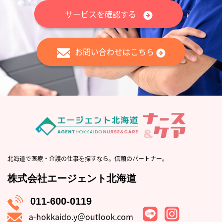
サービスを確認する
お問い合わせはこちら
北海道で医療・介護の仕事を探すなら。信頼のパートナー。
株式会社エージェント北海道
011-600-0119
a-hokkaido.y＠outlook.com