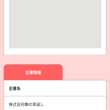
企業情報
企業名
株式会社鶴の恩返し