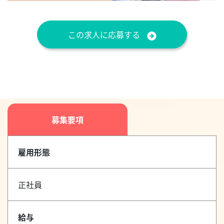
この求人に応募する
募集要項
雇用形態
正社員
給与