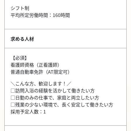
シフト制
平均所定労働時間：160時間
求める人材
【必須】
看護師資格（正看護師）
普通自動車免許（AT限定可）
＼こんな方、歓迎します！／
□訪問入浴の経験を活かして働きたい方
□日勤のみの仕事で、家庭と両立したい方
□残業の少ない環境で、長く安定して働きたい方
採用予定人数：1