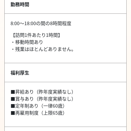
勤務時間
8:00～18:00の間の8時間程度
【訪問1件あたり1時間】
・移動時間あり
・残業はほとんどありません。
福利厚生
■昇給あり（昨年度実績なし）
■賞与あり（昨年度実績なし）
■定年制あり（一律60歳）
■再雇用制度（上限65歳）