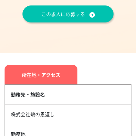
この求人に応募する
所在地・アクセス
勤務先・施設名
株式会社鶴の恩返し
勤務地