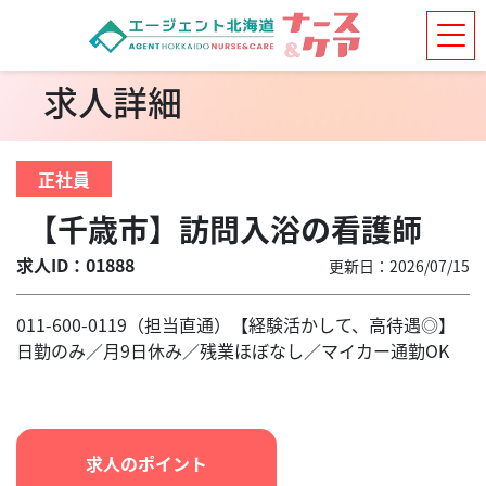
求人詳細
正社員
【千歳市】訪問入浴の看護師
求人ID：01888
更新日：2026/07/15
011-600-0119（担当直通）【経験活かして、高待遇◎】
日勤のみ／月9日休み／残業ほぼなし／マイカー通勤OK
求人のポイント