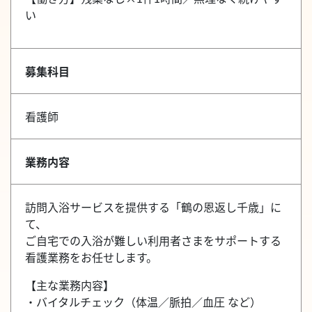
い
募集科目
看護師
業務内容
訪問入浴サービスを提供する「鶴の恩返し千歳」に
て、
ご自宅での入浴が難しい利用者さまをサポートする
看護業務をお任せします。
【主な業務内容】
・バイタルチェック（体温／脈拍／血圧 など）