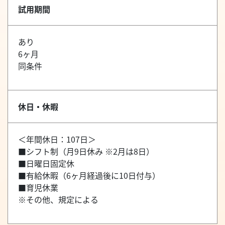
試用期間
あり
6ヶ月
同条件
休日・休暇
＜年間休日：107日＞
■シフト制（月9日休み ※2月は8日）
■日曜日固定休
■有給休暇（6ヶ月経過後に10日付与）
■育児休業
※その他、規定による