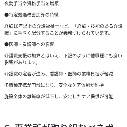
夜勤手当や資格手当を増額
●特定処遇改善加算の特徴
経験10年以上の介護福祉士など、「経験・技能のある介護
職」に手厚く配分することが義務づけられています。
●医師・看護師への影響
介護職支援の加算とはいえ、下記のように他職種にも良い
影響があります。
介護職の定着が進み、看護師・医師の業務負担が軽減
多職種連携が円滑になり、安全なケア体制が維持
施設全体の離職率が低下し、安定したケア提供が可能