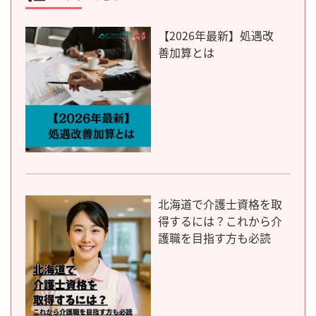
【2026年最新】処遇改
善加算とは
北海道で介護士資格を取
得するには？これから介
護職を目指す方も必読