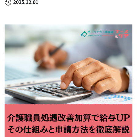
2025.12.01