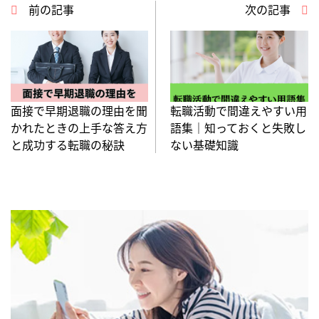
前の記事
次の記事
面接で早期退職の理由を聞
転職活動で間違えやすい用
かれたときの上手な答え方
語集｜知っておくと失敗し
と成功する転職の秘訣
ない基礎知識