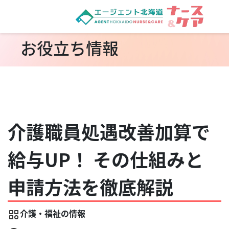
お役立ち情報
介護職員処遇改善加算で
給与UP！ その仕組みと
申請方法を徹底解説
介護・福祉の情報