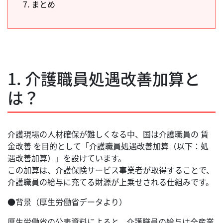
7. まとめ
1. 介護職員処遇改善加算と
は？
介護現場の人材確保が難しくなる中、国は介護職員の 賃
金改善 を目的として「介護職員処遇改善加算（以下：処
遇改善加算）」を設けています。
この加算は、介護保険サービス事業者が取得することで、
介護職員の給与に充てる財源が上乗せされる仕組みです。
●背景（厚生労働省データより）
厚生労働省の公表資料によると、介護職員の給与は全産業