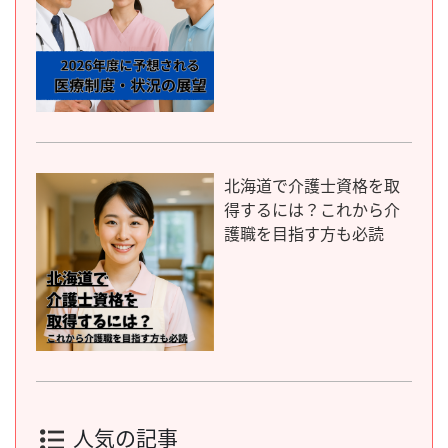
北海道で介護士資格を取
得するには？これから介
護職を目指す方も必読
人気の記事