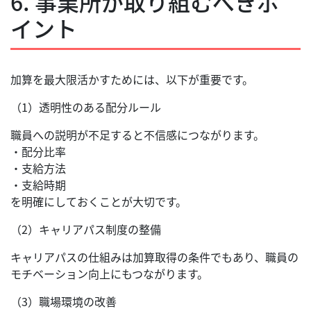
6. 事業所が取り組むべきポ
イント
加算を最大限活かすためには、以下が重要です。
（1）透明性のある配分ルール
職員への説明が不足すると不信感につながります。
・配分比率
・支給方法
・支給時期
を明確にしておくことが大切です。
（2）キャリアパス制度の整備
キャリアパスの仕組みは加算取得の条件でもあり、職員の
モチベーション向上にもつながります。
（3）職場環境の改善