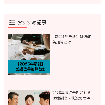
おすすめ記事
【2026年最新】処遇改
善加算とは
2026年度に予想される
医療制度・状況の展望