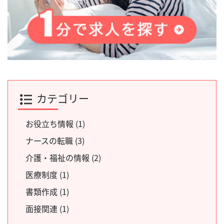
カテゴリー
お役立ち情報 (1)
ナースの転職 (3)
介護・福祉の情報 (2)
医療制度 (1)
書類作成 (1)
面接関連 (1)