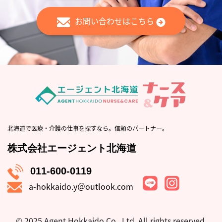
お問い合わせはこちら
北海道で医療・介護の仕事を探すなら。信頼のパートナー。
株式会社エージェント北海道
011-600-0119
a-hokkaido.y＠outlook.com
© 2025 Agent Hokkaido Co., Ltd.
All rights reserved.