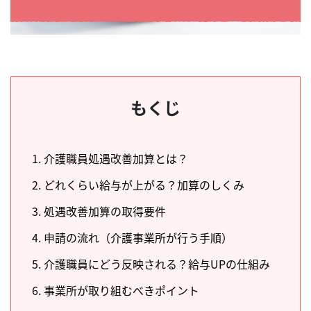
もくじ
1. 介護職員処遇改善加算とは？
2. どれくらい給与が上がる？加算のしくみ
3. 処遇改善加算の取得要件
4. 申請の流れ（介護事業所が行う手順）
5. 介護職員にどう反映される？給与UPの仕組み
6. 事業所が取り組むべきポイント