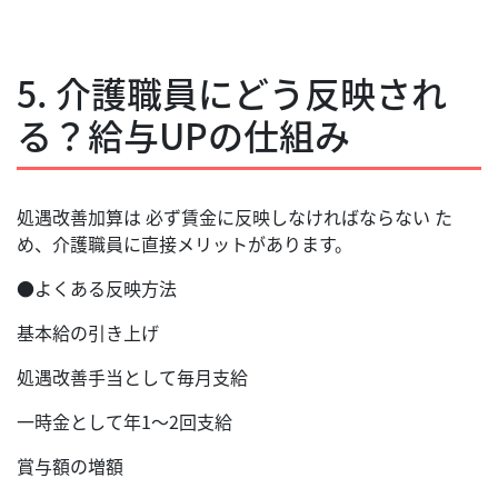
5. 介護職員にどう反映され
る？給与UPの仕組み
処遇改善加算は 必ず賃金に反映しなければならない た
め、介護職員に直接メリットがあります。
●よくある反映方法
基本給の引き上げ
処遇改善手当として毎月支給
一時金として年1〜2回支給
賞与額の増額