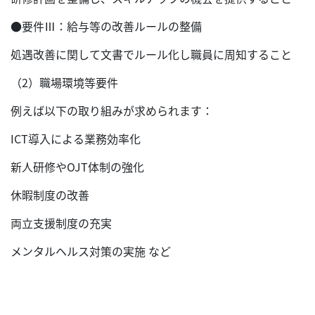
●要件Ⅲ：給与等の改善ルールの整備
処遇改善に関して文書でルール化し職員に周知すること
（2）職場環境等要件
例えば以下の取り組みが求められます：
ICT導入による業務効率化
新人研修やOJT体制の強化
休暇制度の改善
両立支援制度の充実
メンタルヘルス対策の実施 など