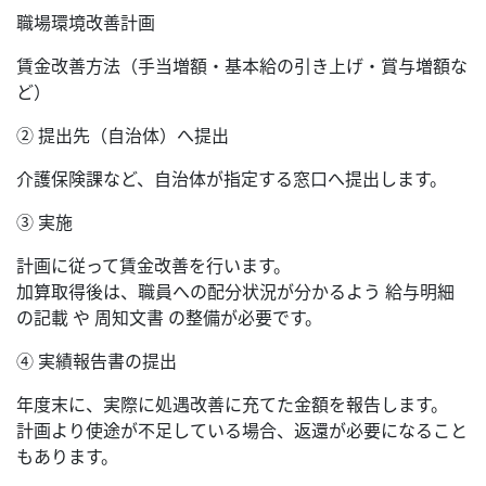
職場環境改善計画
賃金改善方法（手当増額・基本給の引き上げ・賞与増額な
ど）
② 提出先（自治体）へ提出
介護保険課など、自治体が指定する窓口へ提出します。
③ 実施
計画に従って賃金改善を行います。
加算取得後は、職員への配分状況が分かるよう 給与明細
の記載 や 周知文書 の整備が必要です。
④ 実績報告書の提出
年度末に、実際に処遇改善に充てた金額を報告します。
計画より使途が不足している場合、返還が必要になること
もあります。