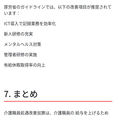
厚労省のガイドラインでは、以下の改善項目が推奨されて
います：
ICT導入で記録業務を効率化
新人研修の充実
メンタルヘルス対策
管理者研修の実施
有給休暇取得率の向上
7. まとめ
介護職員処遇改善加算は、介護職員の 給与を上げるため