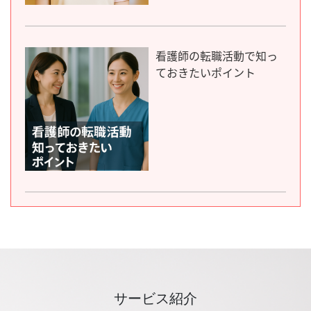
看護師の転職活動で知っ
ておきたいポイント
サービス紹介