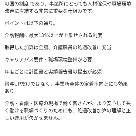
の国の制度 であり、事業所にとっても人材確保や職場環境
改善に直結する非常に重要な仕組みです。
ポイントは以下の通り。
介護報酬に最大13％以上が上乗せされる制度
取得した加算は全額、介護職員の処遇改善に充当
キャリアパス要件・職場環境整備が必要
年度ごとに計画書と実績報告書の提出が必須
給与UPだけではなく、事業所全体の定着率向上にも効果
あり
介護・看護・医療の現場で働く皆さんが、より安心して長
く働ける職場づくりのためにも、処遇改善加算の理解と正
しい運用が欠かせません。