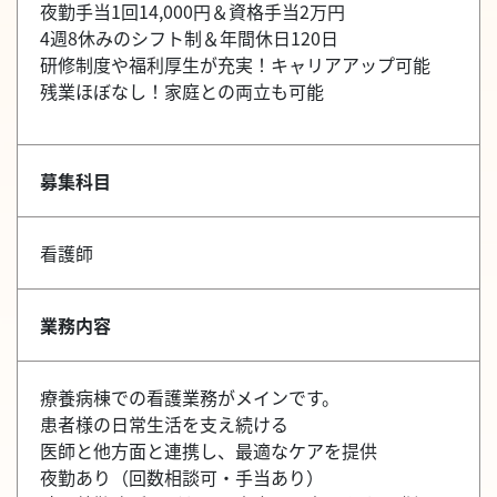
夜勤手当1回14,000円＆資格手当2万円
4週8休みのシフト制＆年間休日120日
研修制度や福利厚生が充実！キャリアアップ可能
残業ほぼなし！家庭との両立も可能
募集科目
看護師
業務内容
療養病棟での看護業務がメインです。
患者様の日常生活を支え続ける
医師と他方面と連携し、最適なケアを提供
夜勤あり（回数相談可・手当あり）