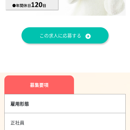
この求人に応募する
募集要項
雇用形態
正社員