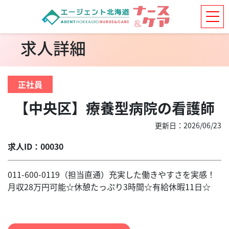
求人詳細
正社員
【中央区】療養型病院の看護師
更新日：2026/06/23
求人ID：00030
011-600-0119（担当直通）充実した働きやすさを実感！
月収28万円可能☆休憩たっぷり3時間☆有給休暇11日☆