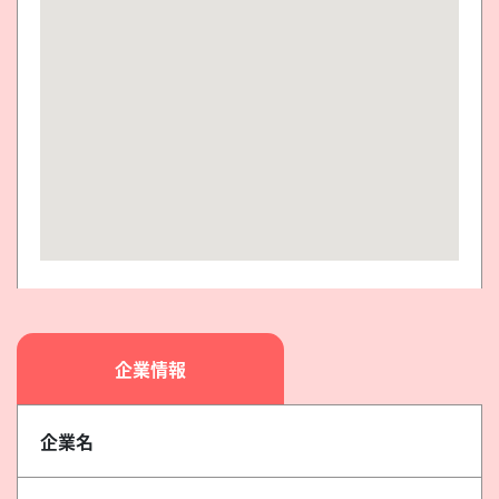
企業情報
企業名