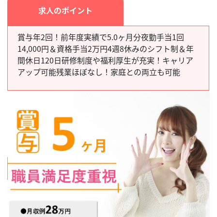
求人のポイント
賞与年2回！前年度実績で5.0ヶ月分夜勤手当1回
14,000円＆資格手当2万円4週8休みのシフト制＆年
間休日120日研修制度や福利厚生が充実！キャリア
アップ可能残業ほぼなし！家庭との両立も可能