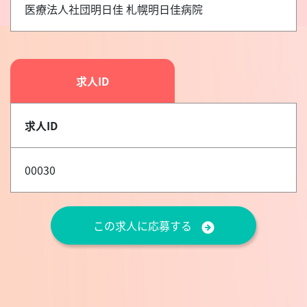
医療法人社団明日佳 札幌明日佳病院
求人ID
求人ID
00030
この求人に応募する