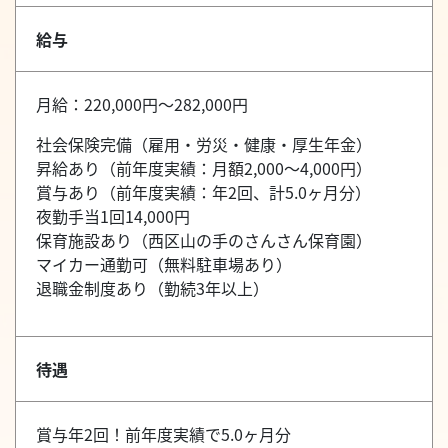
給与
月給：220,000円～282,000円
社会保険完備（雇用・労災・健康・厚生年金）
昇給あり（前年度実績：月額2,000～4,000円）
賞与あり（前年度実績：年2回、計5.0ヶ月分）
夜勤手当1回14,000円
保育施設あり（西区山の手のさんさん保育園）
マイカー通勤可（無料駐車場あり）
退職金制度あり（勤続3年以上）
待遇
賞与年2回！前年度実績で5.0ヶ月分