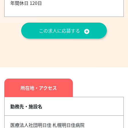
年間休日 120日
この求人に応募する
所在地・アクセス
勤務先・施設名
医療法人社団明日佳 札幌明日佳病院