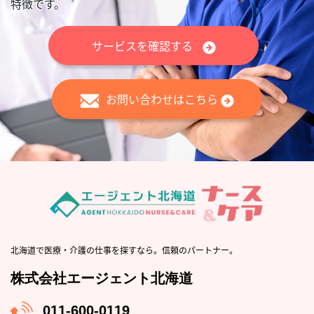
特徴です。
サービスを確認する
お問い合わせはこちら
北海道で医療・介護の仕事を探すなら。信頼のパートナー。
株式会社エージェント北海道
011-600-0119