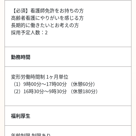
【必須】看護師免許をお持ちの方
高齢者看護にやりがいを感じる方
長期的に働きたいとお考えの方
採用予定人数：2
勤務時間
変形労働時間制 1ヶ月単位
（1）9時00分～17時00分 （休憩60分）
（2）16時30分～9時30分 （休憩180分）
福利厚生
年齢制限 制限あり