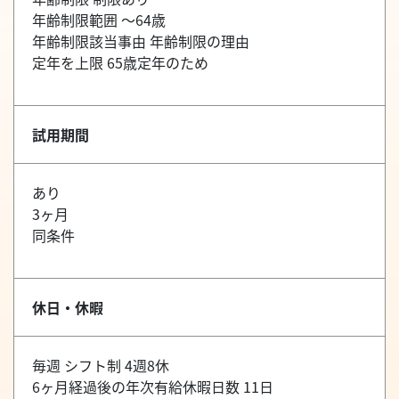
年齢制限範囲 ～64歳
年齢制限該当事由 年齢制限の理由
定年を上限 65歳定年のため
試用期間
あり
3ヶ月
同条件
休日・休暇
毎週 シフト制 4週8休
6ヶ月経過後の年次有給休暇日数 11日