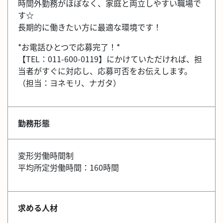
時間外勤務がほぼなく、家庭と両立しやすい職場で
す☆
長期的に働きたい方に最適な環境です！
*お電話ひとつで応募完了！*
【TEL：011-600-0119】にかけていただければ、担
当者がすぐに対応し、応募可否をお伝えします。
（担当：ヨネモリ、ナガタ）
勤務形態
変形労働時間制
平均所定労働時間：160時間
求める人材