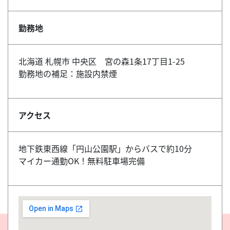
勤務地
北海道 札幌市 中央区 宮の森1条17丁目1-25
勤務地の補足：施設内禁煙
アクセス
地下鉄東西線「円山公園駅」からバスで約10分
マイカー通勤OK！無料駐車場完備