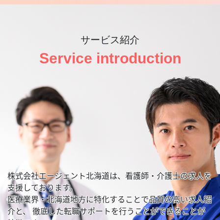
サービス紹介
Service introduction
株式会社エージェント北海道は、看護師・介護士の求人を
支援しております。
医療業界・北海道地方に特化することで品質の高い求人紹
介と、
徹底した転職サポートを行うことができることが