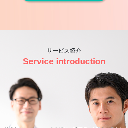
サービス紹介
Service introduction