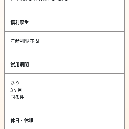
福利厚生
年齢制限 不問
試用期間
あり
3ヶ月
同条件
休日・休暇