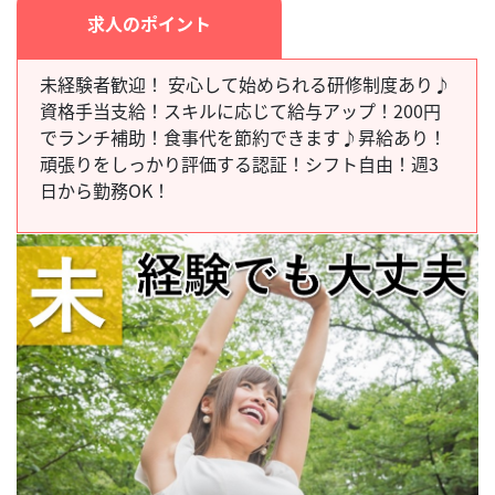
求人のポイント
未経験者歓迎！ 安心して始められる研修制度あり♪
資格手当支給！スキルに応じて給与アップ！200円
でランチ補助！食事代を節約できます♪昇給あり！
頑張りをしっかり評価する認証！シフト自由！週3
日から勤務OK！