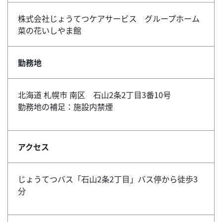
株式会社じょうてつケアサービス グループホーム
菜の花いしやま館
勤務地
北海道 札幌市 南区 石山2条2丁目3番10号
勤務地の補足：施設内禁煙
アクセス
じょうてつバス「石山2条2丁目」バス停から徒歩3
分