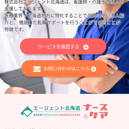
株式会社エージェント北海道は、看護師・介護士の求人を
支援しております。
医療業界・北海道地方に特化することで品質の高い求人紹
介と、
徹底した転職サポートを行うことができることが
特徴です。
サービスを確認する
お問い合わせはこちら