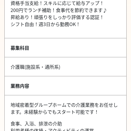
資格手当支給！スキルに応じて給与アップ！
200円でランチ補助！食事代を節約できます♪
昇給あり！頑張りをしっかり評価する認証！
シフト自由！週3日から勤務OK！
募集科目
介護職(施設系・通所系)
業務内容
地域密着型グループホームでの介護業務をお任せし
ます。未経験からでもスタート可能です！
食事、入浴、排泄の介助
利用者様の体操・アクティビティの運営