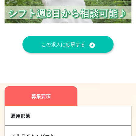
この求人に応募する
募集要項
雇用形態
アルバイト・パート