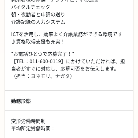
バイタルチェック
朝・夜勤者と申請の送り
介護記録の入力システム
ICTを活用し、効率よく介護業務ができる環境です
♪資格取得支援も充実！
*お電話ひとつで応募完了！*
【TEL：011-600-0119】にかけていただければ、担
当者がすぐに対応し、応募可否をお伝えします。
（担当：ヨネモリ、ナガタ）
勤務形態
変形労働時間制
平均所定労働時間：