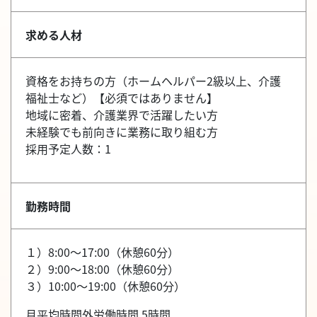
求める人材
資格をお持ちの方（ホームヘルパー2級以上、介護
福祉士など）【必須ではありません】
地域に密着、介護業界で活躍したい方
未経験でも前向きに業務に取り組む方
採用予定人数：1
勤務時間
１）8:00～17:00（休憩60分）
２）9:00～18:00（休憩60分）
３）10:00～19:00（休憩60分）
月平均時間外労働時間 5時間