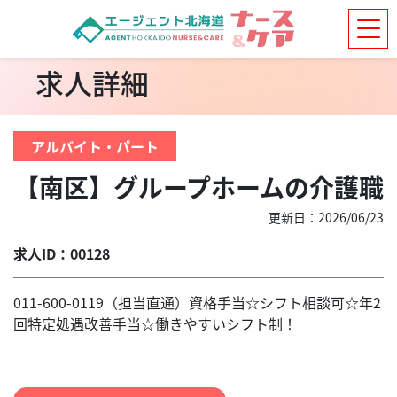
求人詳細
アルバイト・パート
【南区】グループホームの介護職
更新日：2026/06/23
求人ID：00128
011-600-0119（担当直通）資格手当☆シフト相談可☆年2
回特定処遇改善手当☆働きやすいシフト制！