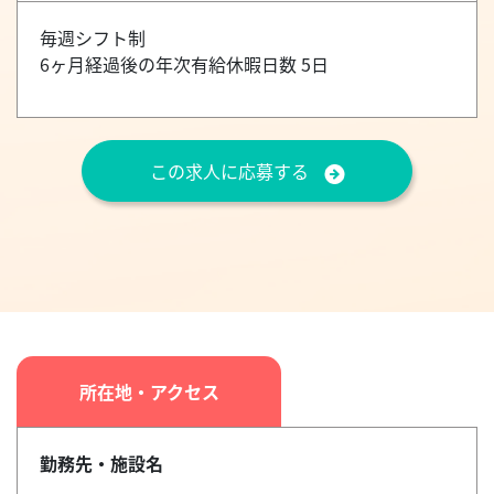
毎週シフト制
6ヶ月経過後の年次有給休暇日数 5日
この求人に応募する
所在地・アクセス
勤務先・施設名