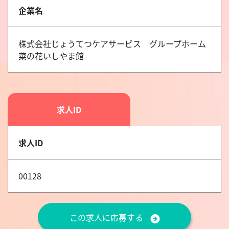
企業名
株式会社じょうてつケアサービス グループホーム
菜の花いしやま館
求人ID
求人ID
00128
この求人に応募する