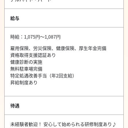
給与
時給：1,075円～1,087円
雇用保険、労災保険、健康保険、厚生年金完備
資格取得支援認証あり
健康診断の実施
無料駐車場完備
特定処遇改善手当（年2回支給）
昇給制度あり
待遇
未経験者歓迎！ 安心して始められる研修制度あり♪