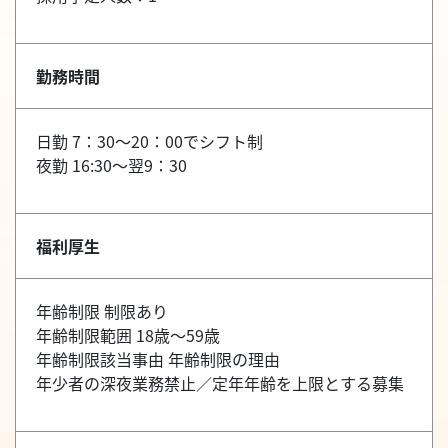
勤務時間
日勤 7：30～20：00でシフト制
夜勤 16:30～翌9：30
福利厚生
年齢制限 制限あり
年齢制限範囲 18歳～59歳
年齢制限該当事由 年齢制限の理由
年少者の深夜業務禁止／定年年齢を上限とする募集