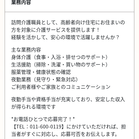
業務内容
訪問介護職員として、高齢者向け住宅にお住まいの
方を対象に介護サービスを提供します！
経験を活かして、安心の環境で活躍しませんか？
主な業務内容
身体介護（食事・入浴・排せつのサポート）
生活援助（掃除・洗濯・買い物のサポート）
服薬管理・健康状態の確認
夜勤業務（見守り・緊急対応）
ご利用者様やご家族とのコミュニケーション
夜勤手当や資格手当が充実しており、安定した収入
が得られる環境です
*お電話ひとつで応募完了！*
【TEL：011-600-0119】にかけていただければ、担
当者がすぐに対応し、応募可否をお伝えします。