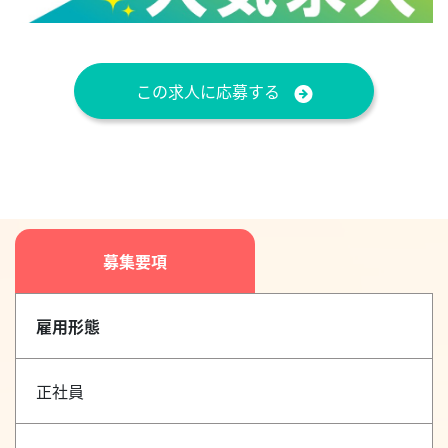
この求人に応募する
募集要項
雇用形態
正社員