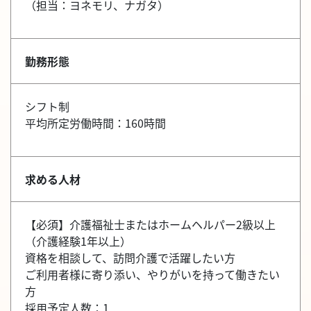
（担当：ヨネモリ、ナガタ）
勤務形態
シフト制
平均所定労働時間：160時間
求める人材
【必須】介護福祉士またはホームヘルパー2級以上
（介護経験1年以上）
資格を相談して、訪問介護で活躍したい方
ご利用者様に寄り添い、やりがいを持って働きたい
方
採用予定人数：1