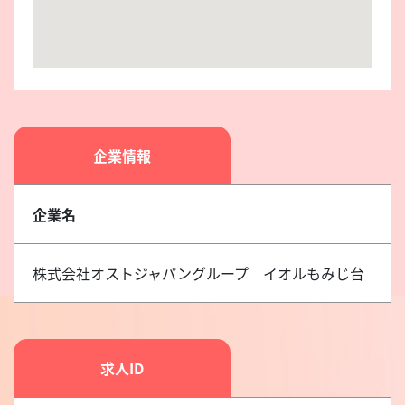
企業情報
企業名
株式会社オストジャパングループ イオルもみじ台
求人ID