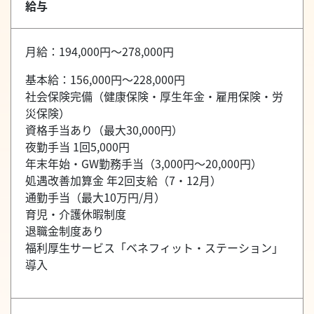
給与
月給：194,000円～278,000円
基本給：156,000円～228,000円
社会保険完備（健康保険・厚生年金・雇用保険・労
災保険）
資格手当あり（最大30,000円）
夜勤手当 1回5,000円
年末年始・GW勤務手当（3,000円～20,000円）
処遇改善加算金 年2回支給（7・12月）
通勤手当（最大10万円/月）
育児・介護休暇制度
退職金制度あり
福利厚生サービス「ベネフィット・ステーション」
導入