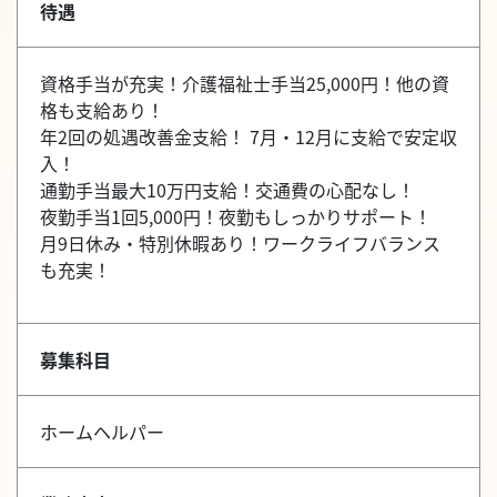
待遇
資格手当が充実！介護福祉士手当25,000円！他の資
格も支給あり！
年2回の処遇改善金支給！ 7月・12月に支給で安定収
入！
通勤手当最大10万円支給！交通費の心配なし！
夜勤手当1回5,000円！夜勤もしっかりサポート！
月9日休み・特別休暇あり！ワークライフバランス
も充実！
募集科目
ホームヘルパー