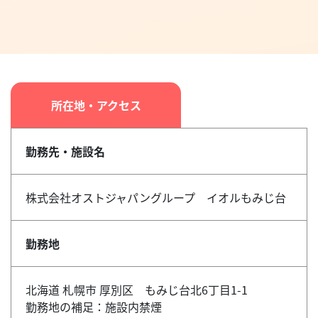
所在地・アクセス
勤務先・施設名
株式会社オストジャパングループ イオルもみじ台
勤務地
北海道 札幌市 厚別区 もみじ台北6丁目1-1
勤務地の補足：施設内禁煙