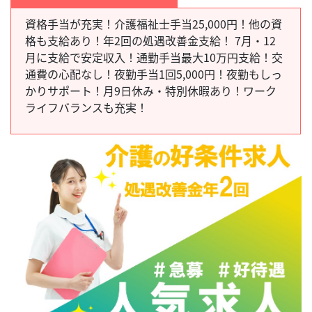
資格手当が充実！介護福祉士手当25,000円！他の資
格も支給あり！年2回の処遇改善金支給！ 7月・12
月に支給で安定収入！通勤手当最大10万円支給！交
通費の心配なし！夜勤手当1回5,000円！夜勤もしっ
かりサポート！月9日休み・特別休暇あり！ワーク
ライフバランスも充実！