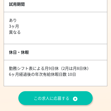
試用期間
あり
3ヶ月
異なる
休日・休暇
勤務シフト表による月9日休（2月は月8日休）
6ヶ月経過後の年次有給休暇日数 10日
この求人に応募する