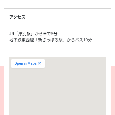
アクセス
JR「厚別駅」から車で5分
地下鉄東西線「新さっぽろ駅」からバス10分