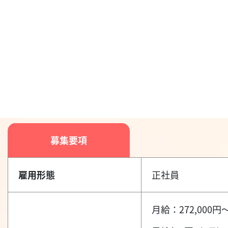
募集要項
雇用形態
正社員
月給：272,000円～