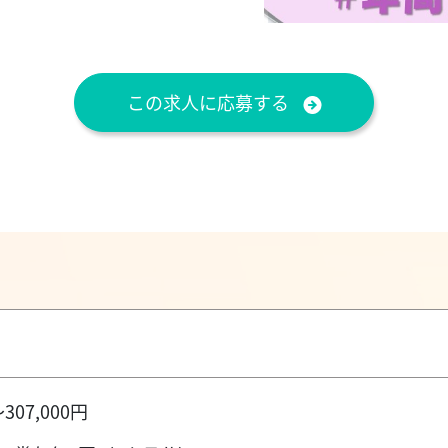
この求人に応募する
307,000円