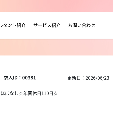
ルタント紹介
サービス紹介
お問い合わせ
職
求人ID：00381
更新日：2026/06/23
業ほぼなし☆年間休日110日☆