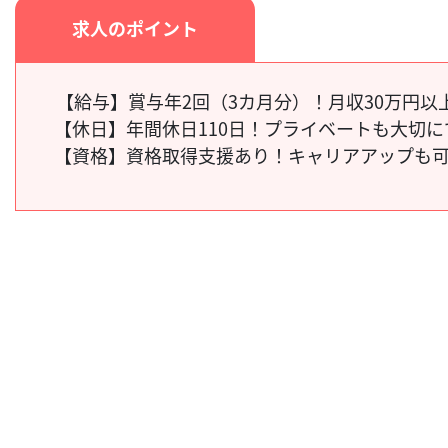
求人のポイント
【給与】賞与年2回（3カ月分）！月収30万円以
【休日】
年間休日110日！プライベートも大切
【資格】
資格取得支援あり！キャリアアップも