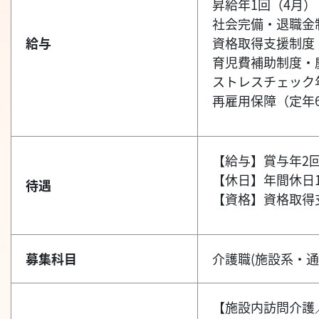
昇給年1回（4月）
社会完備・退職金
給与
資格取得支援制度
育児費補助制度・
ストレスチェック
再雇用保障（定年6
【給与】賞与年2
【休日】年間休日
待遇
【資格】資格取得
募集科目
介護職(施設系・通
【施設内訪問介護