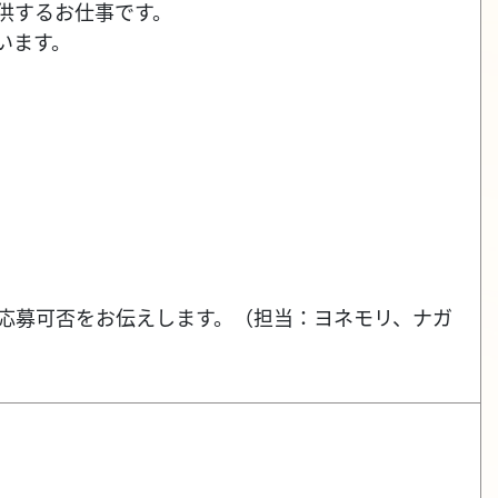
供するお仕事です。
います。
応し、応募可否をお伝えします。（担当：ヨネモリ、ナガ