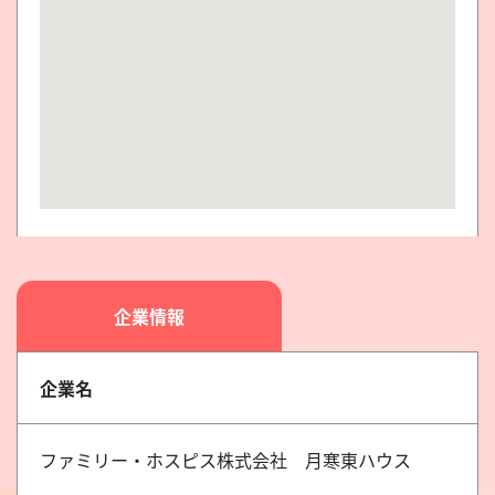
企業情報
企業名
ファミリー・ホスピス株式会社 月寒東ハウス