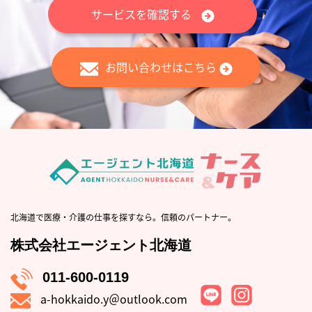
サービスを確認する
お問い合わせはこちら
北海道で医療・介護の仕事を探すなら。信頼のパートナー。
株式会社エージェント北海道
011-600-0119
a-hokkaido.y＠outlook.com