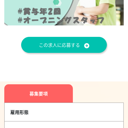
この求人に応募する
募集要項
雇用形態