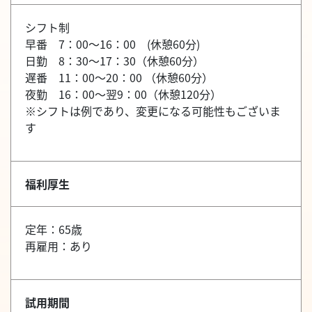
シフト制
早番 7：00～16：00 (休憩60分)
日勤 8：30～17：30（休憩60分）
遅番 11：00～20：00 （休憩60分）
夜勤 16：00～翌9：00（休憩120分）
※シフトは例であり、変更になる可能性もございま
す
福利厚生
定年：65歳
再雇用：あり
試用期間