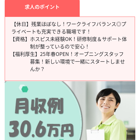
求人のポイント
【休日】残業ほぼなし！ワークライフバランス◎プ
ライベートも充実できる職場です！
【資格】
ホスピス未経験OK！研修制度＆サポート体
制が整っているので安心！
【福利厚生】
25年春OPEN！オープニングスタッフ
募集！新しい環境で一緒にスタートしませ
んか？