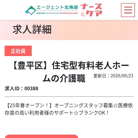
求人詳細
正社員
【豊平区】住宅型有料老人ホー
ムの介護職
更新日：2026/06/23
求人ID：00388
【25年春オープン！】オープニングスタッフ募集☆医療依
存度の高い利用者様のサポート☆ブランクOK！