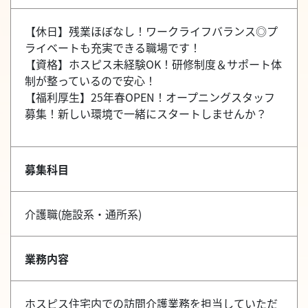
【休日】残業ほぼなし！ワークライフバランス◎プ
ライベートも充実できる職場です！
【資格】ホスピス未経験OK！研修制度＆サポート体
制が整っているので安心！
【福利厚生】25年春OPEN！オープニングスタッフ
募集！新しい環境で一緒にスタートしませんか？
募集科目
介護職(施設系・通所系)
業務内容
ホスピス住宅内での訪問介護業務を担当していただ