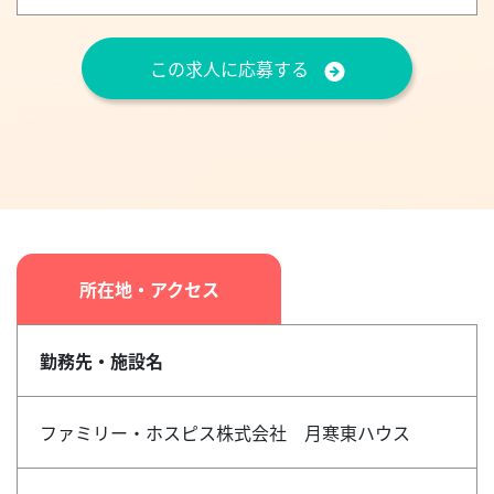
この求人に応募する
所在地・アクセス
勤務先・施設名
ファミリー・ホスピス株式会社 月寒東ハウス