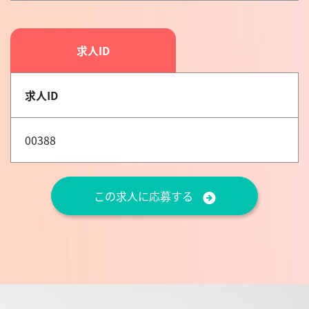
求人ID
求人ID
00388
この求人に応募する