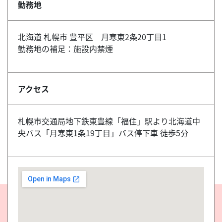
勤務地
北海道 札幌市 豊平区 月寒東2条20丁目1
勤務地の補足：施設内禁煙
アクセス
札幌市交通局地下鉄東豊線「福住」駅より北海道中
央バス「月寒東1条19丁目」バス停下車 徒歩5分