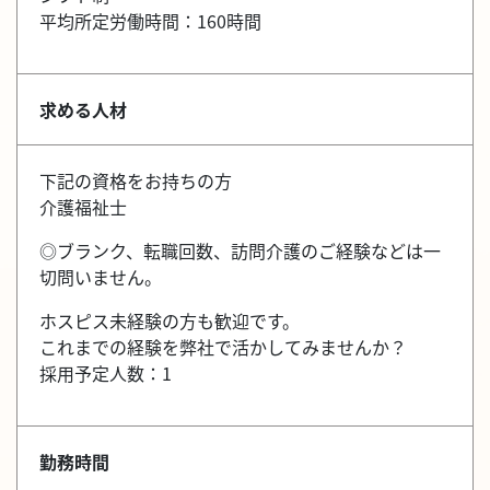
平均所定労働時間：160時間
求める人材
下記の資格をお持ちの方
介護福祉士
◎ブランク、転職回数、訪問介護のご経験などは一
切問いません。
ホスピス未経験の方も歓迎です。
これまでの経験を弊社で活かしてみませんか？
採用予定人数：1
勤務時間