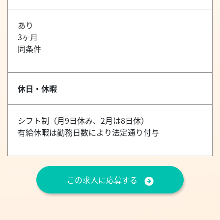
あり
3ヶ月
同条件
休日・休暇
シフト制（月9日休み、2月は8日休）
有給休暇は勤務日数により法定通り付与
この求人に応募する