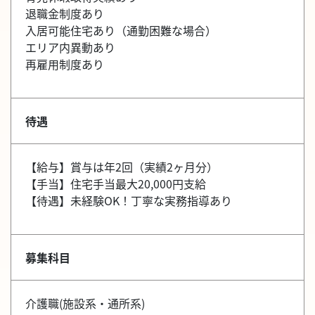
退職金制度あり
入居可能住宅あり（通勤困難な場合）
エリア内異動あり
再雇用制度あり
待遇
【給与】賞与は年2回（実績2ヶ月分）
【手当】住宅手当最大20,000円支給
【待遇】未経験OK！丁寧な実務指導あり
募集科目
介護職(施設系・通所系)