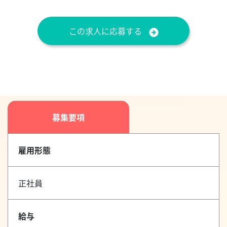
この求人に応募する
募集要項
雇用形態
正社員
給与