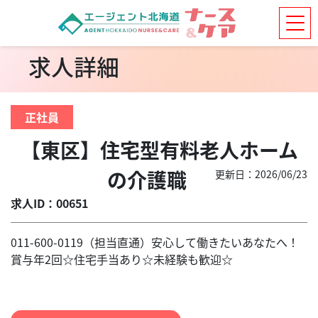
求人詳細
正社員
【東区】住宅型有料老人ホーム
の介護職
更新日：2026/06/23
求人ID：00651
011-600-0119（担当直通）安心して働きたいあなたへ！
賞与年2回☆住宅手当あり☆未経験も歓迎☆