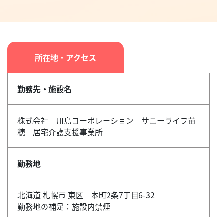
所在地・アクセス
勤務先・施設名
株式会社 川島コーポレーション サニーライフ苗
穂 居宅介護支援事業所
勤務地
北海道 札幌市 東区 本町2条7丁目6-32
勤務地の補足：施設内禁煙