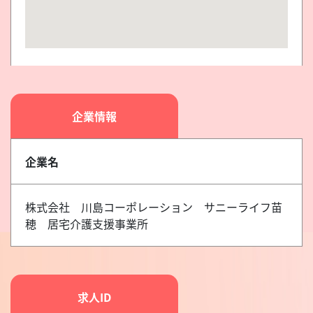
企業情報
企業名
株式会社 川島コーポレーション サニーライフ苗
穂 居宅介護支援事業所
求人ID