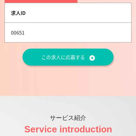
求人ID
00651
この求人に応募する
サービス紹介
Service introduction