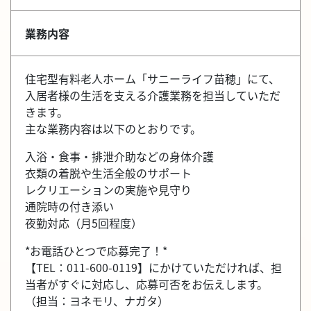
業務内容
住宅型有料老人ホーム「サニーライフ苗穂」にて、
入居者様の生活を支える介護業務を担当していただ
きます。
主な業務内容は以下のとおりです。
入浴・食事・排泄介助などの身体介護
衣類の着脱や生活全般のサポート
レクリエーションの実施や見守り
通院時の付き添い
夜勤対応（月5回程度）
*お電話ひとつで応募完了！*
【TEL：011-600-0119】にかけていただければ、担
当者がすぐに対応し、応募可否をお伝えします。
（担当：ヨネモリ、ナガタ）