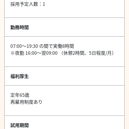
採用予定人数：1
勤務時間
07:00～19:30 の間で実働8時間
※夜勤 16:00～翌09:00 （休憩2時間、5日程度/月）
福利厚生
定年65歳
再雇用制度あり
試用期間