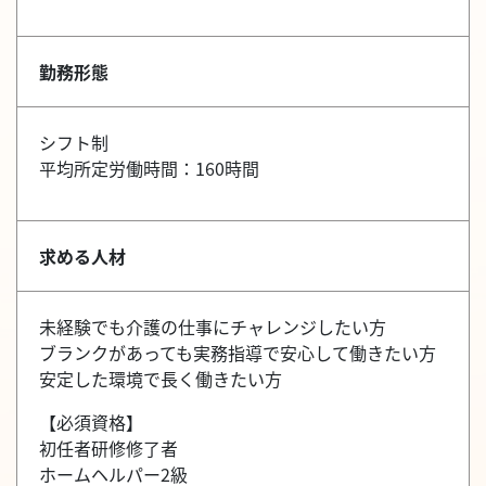
勤務形態
シフト制
平均所定労働時間：160時間
求める人材
未経験でも介護の仕事にチャレンジしたい方
ブランクがあっても実務指導で安心して働きたい方
安定した環境で長く働きたい方
【必須資格】
初任者研修修了者
ホームヘルパー2級