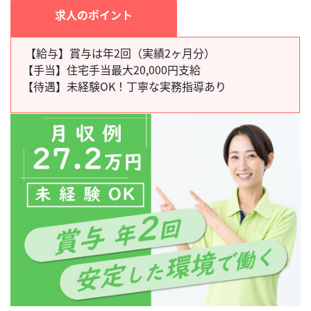
求人のポイント
【給与】賞与は年2回（実績2ヶ月分）
【手当】
住宅手当最大20,000円支給
【待遇】
未経験OK！丁寧な実務指導あり