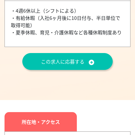
・4週6休以上（シフトによる）
・有給休暇（入社6ヶ月後に10日付与、半日単位で
取得可能）
・夏季休暇、育児・介護休暇など各種休暇制度あり
この求人に応募する
所在地・アクセス