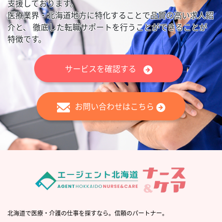
支援しております。
医療業界・北海道地方に特化することで品質の高い求人紹
介と、
徹底した転職サポートを行うことができることが
特徴です。
サービスを確認する
お問い合わせはこちら
北海道で医療・介護の仕事を探すなら。信頼のパートナー。