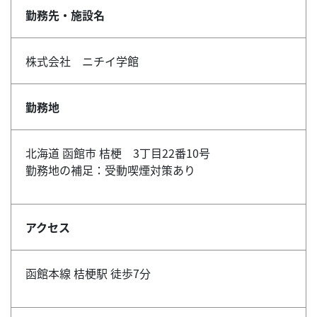
勤務先・施設名
株式会社 ニチイ学館
勤務地
北海道 函館市 桔梗 3丁目22番10号
勤務地の補足：受動喫煙対策あり
アクセス
函館本線 桔梗駅 徒歩7分