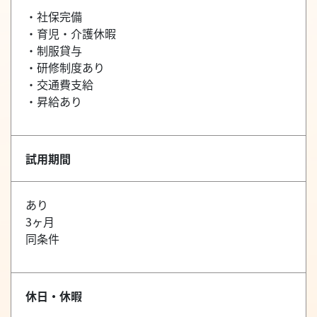
・社保完備
・育児・介護休暇
・制服貸与
・研修制度あり
・交通費支給
・昇給あり
試用期間
あり
3ヶ月
同条件
休日・休暇