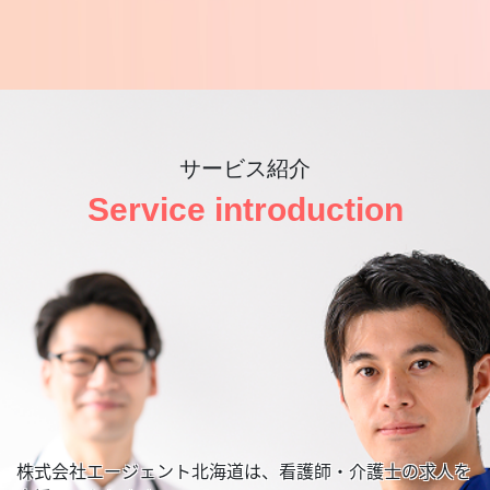
サービス紹介
Service introduction
株式会社エージェント北海道は、看護師・介護士の求人を