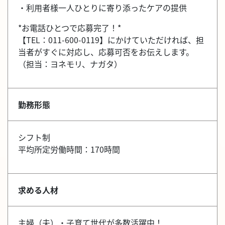
・利用者様一人ひとりに寄り添ったケアの提供
*お電話ひとつで応募完了！*
【TEL：011-600-0119】にかけていただければ、担
当者がすぐに対応し、応募可否をお伝えします。
（担当：ヨネモリ、ナガタ）
勤務形態
シフト制
平均所定労働時間：170時間
求める人材
主婦（夫）・子育て世代が多数活躍中！