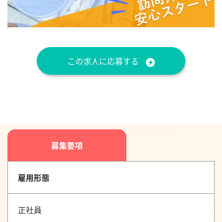
この求人に応募する
募集要項
雇用形態
正社員