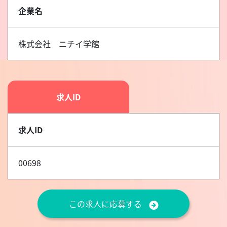
企業名
株式会社 ニチイ学館
求人ID
求人ID
00698
この求人に応募する