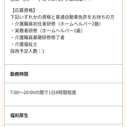
【応募資格】
下記いずれかの資格と普通自動車免許をお持ちの方
・介護職員初任者研修（ホームヘルパー2級）
・実務者研修（ホームヘルパー1級）
・介護職員基礎研修修了者
・介護福祉士
採用予定人数：1
勤務時間
7:00～20:00の間で1日8時間程度
福利厚生