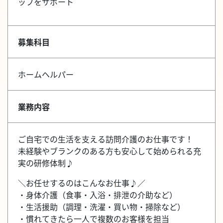
ップをサポート
募集科目
ホームヘルパー
業務内容
ご自宅での生活を支える訪問介護のお仕事です！
未経験やブランクのある方も安心して始められる充
実の研修体制♪
＼お任せするのはこんなお仕事♪／
・身体介護（食事・入浴・排泄の介助など）
・生活援助（調理・洗濯・買い物・掃除など）
・慣れてきたら一人で複数のお客様を担当