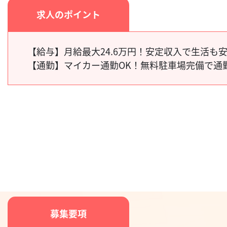
求人のポイント
【給与】
月給最大24.6万円！安定収入で生活も
【通勤】
マイカー通勤OK！無料駐車場完備で通
募集要項