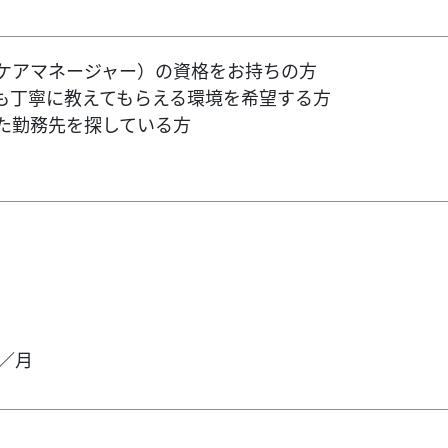
ケアマネージャー）の資格をお持ちの方
も丁寧に教えてもらえる環境を希望する方
た勤務先を探している方
／月