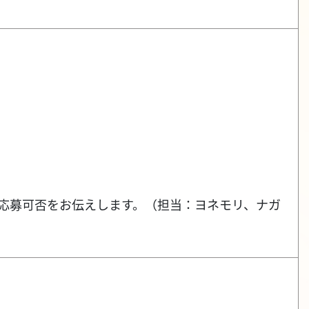
応し、応募可否をお伝えします。（担当：ヨネモリ、ナガ