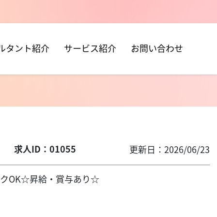
ルタント紹介
サービス紹介
お問い合わせ
ー
求人ID：01055
更新日：2026/06/23
ンクOK☆昇給・賞与あり☆