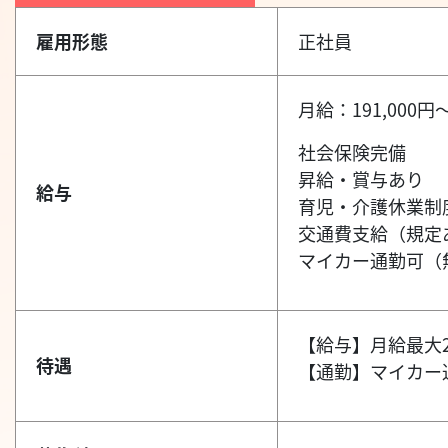
雇用形態
正社員
月給：191,000円～
社会保険完備
昇給・賞与あり
給与
育児・介護休業制
交通費支給（規定
マイカー通勤可（
【給与】月給最大2
待遇
【通勤】マイカー