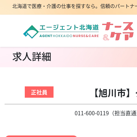
北海道で医療・介護の仕事を探すなら。信頼のパートナ
求人詳細
【旭川市
正社員
011-600-0119