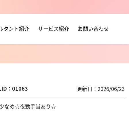
ルタント紹介
サービス紹介
お問い合わせ
ID：01063
更新日：2026/06/23
残業少なめ☆夜勤手当あり☆