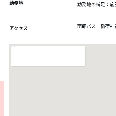
勤務地
勤務地の補足：施
函館バス「稲荷神
アクセス