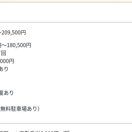
209,500円
～180,500円
／回
000円
あり
度あり
（無料駐車場あり）