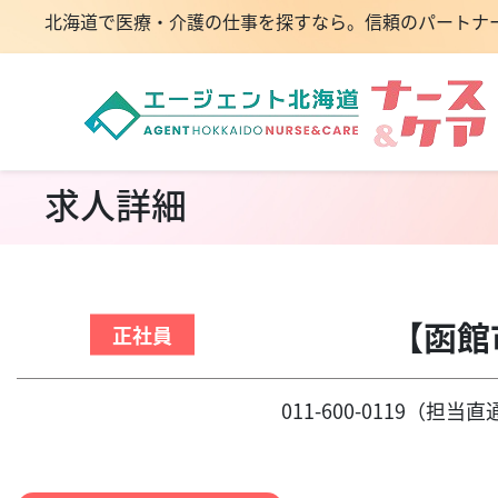
北海道で医療・介護の仕事を探すなら。信頼のパートナ
求人詳細
【函館
正社員
011-600-0119