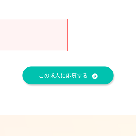
この求人に応募する