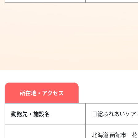
所在地・アクセス
勤務先・施設名
日総ふれあいケア
北海道 函館市 花