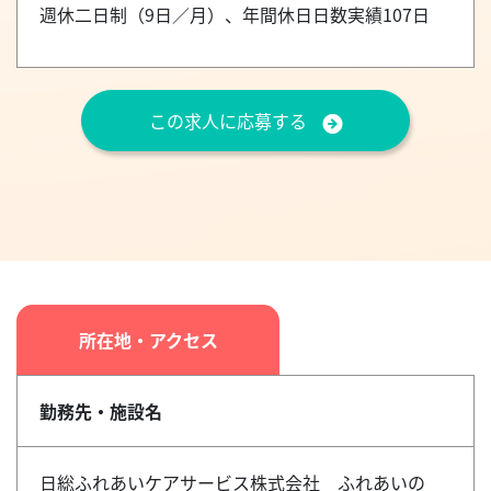
週休二日制（9日／月）、年間休日日数実績107日
この求人に応募する
所在地・アクセス
勤務先・施設名
日総ふれあいケアサービス株式会社 ふれあいの