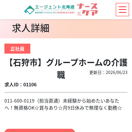
求人詳細
正社員
【石狩市】グループホームの介護
職
更新日：2026/06/23
求人ID：01106
011-600-0119（担当直通）未経験から始めたいあなた
へ！無資格OK☆賞与あり☆月9日休みで無理なく勤務☆