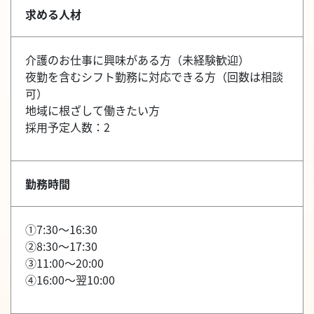
求める人材
介護のお仕事に興味がある方（未経験歓迎）
夜勤を含むシフト勤務に対応できる方（回数は相談
可）
地域に根ざして働きたい方
採用予定人数：2
勤務時間
①7:30～16:30
②8:30～17:30
③11:00～20:00
④16:00～翌10:00