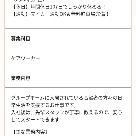
【休日】年間休日107日でしっかり休める！
【通勤】マイカー通勤OK＆無料駐車場完備！
募集科目
ケアワーカー
業務内容
グループホームに入居されている高齢者の方々の日
常生活を支援するお仕事です。
入社後は、先輩スタッフが丁寧に教えるので、安心
してスタートできます！
【主な業務内容】