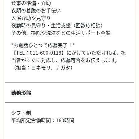
食事の準備・介助
衣類の着脱のお手伝い
入浴介助や見守り
夜勤時の見守り・生活支援（回数応相談）
その他、掃除や洗濯などの生活サポート全般
*お電話ひとつで応募完了！*
【TEL：011-600-0119】にかけていただければ、担
当者がすぐに対応し、応募可否をお伝えします。
（担当：ヨネモリ、ナガタ）
勤務形態
シフト制
平均所定労働時間：160時間