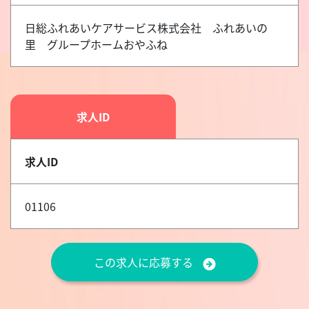
日総ふれあいケアサービス株式会社 ふれあいの
里 グループホームおやふね
求人ID
求人ID
01106
この求人に応募する