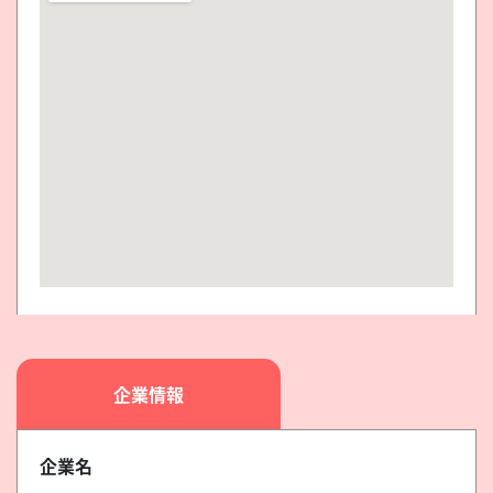
企業情報
企業名