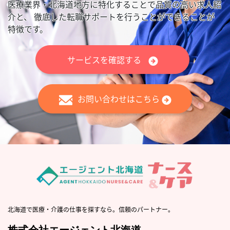
医療業界・北海道地方に特化することで品質の高い求人紹
介と、
徹底した転職サポートを行うことができることが
特徴です。
サービスを確認する
お問い合わせはこちら
北海道で医療・介護の仕事を探すなら。信頼のパートナー。