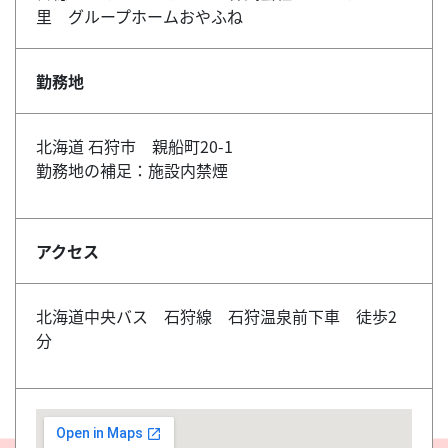
里 グループホームおやふね
勤務地
北海道 石狩市 親船町20-1
勤務地の補足：施設内禁煙
アクセス
北海道中央バス 石狩線 石狩温泉前下車 徒歩2
分