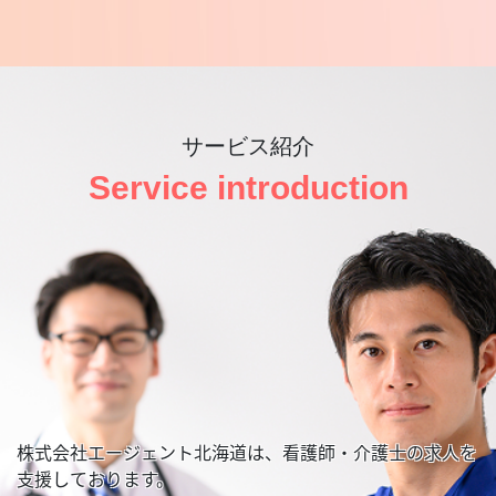
サービス紹介
Service introduction
株式会社エージェント北海道は、看護師・介護士の求人を
支援しております。