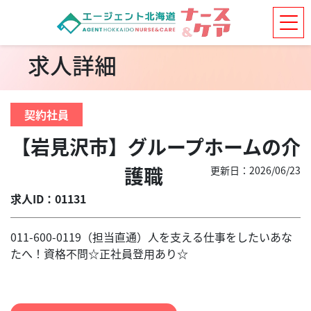
求人詳細
契約社員
【岩見沢市】グループホームの介
護職
更新日：2026/06/23
求人ID：01131
011-600-0119（担当直通）人を支える仕事をしたいあな
たへ！資格不問☆正社員登用あり☆