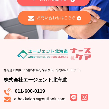
お問い合わせはこちら
北海道で医療・介護の仕事を探すなら。信頼のパートナー。
株式会社エージェント北海道
011-600-0119
a-hokkaido.y＠outlook.com