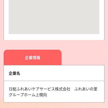
企業情報
企業名
日総ふれあいケアサービス株式会社 ふれあいの里
グループホーム上幌向