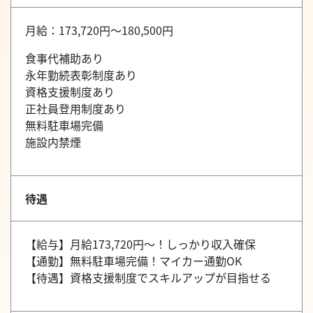
月給：173,720円～180,500円
食事代補助あり
永年勤続表彰制度あり
資格支援制度あり
正社員登用制度あり
無料駐車場完備
施設内禁煙
待遇
【給与】月給173,720円～！しっかり収入確保
【通勤】無料駐車場完備！マイカー通勤OK
【待遇】資格支援制度でスキルアップが目指せる