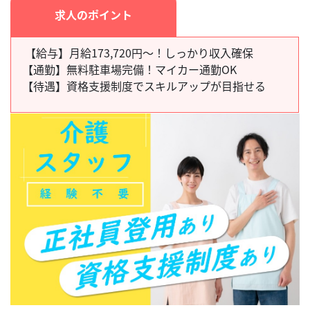
求人のポイント
【給与】月給173,720円～！しっかり収入確保
【通勤】
無料駐車場完備！マイカー通勤OK
【待遇】
資格支援制度でスキルアップが目指せる