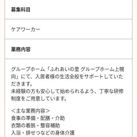
募集科目
ケアワーカー
業務内容
グループホーム「ふれあいの里 グループホーム上幌
向」にて、入居者様の生活全般をサポートしていた
だきます。
未経験の方も安心して始められるよう、丁寧な研修
制度をご用意しています。
＜主な業務内容＞
食事の準備・配膳・介助
衣類の着脱・整容補助
入浴・排せつなどの身体介護