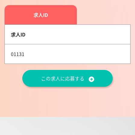
求人ID
求人ID
01131
この求人に応募する