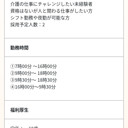
介護の仕事にチャレンジしたい未経験者
資格はないが人と関わる仕事がしたい方
シフト勤務や夜勤が可能な方
採用予定人数：2
勤務時間
①7時00分 ～16時00分
②9時00分～ 18時00分
③9時30分～ 18時30分
④16時00分～9時30分
福利厚生