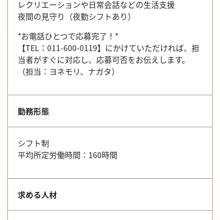
レクリエーションや日常会話などの生活支援
夜間の見守り（夜勤シフトあり）
*お電話ひとつで応募完了！*
【TEL：011-600-0119】にかけていただければ、担
当者がすぐに対応し、応募可否をお伝えします。
（担当：ヨネモリ、ナガタ）
勤務形態
シフト制
平均所定労働時間：160時間
求める人材