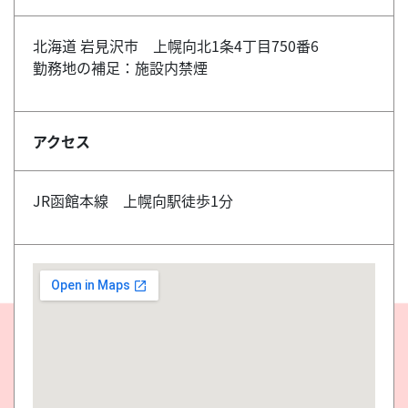
北海道 岩見沢市 上幌向北1条4丁目750番6
勤務地の補足：施設内禁煙
アクセス
JR函館本線 上幌向駅徒歩1分