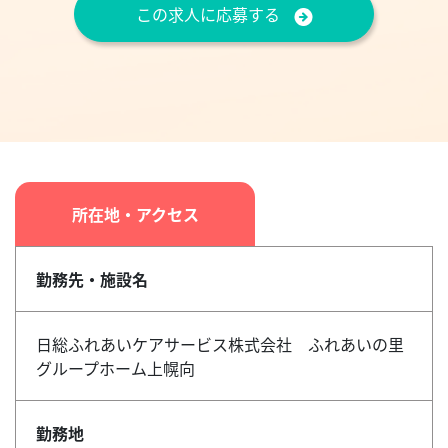
この求人に応募する
所在地・アクセス
勤務先・施設名
日総ふれあいケアサービス株式会社 ふれあいの里
グループホーム上幌向
勤務地