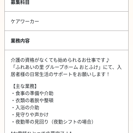
募集科目
ケアワーカー
業務内容
介護の資格がなくても始められるお仕事です♪
「ふれあいの里 グループホーム おとふけ」にて、入
居者様の日常生活のサポートをお願いします！
【主な業務】
・食事の準備や介助
・衣類の着脱や整頓
・入浴の介助
・見守りや声かけ
・夜勤帯の見回り（夜勤シフトの場合）