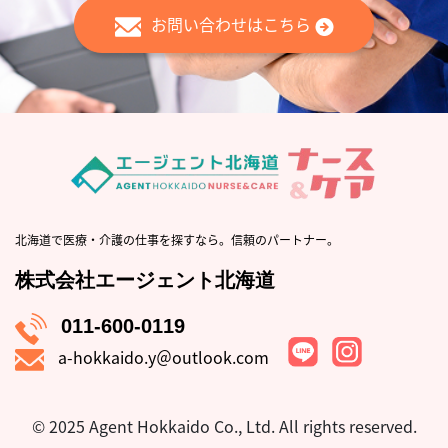
お問い合わせはこちら
北海道で医療・介護の仕事を探すなら。信頼のパートナー。
株式会社エージェント北海道
011-600-0119
a-hokkaido.y＠outlook.com
© 2025 Agent Hokkaido Co., Ltd.
All rights reserved.