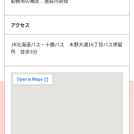
勤務地の補足：施設内禁煙
アクセス
JR北海道バス・十勝バス 木野大通16丁目バス停留
所 徒歩3分