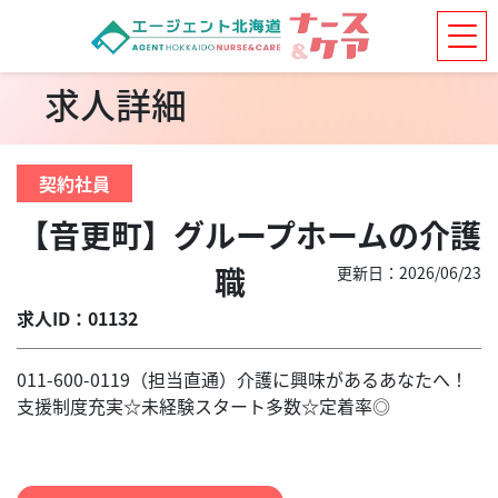
求人詳細
契約社員
【音更町】グループホームの介護
職
更新日：2026/06/23
求人ID：01132
011-600-0119（担当直通）介護に興味があるあなたへ！
支援制度充実☆未経験スタート多数☆定着率◎