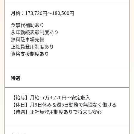
月給：173,720円～180,500円
食事代補助あり
永年勤続表彰制度あり
無料駐車場完備
正社員登用制度あり
資格支援制度あり
待遇
【給与】月給17万3,720円～安定収入
【休日】月9日休み＆週5日勤務で無理なく働ける
【待遇】正社員登用制度ありで将来も安心