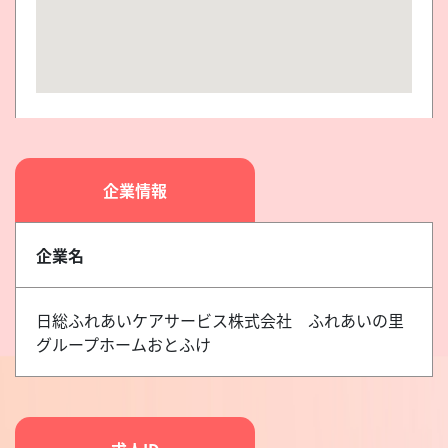
企業情報
企業名
日総ふれあいケアサービス株式会社 ふれあいの里
グループホームおとふけ