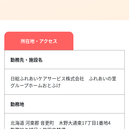
所在地・アクセス
勤務先・施設名
日総ふれあいケアサービス株式会社 ふれあいの里
グループホームおとふけ
勤務地
北海道 河東郡 音更町 木野大通東17丁目1番地4