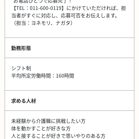
*お電話ひとつで応募完了！*
【TEL：011-600-0119】にかけていただければ、担
当者がすぐに対応し、応募可否をお伝えします。
（担当：ヨネモリ、ナガタ）
勤務形態
シフト制
平均所定労働時間：160時間
求める人材
未経験から介護職に挑戦したい方
体を動かすことが好きな方
人と接することが好きで思いやりのある方