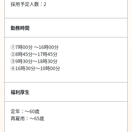
採用予定人数：2
勤務時間
①7時00分 ～16時00分
②8時45分～17時45分
③9時30分～18時30分
④16時30分～10時00分
福利厚生
定年：～60歳
再雇用：～65歳