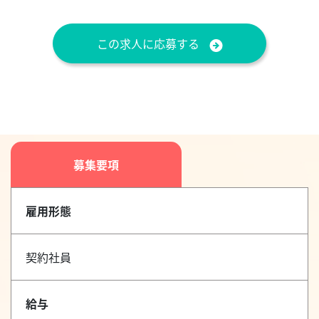
この求人に応募する
募集要項
雇用形態
契約社員
給与