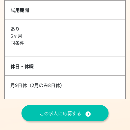
試用期間
あり
6ヶ月
同条件
休日・休暇
月9日休（2月のみ8日休）
この求人に応募する