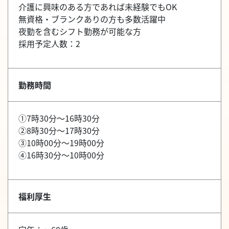
介護に興味のある方であれば未経験でもOK
無資格・ブランクありの方も多数活躍中
夜勤を含むシフト勤務が可能な方
採用予定人数：2
勤務時間
①7時30分～16時30分
②8時30分～17時30分
③10時00分～19時00分
④16時30分～10時00分
福利厚生