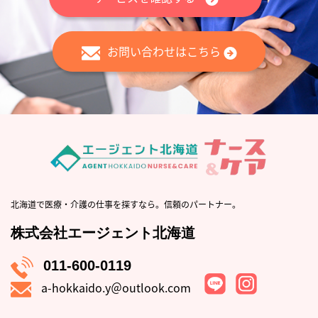
お問い合わせはこちら
北海道で医療・介護の仕事を探すなら。信頼のパートナー。
株式会社エージェント北海道
011-600-0119
a-hokkaido.y＠outlook.com