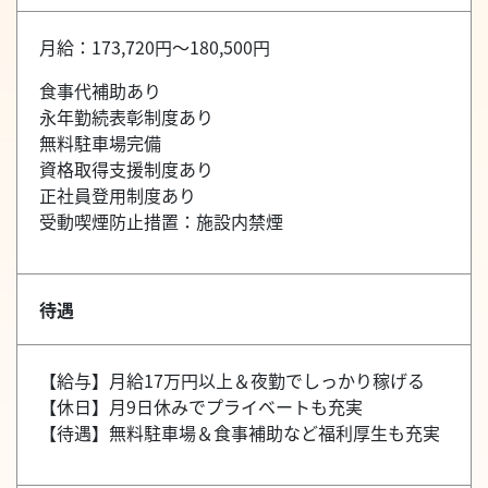
月給：173,720円～180,500円
食事代補助あり
永年勤続表彰制度あり
無料駐車場完備
資格取得支援制度あり
正社員登用制度あり
受動喫煙防止措置：施設内禁煙
待遇
【給与】月給17万円以上＆夜勤でしっかり稼げる
【休日】月9日休みでプライベートも充実
【待遇】無料駐車場＆食事補助など福利厚生も充実