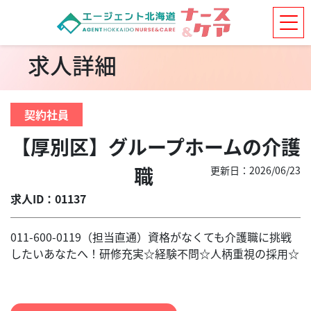
求人詳細
契約社員
【厚別区】グループホームの介護
職
更新日：2026/06/23
求人ID：01137
011-600-0119（担当直通）資格がなくても介護職に挑戦
したいあなたへ！研修充実☆経験不問☆人柄重視の採用☆