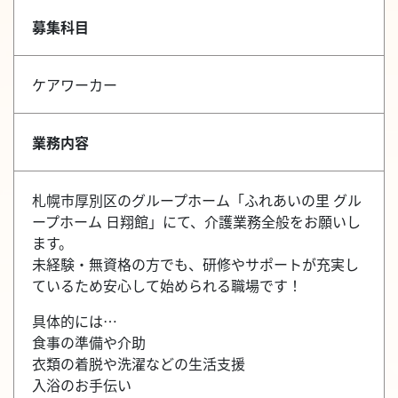
募集科目
ケアワーカー
業務内容
札幌市厚別区のグループホーム「ふれあいの里 グル
ープホーム 日翔館」にて、介護業務全般をお願いし
ます。
未経験・無資格の方でも、研修やサポートが充実し
ているため安心して始められる職場です！
具体的には…
食事の準備や介助
衣類の着脱や洗濯などの生活支援
入浴のお手伝い