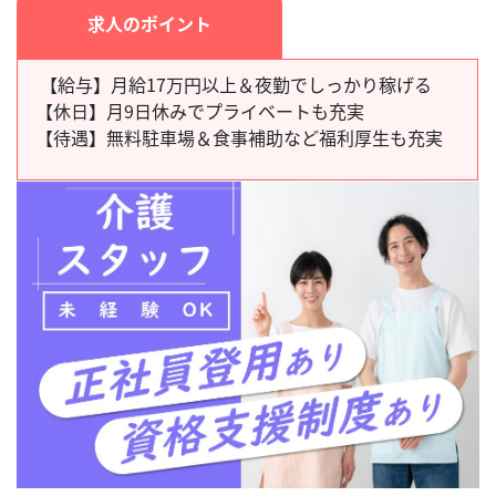
求人のポイント
【給与】月給17万円以上＆夜勤でしっかり稼げる
【休日】
月9日休みでプライベートも充実
【待遇】
無料駐車場＆食事補助など福利厚生も充実