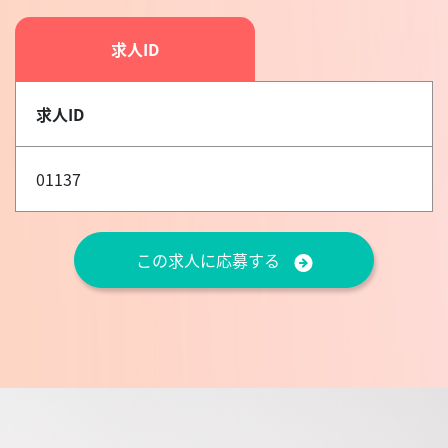
求人ID
求人ID
01137
この求人に応募する