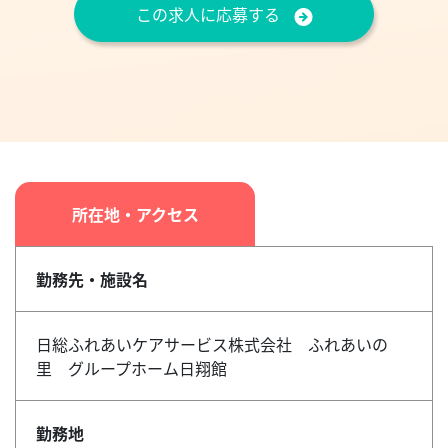
この求人に応募する
所在地・アクセス
勤務先・施設名
日総ふれあいケアサービス株式会社 ふれあいの
里 グループホーム日翔館
勤務地