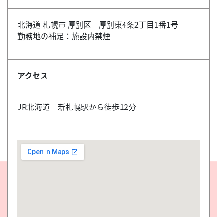
北海道 札幌市 厚別区 厚別東4条2丁目1番1号
勤務地の補足：施設内禁煙
アクセス
JR北海道 新札幌駅から徒歩12分