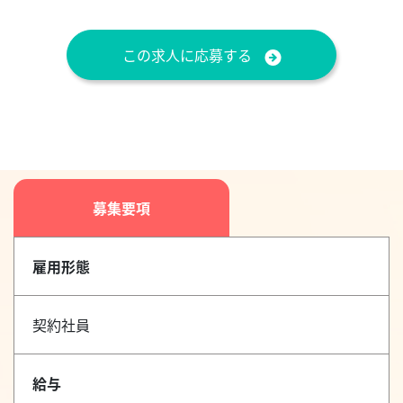
この求人に応募する
募集要項
雇用形態
契約社員
給与