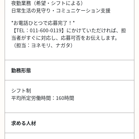
夜勤業務（希望・シフトによる）
日常生活の見守り・コミュニケーション支援
*お電話ひとつで応募完了！*
【TEL：011-600-0119】にかけていただければ、担
当者がすぐに対応し、応募可否をお伝えします。
（担当：ヨネモリ、ナガタ）
勤務形態
シフト制
平均所定労働時間：160時間
求める人材