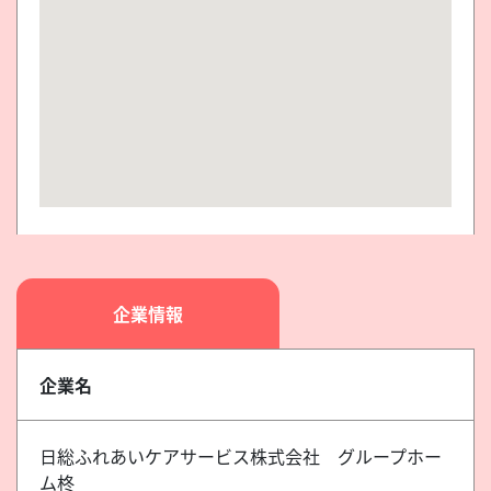
企業情報
企業名
日総ふれあいケアサービス株式会社 グループホー
ム柊