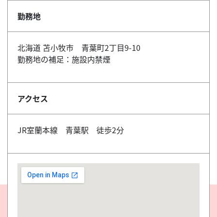
勤務地
北海道 苫小牧市 青葉町2丁目9-10
勤務地の補足：施設内禁煙
アクセス
JR室蘭本線 青葉駅 徒歩2分