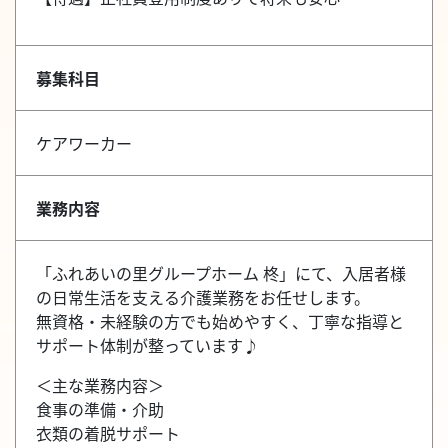
募集科目
ケアワーカー
業務内容
「ふれあいの里グループホーム 柊」にて、入居者様
の日常生活を支える介護業務をお任せします。
無資格・未経験の方でも始めやすく、丁寧な指導と
サポート体制が整っています♪
＜主な業務内容＞
食事の準備・介助
衣類の着脱サポート