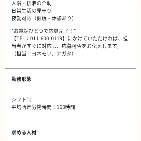
入浴・排泄の介助
日常生活の見守り
夜勤対応（仮眠・休憩あり）
*お電話ひとつで応募完了！*
【TEL：011-600-0119】にかけていただければ、担
当者がすぐに対応し、応募可否をお伝えします。
（担当：ヨネモリ、ナガタ）
勤務形態
シフト制
平均所定労働時間：160時間
求める人材