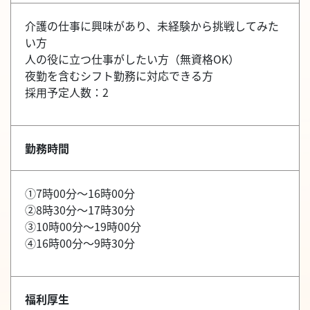
介護の仕事に興味があり、未経験から挑戦してみた
い方
人の役に立つ仕事がしたい方（無資格OK）
夜勤を含むシフト勤務に対応できる方
採用予定人数：2
勤務時間
①7時00分～16時00分
②8時30分～17時30分
③10時00分～19時00分
④16時00分～9時30分
福利厚生