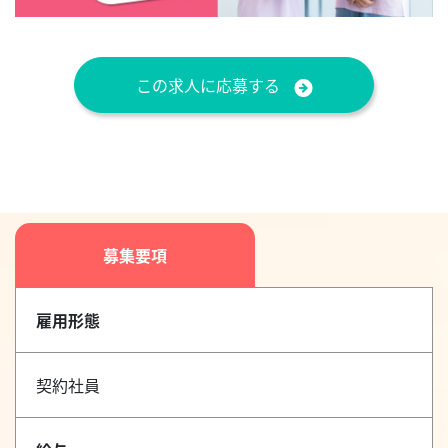
この求人に応募する
募集要項
雇用形態
契約社員