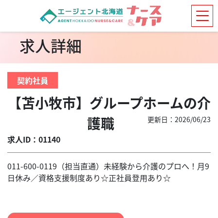
求人詳細
契約社員
【苫小牧市】グループホームの介
護職
更新日：2026/06/23
求人ID：01140
011-600-0119（担当直通）未経験から介護のプロへ！月9
日休み／資格支援制度あり☆正社員登用あり☆