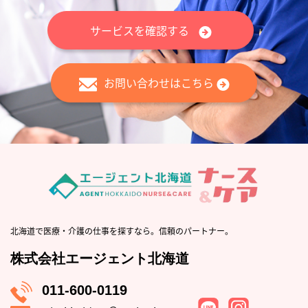
サービスを確認する
お問い合わせはこちら
北海道で医療・介護の仕事を探すなら。信頼のパートナー。
株式会社エージェント北海道
011-600-0119