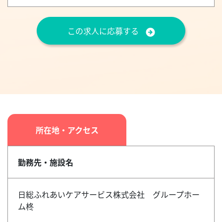
この求人に応募する
所在地・アクセス
勤務先・施設名
日総ふれあいケアサービス株式会社 グループホー
ム柊