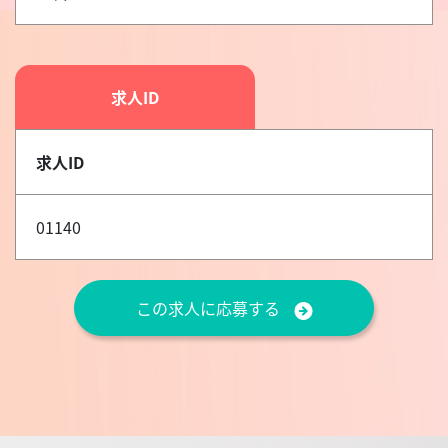
求人ID
求人ID
01140
この求人に応募する