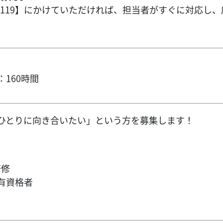
600-0119】にかけていただければ、担当者がすぐに対
160時間
ひとりに向き合いたい」という方を募集します！
研修
有資格者