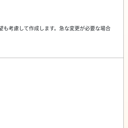
希望も考慮して作成します。急な変更が必要な場合