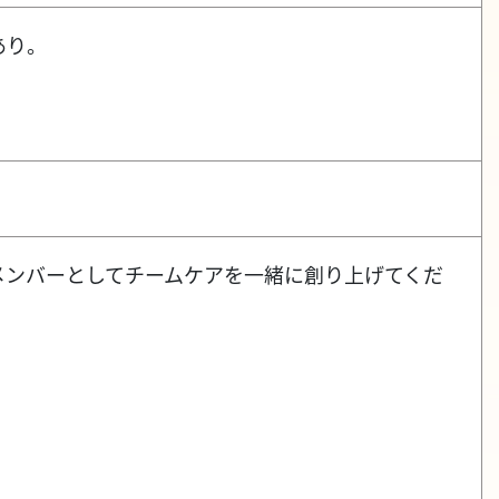
あり。
メンバーとしてチームケアを一緒に創り上げてくだ