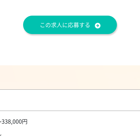
この求人に応募する
338,000円
～