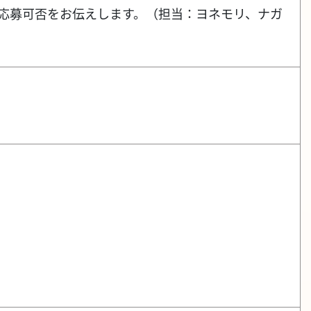
応し、応募可否をお伝えします。（担当：ヨネモリ、ナガ