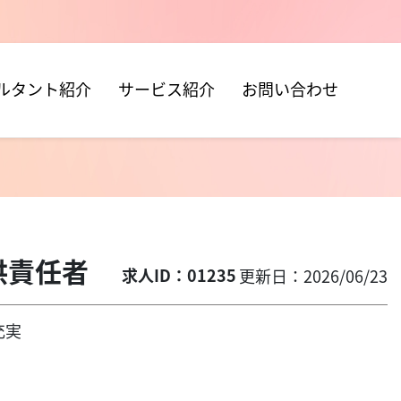
ルタント紹介
サービス紹介
お問い合わせ
提供責任者
求人ID：01235
更新日：2026/06/23
充実