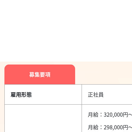
募集要項
雇用形態
正社員
月給：320,000円～
月給：298,000円