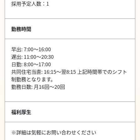
採用予定人数：1
勤務時間
早出: 7:00～16:00
遅出: 11:00～20:30
日勤: 8:00～17:00
共同住宅当直: 16:15～翌8:15 上記時間帯でのシフト
制勤務となります。
勤務日数: 月16回～20回
福利厚生
※詳細は気軽にお問い合わせください