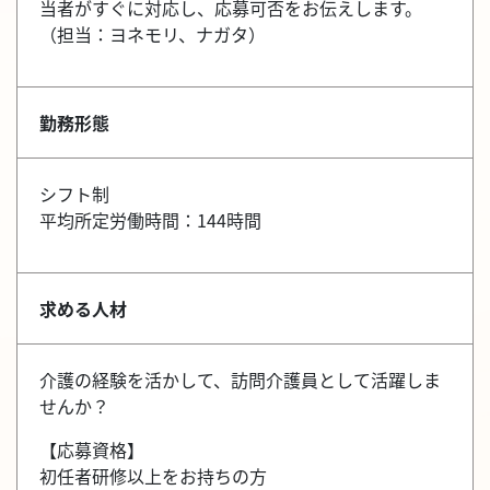
当者がすぐに対応し、応募可否をお伝えします。
（担当：ヨネモリ、ナガタ）
勤務形態
シフト制
平均所定労働時間：144時間
求める人材
介護の経験を活かして、訪問介護員として活躍しま
せんか？
【応募資格】
初任者研修以上をお持ちの方