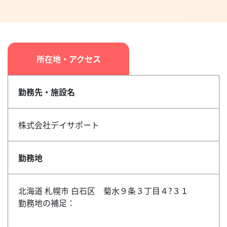
所在地・アクセス
勤務先・施設名
株式会社デイサポート
勤務地
北海道 札幌市 白石区 菊水９条３丁目４?３１
勤務地の補足：