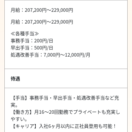
月給：207,200円～229,000円
月給：207,200円～229,000円
≪各種手当≫
事務手当：200円/日
早出手当：500円/日
処遇改善手当：7,000円～12,000円/月
待遇
【手当】事務手当・早出手当・処遇改善手当など充
実。
【働き方】月16～20回勤務でプライベートも充実し
やすい。
【キャリア】入社6ヶ月以内に正社員登用も可能！