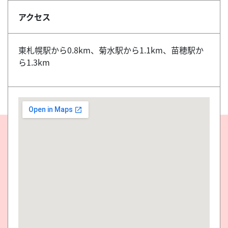
アクセス
東札幌駅から0.8km、菊水駅から1.1km、苗穂駅か
ら1.3km