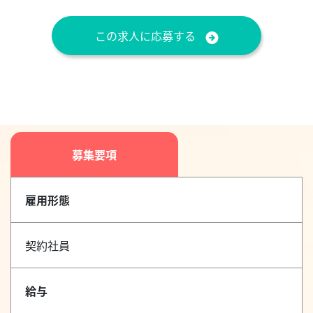
この求人に応募する
募集要項
雇用形態
契約社員
給与