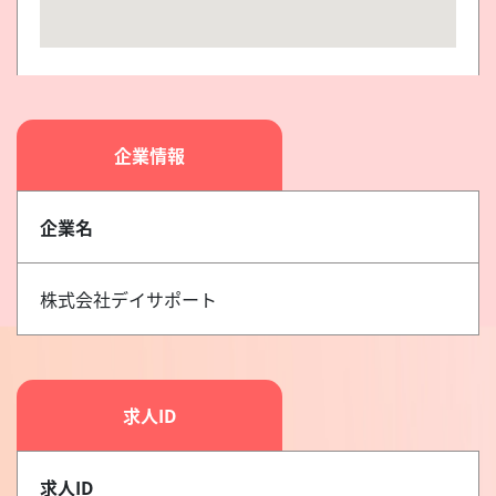
企業情報
企業名
株式会社デイサポート
求人ID
求人ID