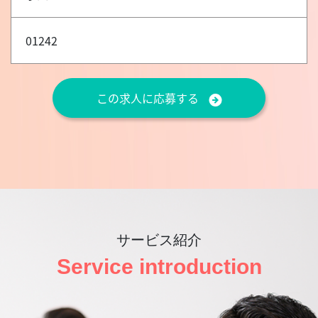
01242
この求人に応募する
サービス紹介
Service introduction