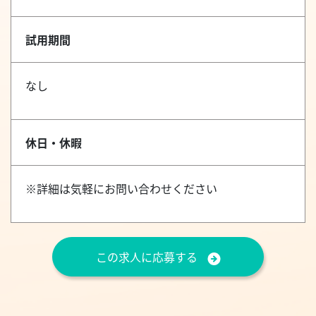
試用期間
なし
休日・休暇
※詳細は気軽にお問い合わせください
この求人に応募する