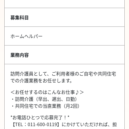
募集科目
ホームヘルパー
業務内容
訪問介護員として、ご利用者様のご自宅や共同住宅
での介護業務をお任せします。
＜お任せするのはこんなお仕事♪＞
・訪問介護（早出、遅出、日勤）
・共同住宅での当直業務（月2回）
*お電話ひとつで応募完了！*
【TEL：011-600-0119】にかけていただければ、担