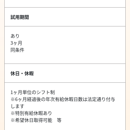
試用期間
あり
3ヶ月
同条件
休日・休暇
1ヶ月単位のシフト制
※6ヶ月経過後の年次有給休暇日数は法定通り付与
します
※特別有給休暇あり
※希望休日取得可能 等