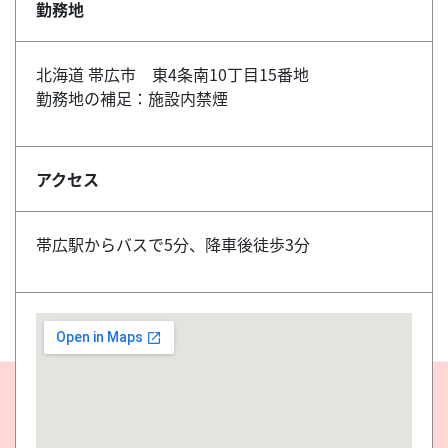
勤務地
北海道 帯広市 東4条南10丁目15番地
勤務地の補足：施設内禁煙
アクセス
帯広駅からバスで5分、降車後徒歩3分