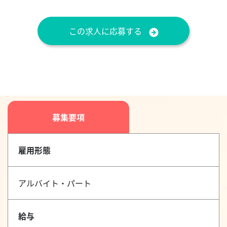
この求人に応募する
募集要項
雇用形態
アルバイト・パート
給与