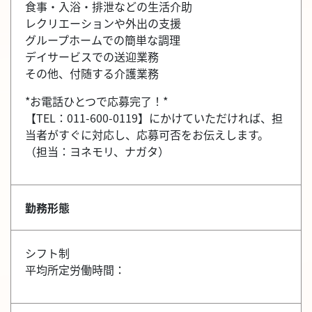
食事・入浴・排泄などの生活介助
レクリエーションや外出の支援
グループホームでの簡単な調理
デイサービスでの送迎業務
その他、付随する介護業務
*お電話ひとつで応募完了！*
【TEL：011-600-0119】にかけていただければ、担
当者がすぐに対応し、応募可否をお伝えします。
（担当：ヨネモリ、ナガタ）
勤務形態
シフト制
平均所定労働時間：