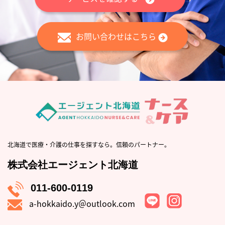
お問い合わせはこちら
北海道で医療・介護の仕事を探すなら。信頼のパートナー。
株式会社エージェント北海道
011-600-0119
a-hokkaido.y＠outlook.com