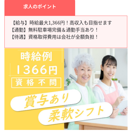
求人のポイント
【給与】時給最大1,366円！高収入も目指せます
【通勤】
無料駐車場完備＆通勤手当あり！
【待遇】
資格取得費用は会社が全額負担！