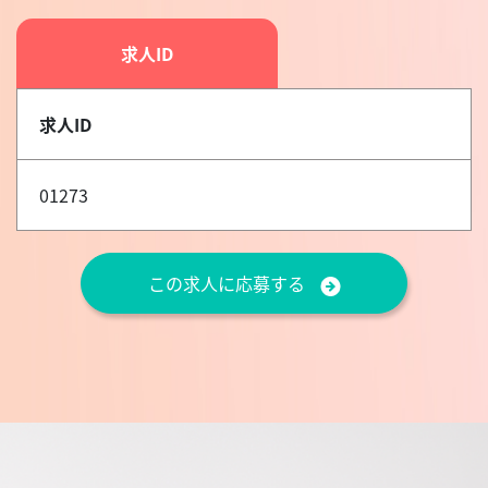
求人ID
求人ID
01273
この求人に応募する