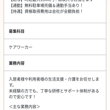
【通勤】無料駐車場完備＆通勤手当あり！
【待遇】資格取得費用は会社が全額負担！
募集科目
ケアワーカー
業務内容
入居者様や利用者様の生活支援・介護をお任せしま
す。
未経験の方でも、丁寧な研修とサポート体制がある
ので安心です！
＜主な業務内容＞