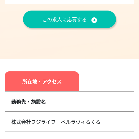
この求人に応募する
所在地・アクセス
勤務先・施設名
株式会社フジライフ ベルラヴィるくる