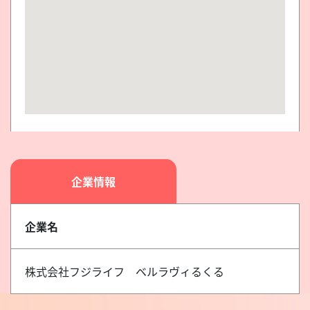
企業情報
企業名
株式会社フジライフ ベルラヴィるくる