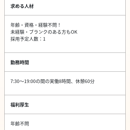
求める人材
年齢・資格・経験不問！
未経験・ブランクのある方もOK
採用予定人数：1
勤務時間
7:30～19:00の間の実働8時間、休憩60分
福利厚生
年齢不問