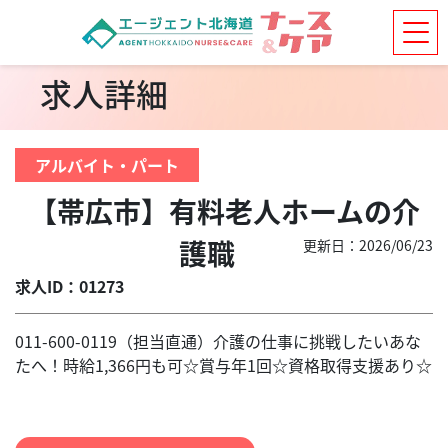
求人詳細
アルバイト・パート
【帯広市】有料老人ホームの介
護職
更新日：2026/06/23
求人ID：01273
011-600-0119（担当直通）介護の仕事に挑戦したいあな
たへ！時給1,366円も可☆賞与年1回☆資格取得支援あり☆