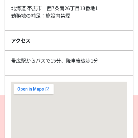
北海道 帯広市 西7条南26丁目13番地1
勤務地の補足：施設内禁煙
アクセス
帯広駅からバスで15分、降車後徒歩1分