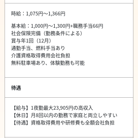
時給：1,075円～1,366円
基本給：1,000円～1,300円+職務手当66円
社会保険完備（勤務条件による）
賞与年1回（12月）
通勤手当、燃料手当あり
介護資格取得費用会社負担
無料駐車場あり、体験勤務も可能
待遇
【給与】1夜勤最大23,905円の高収入
【休日】月8回以内の勤務で家庭と両立しやすい
【待遇】資格取得費用や研修費も全額会社負担