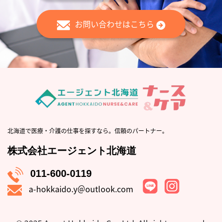
お問い合わせはこちら
北海道で医療・介護の仕事を探すなら。信頼のパートナー。
株式会社エージェント北海道
011-600-0119
a-hokkaido.y＠outlook.com