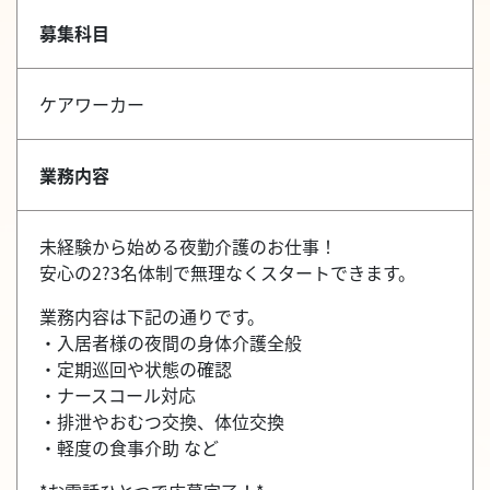
募集科目
ケアワーカー
業務内容
未経験から始める夜勤介護のお仕事！
安心の2?3名体制で無理なくスタートできます。
業務内容は下記の通りです。
・入居者様の夜間の身体介護全般
・定期巡回や状態の確認
・ナースコール対応
・排泄やおむつ交換、体位交換
・軽度の食事介助 など