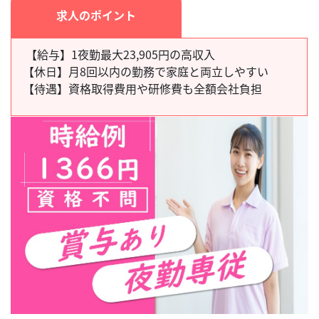
求人のポイント
【給与】1夜勤最大23,905円の高収入
【休日】
月8回以内の勤務で家庭と両立しやすい
【待遇】
資格取得費用や研修費も全額会社負担