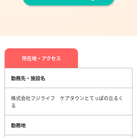
所在地・アクセス
勤務先・施設名
株式会社フジライフ ケアタウンとてっぽの丘るく
る
勤務地