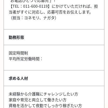
*お電話ひとつで応募完了！*
【TEL：011-600-0119】にかけていただければ、担
当者がすぐに対応し、応募可否をお伝えします。
（担当：ヨネモリ、ナガタ）
勤務形態
固定時間制
平均所定労働時間：
求める人材
未経験から介護職にチャレンジしたい方
家庭や育児と両立して働きたい方
資格を活かして夜勤でしっかり稼ぎたい方