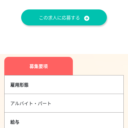
この求人に応募する
募集要項
雇用形態
アルバイト・パート
給与