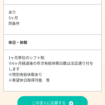
あり
3ヶ月
同条件
休日・休暇
1ヶ月単位のシフト制
※6ヶ月経過後の年次有給休暇日数は法定通り付与
します
※特別有給休暇あり
※希望休日取得可能 等
この求人に応募する