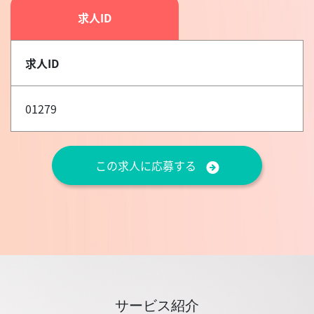
求人ID
求人ID
01279
この求人に応募する
サービス紹介