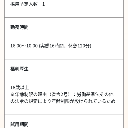
採用予定人数：1
勤務時間
16:00～10:00 (実働16時間、休憩120分)
福利厚生
18歳以上
※年齢制限の理由（省令2号）：労働基準法その他
の法令の規定により年齢制限が設けられているため
試用期間