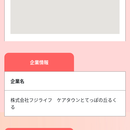
企業情報
企業名
株式会社フジライフ ケアタウンとてっぽの丘るく
る