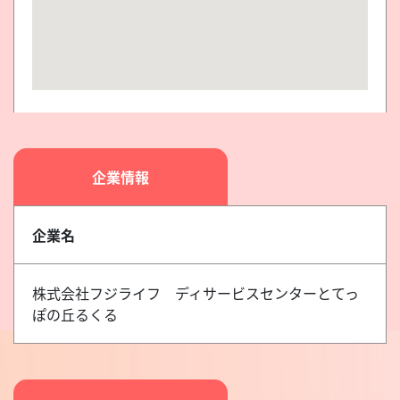
企業情報
企業名
株式会社フジライフ ディサービスセンターとてっ
ぽの丘るくる