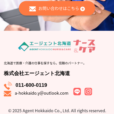
お問い合わせはこちら
北海道で医療・介護の仕事を探すなら。信頼のパートナー。
株式会社エージェント北海道
011-600-0119
a-hokkaido.y＠outlook.com
© 2025 Agent Hokkaido Co., Ltd.
All rights reserved.