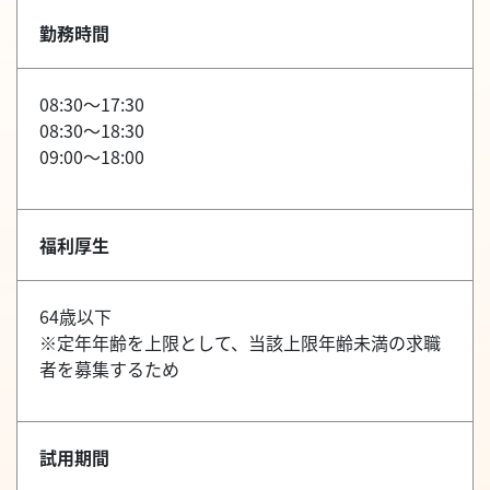
勤務時間
08:30～17:30
08:30～18:30
09:00～18:00
福利厚生
64歳以下
※定年年齢を上限として、当該上限年齢未満の求職
者を募集するため
試用期間