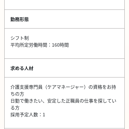
勤務形態
シフト制
平均所定労働時間：160時間
求める人材
介護支援専門員（ケアマネージャー）の資格をお持
ちの方
日勤で働きたい、安定した正職員の仕事を探してい
る方
採用予定人数：1