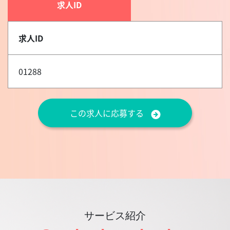
求人ID
求人ID
01288
この求人に応募する
サービス紹介