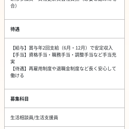
合）
待遇
【給与】賞与年2回支給（6月・12月）で安定収入
【手当】資格手当・職務手当・調整手当など手当充
実
【待遇】再雇用制度や退職金制度など長く安心して
働ける
募集科目
生活相談員/生活支援員