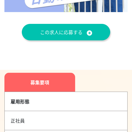
この求人に応募する
募集要項
雇用形態
正社員