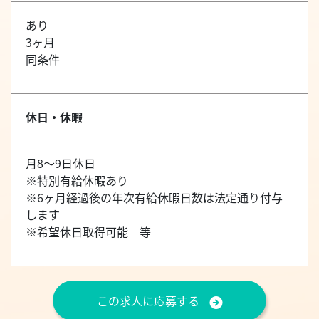
あり
3ヶ月
同条件
休日・休暇
月8～9日休日
※特別有給休暇あり
※6ヶ月経過後の年次有給休暇日数は法定通り付与
します
※希望休日取得可能 等
この求人に応募する