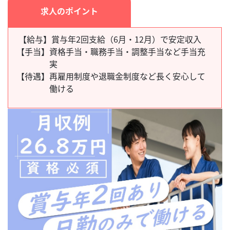
求人のポイント
【給与】賞与年2回支給（6月・12月）で安定収入
【手当】
資格手当・職務手当・調整手当など手当充
実
【待遇】
再雇用制度や退職金制度など長く安心して
働ける