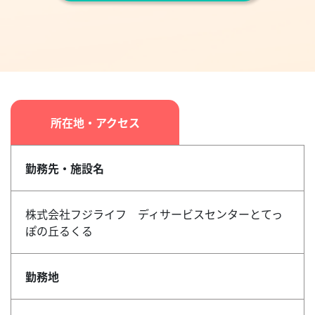
所在地・アクセス
勤務先・施設名
株式会社フジライフ ディサービスセンターとてっ
ぽの丘るくる
勤務地