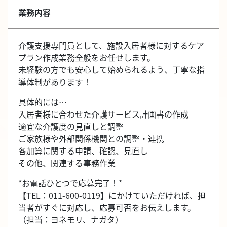
業務内容
介護支援専門員として、施設入居者様に対するケア
プラン作成業務全般をお任せします。
未経験の方でも安心して始められるよう、丁寧な指
導体制があります！
具体的には…
入居者様に合わせた介護サービス計画書の作成
適宜な介護度の見直しと調整
ご家族様や外部関係機関との調整・連携
各加算に関する申請、確認、見直し
その他、関連する事務作業
*お電話ひとつで応募完了！*
【TEL：011-600-0119】にかけていただければ、担
当者がすぐに対応し、応募可否をお伝えします。
（担当：ヨネモリ、ナガタ）