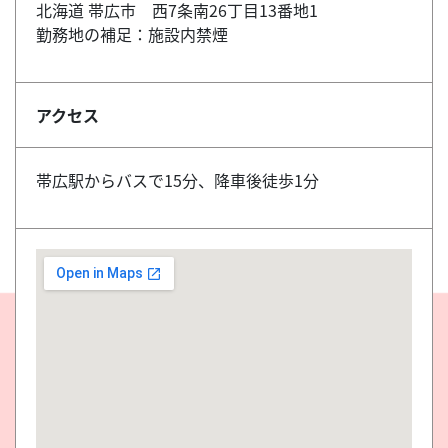
北海道 帯広市 西7条南26丁目13番地1
勤務地の補足：施設内禁煙
アクセス
帯広駅からバスで15分、降車後徒歩1分