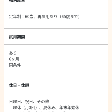
福利厚生
定年制：60歳、再雇用あり（65歳まで）
試用期間
あり
6ヶ月
同条件
休日・休暇
日曜日、祝日、その他
土曜休（月3回）、夏休み、年末年始休