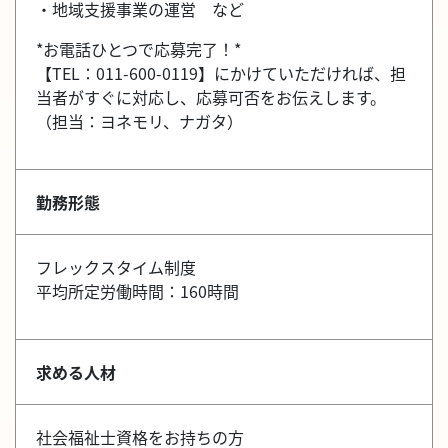
・地域支援事業の運営 など
*お電話ひとつで応募完了！*
【TEL：011-600-0119】にかけていただければ、担
当者がすぐに対応し、応募可否をお伝えします。
（担当：ヨネモリ、ナガタ）
勤務形態
フレックスタイム制度
平均所定労働時間：160時間
求める人材
社会福祉士資格をお持ちの方