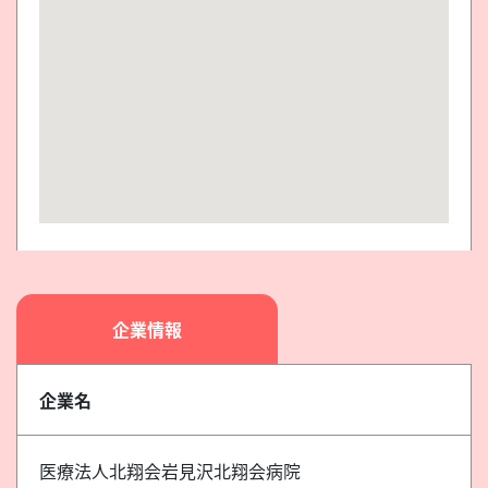
企業情報
企業名
医療法人北翔会岩見沢北翔会病院