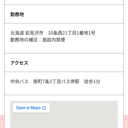
勤務地
北海道 岩見沢市 10条西21丁目1番地1号
勤務地の補足：施設内禁煙
アクセス
中央バス 南町7条2丁目バス停駅 徒歩1分