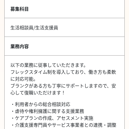
募集科目
生活相談員/生活支援員
業務内容
以下の業務に従事していただきます。
フレックスタイム制を導入しており、働き方も柔軟
に対応可能。
ブランクがある方も丁寧にサポートしますので、安
心して復職いただけます！
・利用者からの総合相談対応
・虐待や権利擁護に関する支援業務
・ケアプランの作成、アセスメント実施
・介護支援専門員やサービス事業者との連携・調整