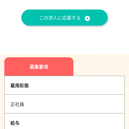
この求人に応募する
募集要項
雇用形態
正社員
給与