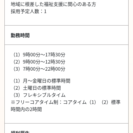
地域に根差した福祉支援に関心のある方
採用予定人数：1
勤務時間
（1）9時00分～17時30分
（2）9時00分～12時30分
（3）7時00分～22時00分
（1）月～金曜日の標準時間
（2）土曜日の標準時間
（3）フレキシブルタイム
※フリーコアタイム制：コアタイム（1）（2）標準
時間内の2時間