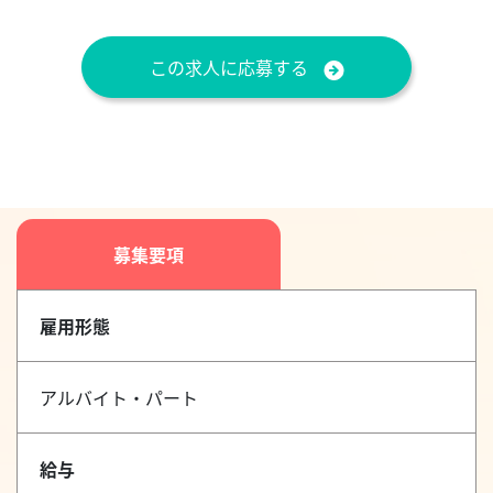
この求人に応募する
募集要項
雇用形態
アルバイト・パート
給与