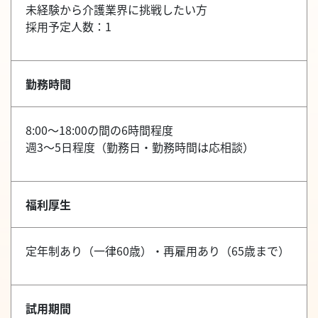
未経験から介護業界に挑戦したい方
採用予定人数：1
勤務時間
8:00～18:00の間の6時間程度
週3～5日程度（勤務日・勤務時間は応相談）
福利厚生
定年制あり（一律60歳）・再雇用あり（65歳まで）
試用期間