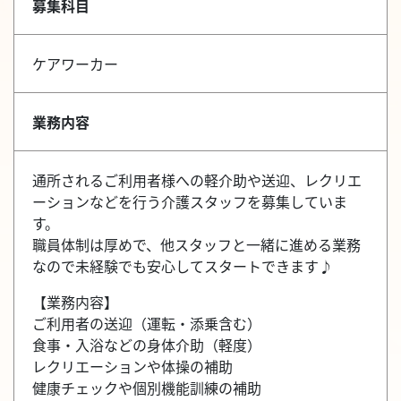
募集科目
ケアワーカー
業務内容
通所されるご利用者様への軽介助や送迎、レクリエ
ーションなどを行う介護スタッフを募集していま
す。
職員体制は厚めで、他スタッフと一緒に進める業務
なので未経験でも安心してスタートできます♪
【業務内容】
ご利用者の送迎（運転・添乗含む）
食事・入浴などの身体介助（軽度）
レクリエーションや体操の補助
健康チェックや個別機能訓練の補助