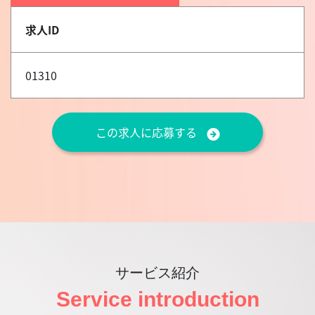
求人ID
01310
この求人に応募する
サービス紹介
Service introduction