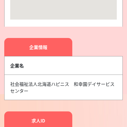
企業情報
企業名
社会福祉法人北海道ハピニス 和幸園デイサービス
センター
求人ID