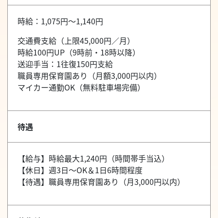
時給：1,075円～1,140円
交通費支給（上限45,000円／月）
時給100円UP（9時前・18時以降）
送迎手当：1往復150円支給
職員専用保育園あり（月額3,000円以内）
マイカー通勤OK（無料駐車場完備）
待遇
【給与】時給最大1,240円（時間帯手当込）
【休日】週3日～OK＆1日6時間程度
【待遇】職員専用保育園あり（月3,000円以内）