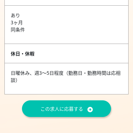
あり
3ヶ月
同条件
休日・休暇
日曜休み、週3～5日程度（勤務日・勤務時間は応相
談）
この求人に応募する