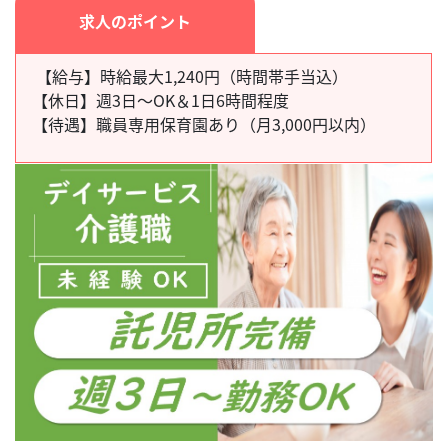
求人のポイント
【給与】時給最大1,240円（時間帯手当込）
【休日】
週3日～OK＆1日6時間程度
【待遇】
職員専用保育園あり（月3,000円以内）