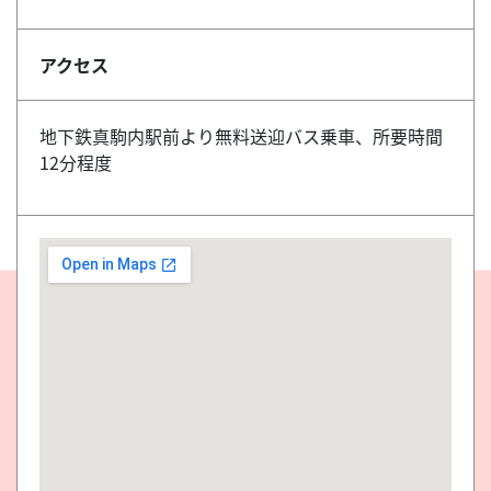
アクセス
地下鉄真駒内駅前より無料送迎バス乗車、所要時間
12分程度