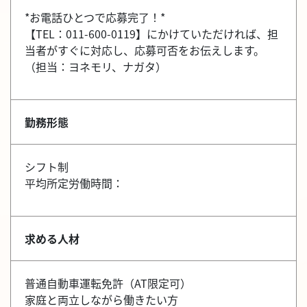
*お電話ひとつで応募完了！*
【TEL：011-600-0119】にかけていただければ、担
当者がすぐに対応し、応募可否をお伝えします。
（担当：ヨネモリ、ナガタ）
勤務形態
シフト制
平均所定労働時間：
求める人材
普通自動車運転免許（AT限定可）
家庭と両立しながら働きたい方