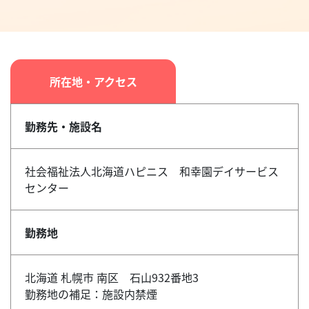
所在地・アクセス
勤務先・施設名
社会福祉法人北海道ハピニス 和幸園デイサービス
センター
勤務地
北海道 札幌市 南区 石山932番地3
勤務地の補足：施設内禁煙