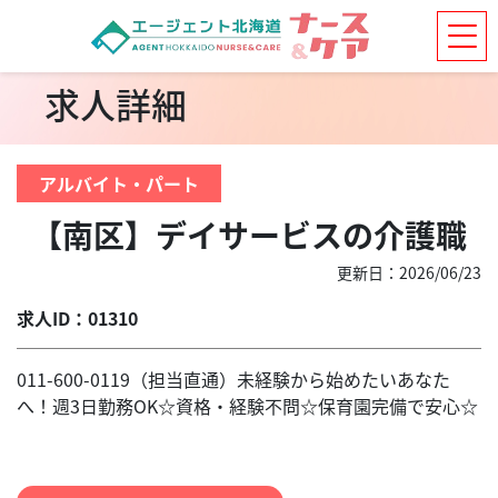
求人詳細
アルバイト・パート
【南区】デイサービスの介護職
更新日：2026/06/23
求人ID：01310
011-600-0119（担当直通）未経験から始めたいあなた
へ！週3日勤務OK☆資格・経験不問☆保育園完備で安心☆