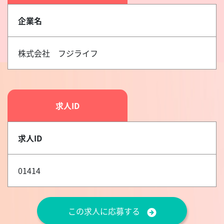
企業名
株式会社 フジライフ
求人ID
求人ID
01414
この求人に応募する