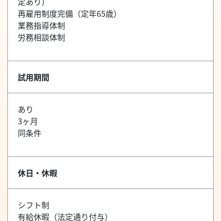
定あり）
再雇用制度完備（定年65歳）
業務指導体制
労務相談体制
試用期間
あり
3ヶ月
同条件
休日・休暇
シフト制
有給休暇（法定通り付与）