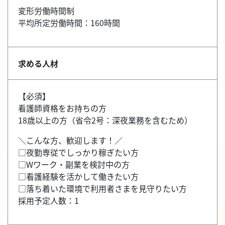
変形労働時間制
平均所定労働時間：160時間
求める人材
【必須】
看護師資格をお持ちの方
18歳以上の方（省令2号：深夜業務を含むため）
＼こんな方、歓迎します！／
□夜勤専従でしっかり稼ぎたい方
□Wワーク・副業を検討中の方
□看護経験を活かして働きたい方
□落ち着いた環境で利用者さまを見守りたい方
採用予定人数：1