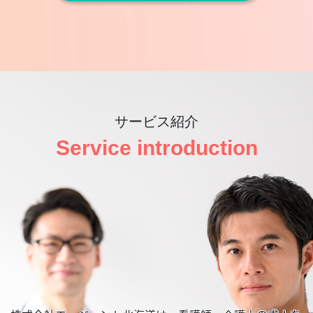
サービス紹介
Service introduction