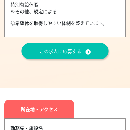
特別有給休暇
※その他、規定による
◎希望休を取得しやすい体制を整えています。
この求人に応募する
所在地・アクセス
勤務先・施設名