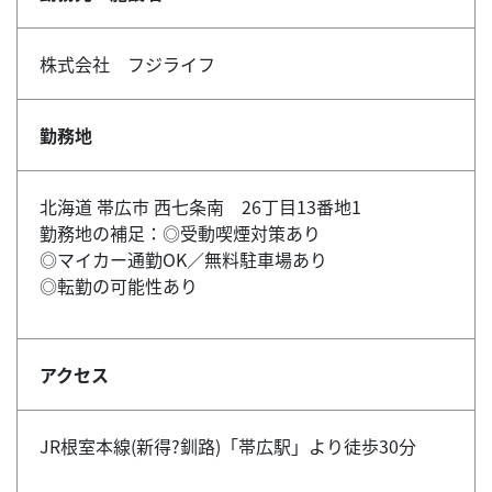
株式会社 フジライフ
勤務地
北海道 帯広市 西七条南 26丁目13番地1
勤務地の補足：◎受動喫煙対策あり
◎マイカー通勤OK／無料駐車場あり
◎転勤の可能性あり
アクセス
JR根室本線(新得?釧路)「帯広駅」より徒歩30分