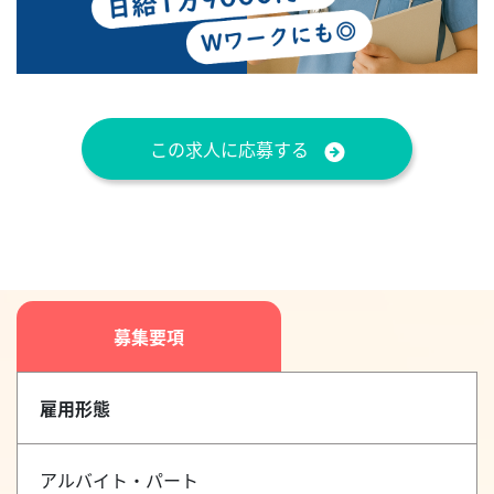
この求人に応募する
募集要項
雇用形態
アルバイト・パート