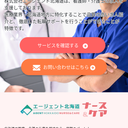
株式会社エージェント北海道は、看護師・介護士の求人を
支援しております。
医療業界・北海道地方に特化することで品質の高い求人紹
介と、
徹底した転職サポートを行うことができることが
特徴です。
サービスを確認する
お問い合わせはこちら