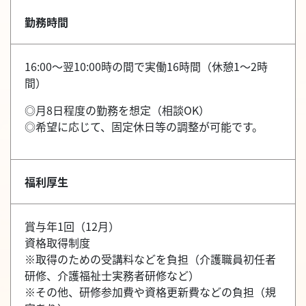
勤務時間
16:00～翌10:00時の間で実働16時間（休憩1～2時
間）
◎月8日程度の勤務を想定（相談OK）
◎希望に応じて、固定休日等の調整が可能です。
福利厚生
賞与年1回（12月）
資格取得制度
※取得のための受講料などを負担（介護職員初任者
研修、介護福祉士実務者研修など）
※その他、研修参加費や資格更新費などの負担（規