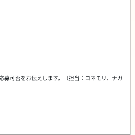
応し、応募可否をお伝えします。（担当：ヨネモリ、ナガ