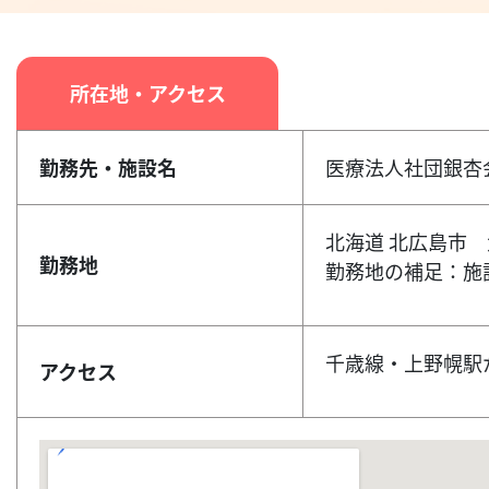
所在地・アクセス
勤務先・施設名
医療法人社団銀杏
北海道 北広島市 
勤務地
勤務地の補足：施
千歳線・上野幌駅
アクセス