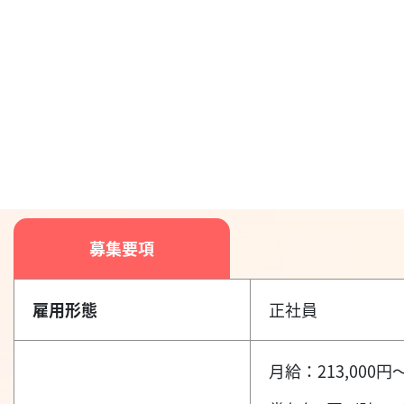
募集要項
雇用形態
正社員
月給：213,000円～