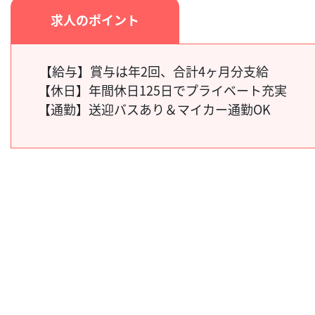
求人のポイント
【給与】賞与は年2回、
合計4ヶ月分支給
【休日】
年間休日125日でプライベート充実
【通勤】
送迎バスあり＆マイカー通勤OK