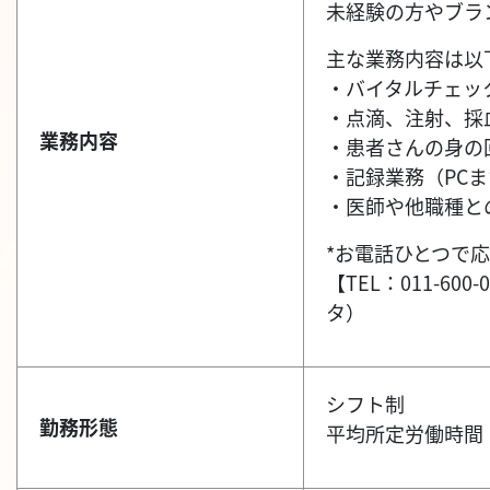
未経験の方やブラ
主な業務内容は以
・バイタルチェッ
・点滴、注射、採
業務内容
・患者さんの身の
・記録業務（PC
・医師や他職種と
*お電話ひとつで応
【TEL：011-
タ）
シフト制
勤務形態
平均所定労働時間：