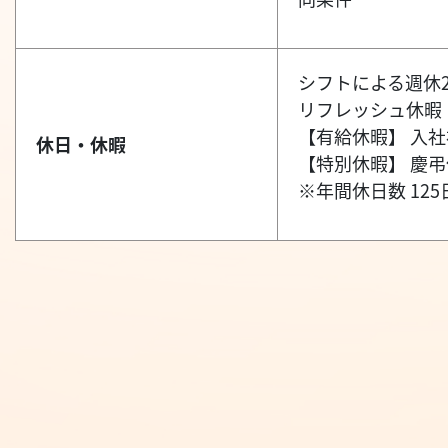
シフトによる週休
リフレッシュ休暇（
【有給休暇】 入社
休日・休暇
【特別休暇】 慶
※年間休日数 125