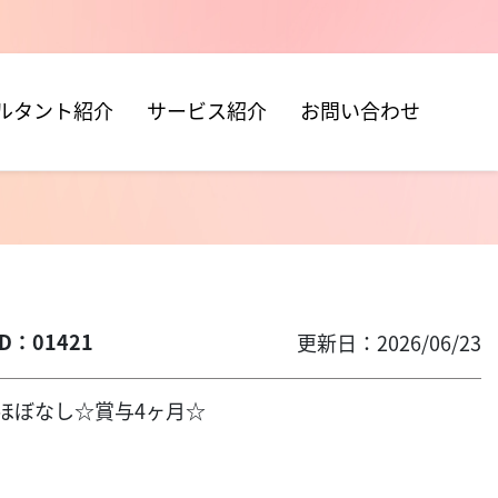
ルタント紹介
サービス紹介
お問い合わせ
D：01421
更新日：2026/06/23
業ほぼなし☆賞与4ヶ月☆