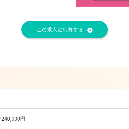
この求人に応募する
240,000円