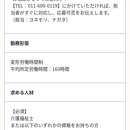
【TEL：011-600-0119】にかけていただければ、担
当者がすぐに対応し、応募可否をお伝えします。
（担当：ヨネモリ、ナガタ）
勤務形態
変形労働時間制
平均所定労働時間：160時間
求める人材
【必須】
介護福祉士
または以下のいずれかの資格をお持ちの方