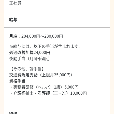
正社員
給与
月給：204,000円～230,000円
※給与には、以下の手当が含まれます。
処遇改善加算24,000円
夜勤手当（月5回程度）
【その他、諸手当】
交通費規定支給（上限月25,000円）
資格手当
・実務者研修（ヘルパー1級）5,000円
・介護福祉士・看護師（正・准）10,000円
待遇