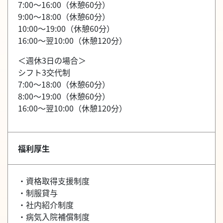
7:00～16:00（休憩60分）
9:00～18:00（休憩60分）
10:00～19:00（休憩60分）
16:00～翌10:00（休憩120分）
＜週休3日の場合＞
シフト3交代制
7:00～18:00（休憩60分）
8:00～19:00（休憩60分）
16:00～翌10:00（休憩120分）
福利厚生
・資格取得支援制度
・制服貸与
・社内紹介制度
・病気入院補償制度