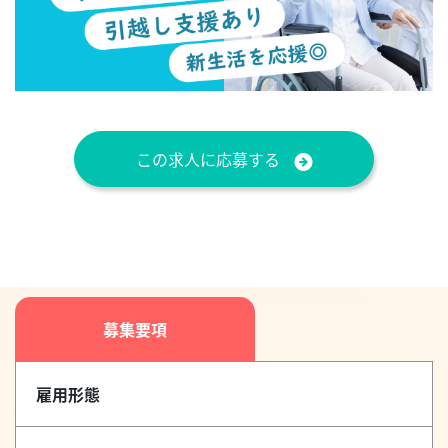
この求人に応募する
募集要項
雇用形態