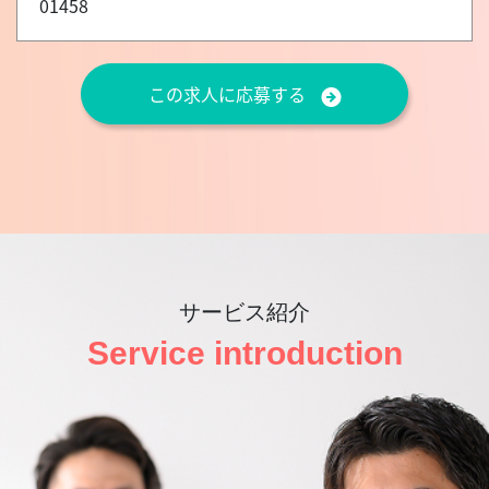
01458
この求人に応募する
サービス紹介
Service introduction