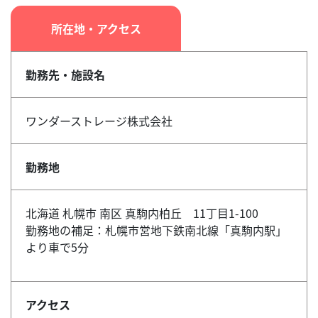
所在地・アクセス
勤務先・施設名
ワンダーストレージ株式会社
勤務地
北海道 札幌市 南区 真駒内柏丘 11丁目1-100
勤務地の補足：札幌市営地下鉄南北線「真駒内駅」
より車で5分
アクセス