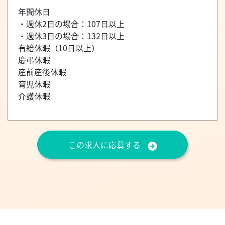
年間休日
・週休2日の場合：107日以上
・週休3日の場合：132日以上
有給休暇（10日以上）
慶弔休暇
産前産後休暇
育児休暇
介護休暇
この求人に応募する