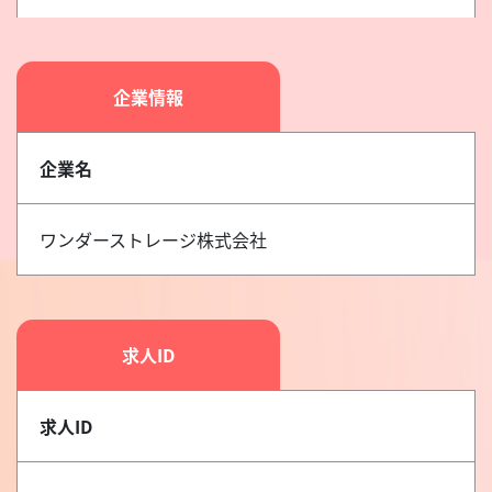
企業情報
企業名
ワンダーストレージ株式会社
求人ID
求人ID