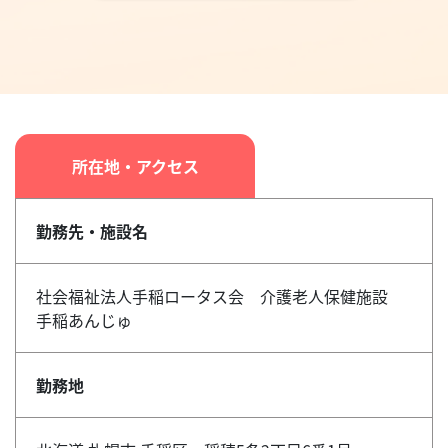
所在地・アクセス
勤務先・施設名
社会福祉法人手稲ロータス会 介護老人保健施設
手稲あんじゅ
勤務地