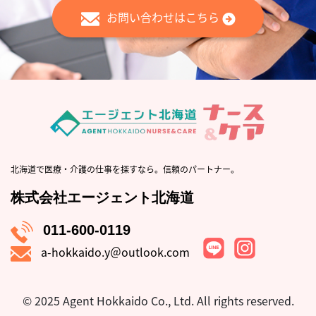
お問い合わせはこちら
北海道で医療・介護の仕事を探すなら。信頼のパートナー。
株式会社エージェント北海道
011-600-0119
a-hokkaido.y＠outlook.com
© 2025 Agent Hokkaido Co., Ltd.
All rights reserved.