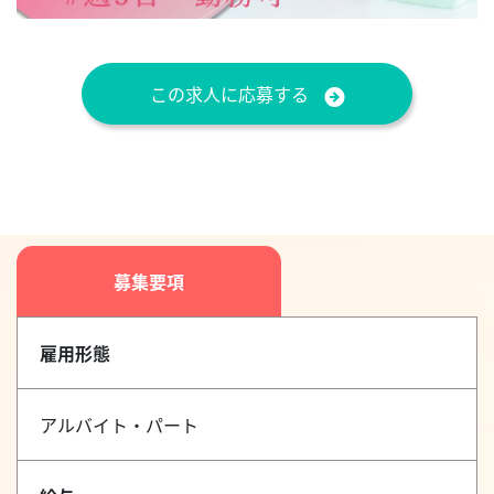
この求人に応募する
募集要項
雇用形態
アルバイト・パート