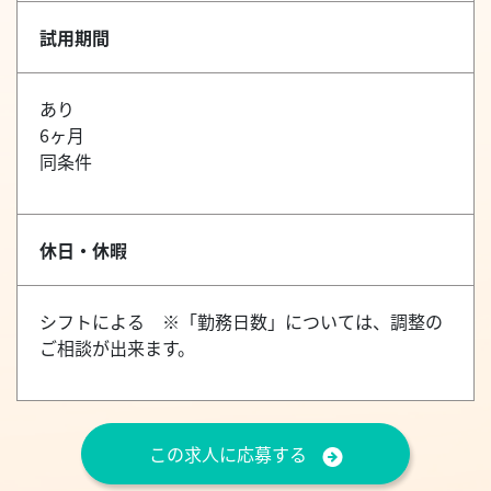
試用期間
あり
6ヶ月
同条件
休日・休暇
シフトによる ※「勤務日数」については、調整の
ご相談が出来ます。
この求人に応募する