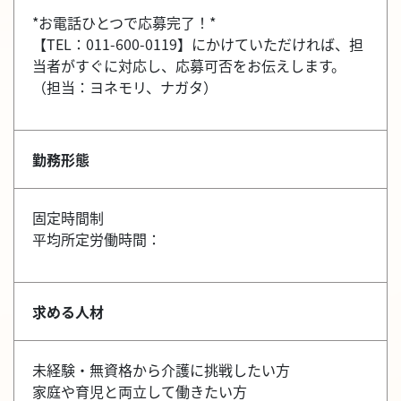
*お電話ひとつで応募完了！*
【TEL：011-600-0119】にかけていただければ、担
当者がすぐに対応し、応募可否をお伝えします。
（担当：ヨネモリ、ナガタ）
勤務形態
固定時間制
平均所定労働時間：
求める人材
未経験・無資格から介護に挑戦したい方
家庭や育児と両立して働きたい方