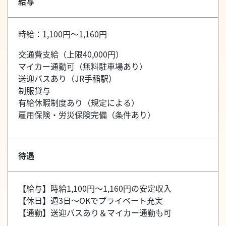
給与
時給：1,100円～1,160円
交通費支給（上限40,000円）
マイカー通勤可（無料駐車場あり）
送迎バスあり（JR手稲駅）
制服貸与
有給休暇制度あり（規定による）
雇用保険・労災保険完備（条件あり）
待遇
【給与】時給1,100円～1,160円の安定収入
【休日】週3日～OKでプライベート充実
【通勤】送迎バスあり＆マイカー通勤も可