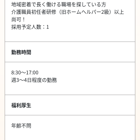
地域密着で長く働ける職場を探している方
介護職員初任者研修（旧ホームヘルパー2級）以上
尚可！
採用予定人数：1
勤務時間
8:30～17:00
週3～4日程度の勤務
福利厚生
年齢不問