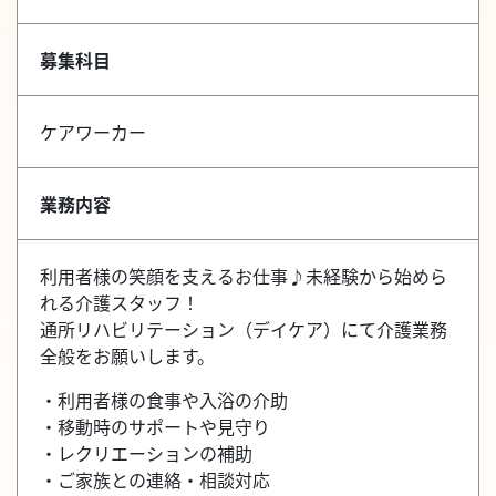
募集科目
ケアワーカー
業務内容
利用者様の笑顔を支えるお仕事♪未経験から始めら
れる介護スタッフ！
通所リハビリテーション（デイケア）にて介護業務
全般をお願いします。
・利用者様の食事や入浴の介助
・移動時のサポートや見守り
・レクリエーションの補助
・ご家族との連絡・相談対応