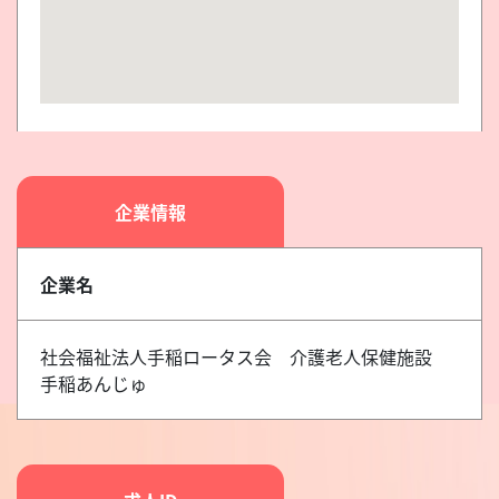
企業情報
企業名
社会福祉法人手稲ロータス会 介護老人保健施設
手稲あんじゅ