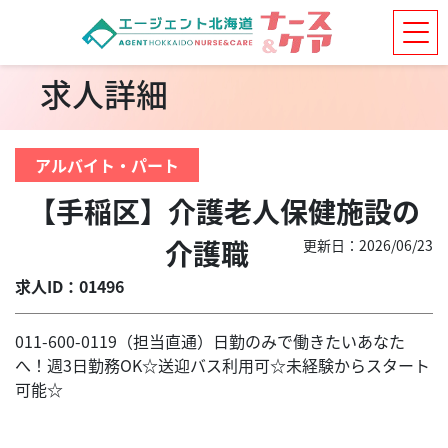
求人詳細
アルバイト・パート
【手稲区】介護老人保健施設の
介護職
更新日：2026/06/23
求人ID：01496
011-600-0119（担当直通）日勤のみで働きたいあなた
へ！週3日勤務OK☆送迎バス利用可☆未経験からスタート
可能☆