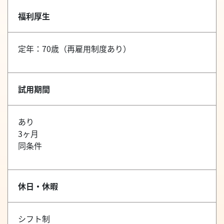
福利厚生
定年：70歳（再雇用制度あり）
試用期間
あり
3ヶ月
同条件
休日・休暇
シフト制