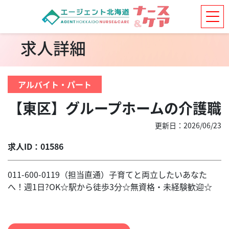
求人詳細
アルバイト・パート
【東区】グループホームの介護職
更新日：2026/06/23
求人ID：01586
011-600-0119（担当直通）子育てと両立したいあなた
へ！週1日?OK☆駅から徒歩3分☆無資格・未経験歓迎☆