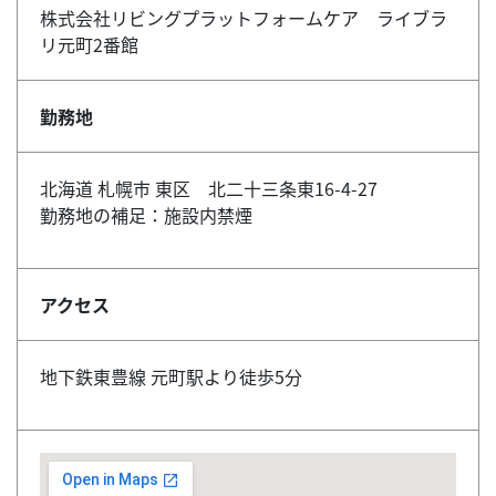
株式会社リビングプラットフォームケア ライブラ
リ元町2番館
勤務地
北海道 札幌市 東区 北二十三条東16-4-27
勤務地の補足：施設内禁煙
アクセス
地下鉄東豊線 元町駅より徒歩5分