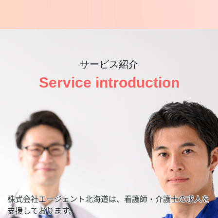
サービス紹介
Service introduction
株式会社エージェント北海道は、看護師・介護士の求人を
支援しております。