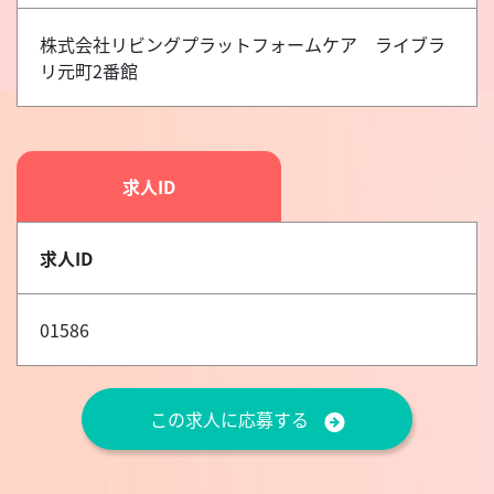
株式会社リビングプラットフォームケア ライブラ
リ元町2番館
求人ID
求人ID
01586
この求人に応募する