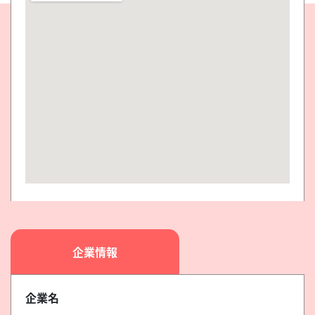
企業情報
企業名