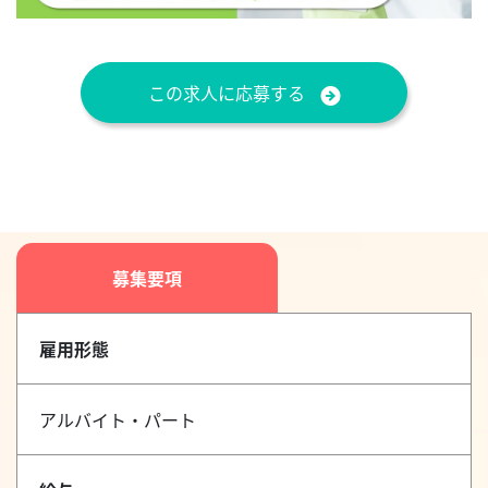
この求人に応募する
募集要項
雇用形態
アルバイト・パート