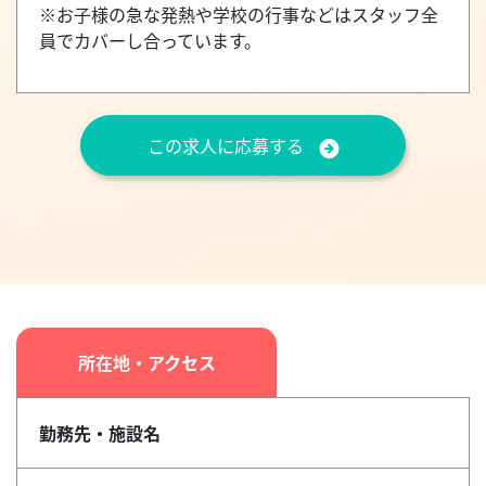
※お子様の急な発熱や学校の行事などはスタッフ全
員でカバーし合っています。
この求人に応募する
所在地・アクセス
勤務先・施設名