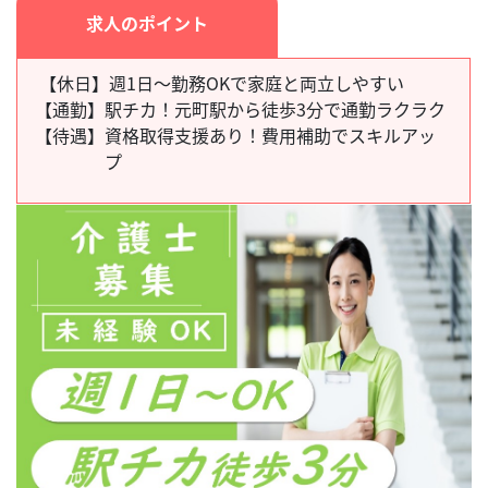
求人のポイント
【休日】週1日～勤務OKで家庭と両立しやすい
【通勤】
駅チカ！元町駅から徒歩3分で通勤ラクラク
【待遇】
資格取得支援あり！費用補助でスキルアッ
プ