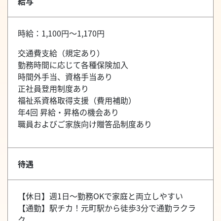
給与
時給：1,100円～1,170円
交通費支給（規定あり）
勤務時間に応じて各種保険加入
時間外手当、資格手当あり
正社員登用制度あり
福祉系資格取得支援（費用補助）
年4回 昇給・昇格の機会あり
職員およびご家族向け贈答品制度あり
待遇
【休日】週1日～勤務OKで家庭と両立しやすい
【通勤】駅チカ！元町駅から徒歩3分で通勤ラクラ
ク