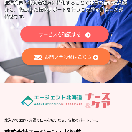
医療業界・北海道地方に特化することで品質の高い求人紹
介と、
徹底した転職サポートを行うことができることが
特徴です。
サービスを確認する
お問い合わせはこちら
北海道で医療・介護の仕事を探すなら。信頼のパートナー。