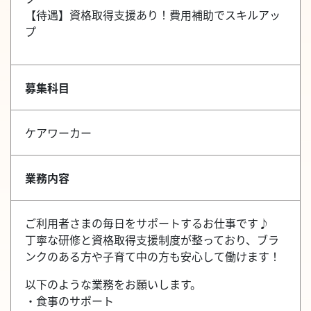
【待遇】資格取得支援あり！費用補助でスキルアッ
プ
募集科目
ケアワーカー
業務内容
ご利用者さまの毎日をサポートするお仕事です♪
丁寧な研修と資格取得支援制度が整っており、ブラ
ンクのある方や子育て中の方も安心して働けます！
以下のような業務をお願いします。
・食事のサポート