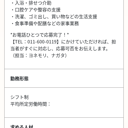
・入浴・排せつ介助
・口腔ケアや整容の支援
・洗濯、ゴミ出し、買い物などの生活支援
・食事準備や配膳などの家事業務
*お電話ひとつで応募完了！*
【TEL：011-600-0119】にかけていただければ、担
当者がすぐに対応し、応募可否をお伝えします。
（担当：ヨネモリ、ナガタ）
勤務形態
シフト制
平均所定労働時間：
求める人材