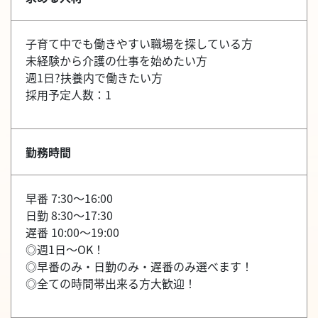
子育て中でも働きやすい職場を探している方
未経験から介護の仕事を始めたい方
週1日?扶養内で働きたい方
採用予定人数：1
勤務時間
早番 7:30～16:00
日勤 8:30～17:30
遅番 10:00～19:00
◎週1日～OK！
◎早番のみ・日勤のみ・遅番のみ選べます！
◎全ての時間帯出来る方大歓迎！