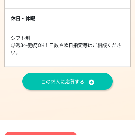
休日・休暇
シフト制
◎週3～勤務OK！日数や曜日指定等はご相談くださ
い。
この求人に応募する