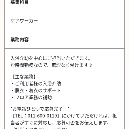
募集科目
ケアワーカー
業務内容
入浴介助を中心にご担当いただきます。
短時間勤務なので、無理なく働けます♪
【主な業務】
・ご利用者様の入浴介助
・脱衣・着衣のサポート
・フロア業務の補助
*お電話ひとつで応募完了！*
【TEL：011-600-0119】にかけていただければ、担
当者がすぐに対応し、応募可否をお伝えします。