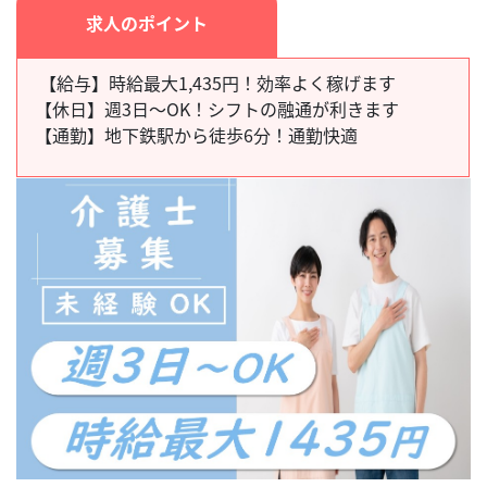
求人のポイント
【給与】時給最大1,435円！効率よく稼げます
【休日】
週3日～OK！シフトの融通が利きます
【通勤】
地下鉄駅から徒歩6分！通勤快適