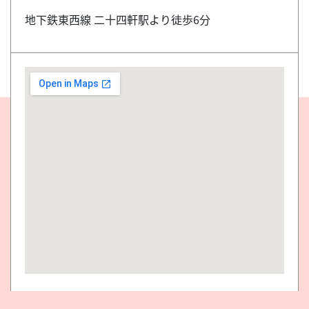
地下鉄東西線 二十四軒駅より徒歩6分