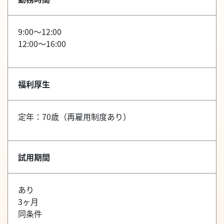
9:00～12:00
12:00～16:00
福利厚生
定年：70歳（再雇用制度あり）
試用期間
あり
3ヶ月
同条件