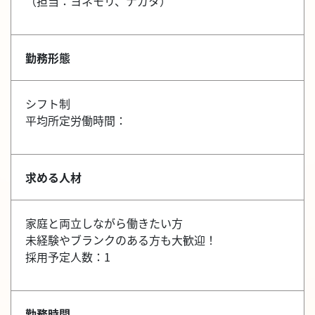
（担当：ヨネモリ、ナガタ）
勤務形態
シフト制
平均所定労働時間：
求める人材
家庭と両立しながら働きたい方
未経験やブランクのある方も大歓迎！
採用予定人数：1
勤務時間