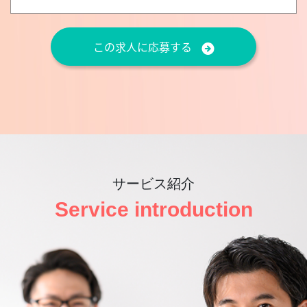
この求人に応募する
サービス紹介
Service introduction