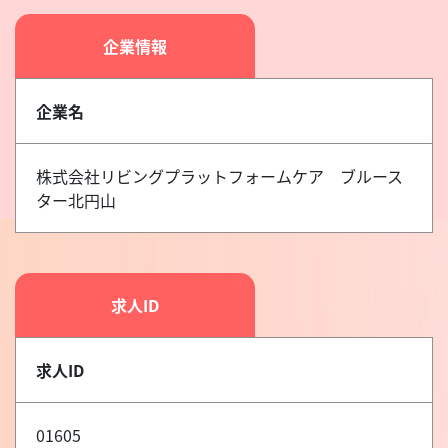
企業情報
企業名
株式会社リビングプラットフォームケア ブルース
ター北円山
求人ID
求人ID
01605