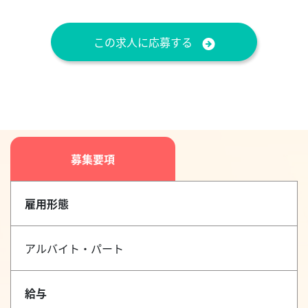
この求人に応募する
募集要項
雇用形態
アルバイト・パート
給与