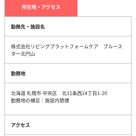
所在地・アクセス
勤務先・施設名
株式会社リビングプラットフォームケア ブルース
ター北円山
勤務地
北海道 札幌市 中央区 北11条西24丁目1-20
勤務地の補足：施設内禁煙
アクセス