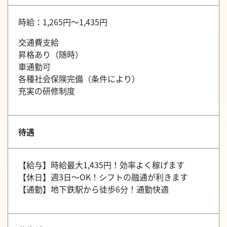
時給：1,265円～1,435円
交通費支給
昇格あり（随時）
車通勤可
各種社会保険完備（条件により）
充実の研修制度
待遇
【給与】時給最大1,435円！効率よく稼げます
【休日】週3日～OK！シフトの融通が利きます
【通勤】地下鉄駅から徒歩6分！通勤快適