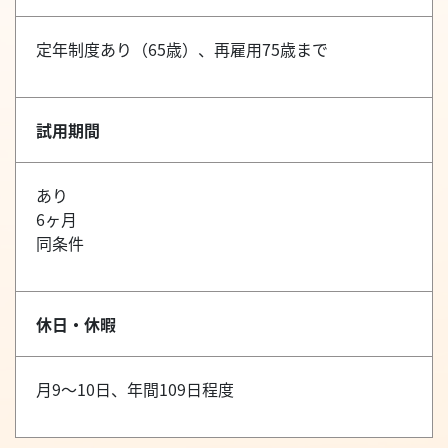
定年制度あり（65歳）、再雇用75歳まで
試用期間
あり
6ヶ月
同条件
休日・休暇
月9～10日、年間109日程度