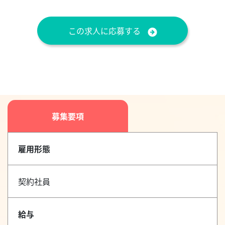
この求人に応募する
募集要項
雇用形態
契約社員
給与