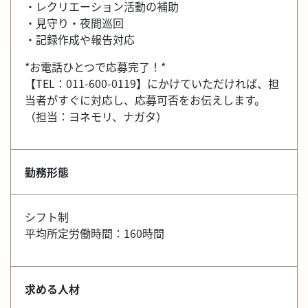
・レクリエーション活動の補助
・見守り・夜間巡回
・記録作成や報告対応
*お電話ひとつで応募完了！*
【TEL：011-600-0119】にかけていただければ、担
当者がすぐに対応し、応募可否をお伝えします。
（担当：ヨネモリ、ナガタ）
勤務形態
シフト制
平均所定労働時間：160時間
求める人材