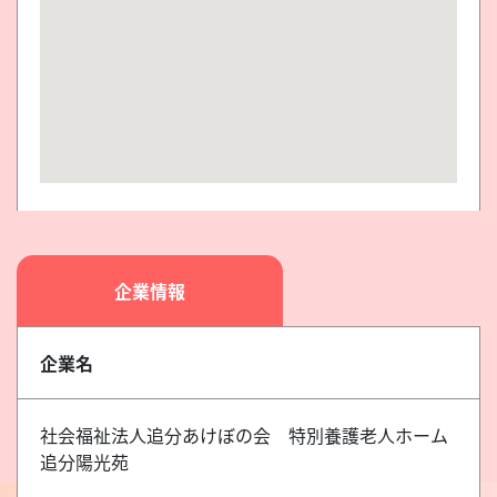
企業情報
企業名
社会福祉法人追分あけぼの会 特別養護老人ホーム
追分陽光苑