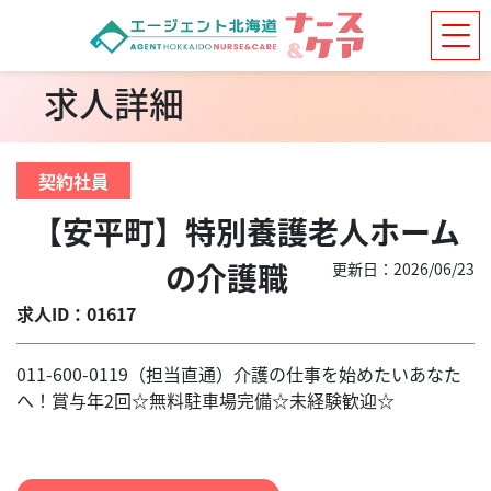
求人詳細
契約社員
【安平町】特別養護老人ホーム
の介護職
更新日：2026/06/23
求人ID：01617
011-600-0119（担当直通）介護の仕事を始めたいあなた
へ！賞与年2回☆無料駐車場完備☆未経験歓迎☆