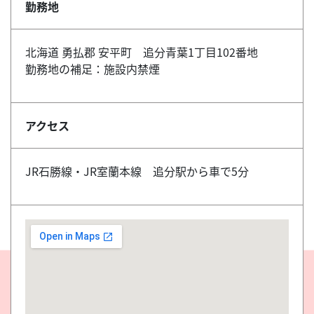
勤務地
北海道 勇払郡 安平町 追分青葉1丁目102番地
勤務地の補足：施設内禁煙
アクセス
JR石勝線・JR室蘭本線 追分駅から車で5分