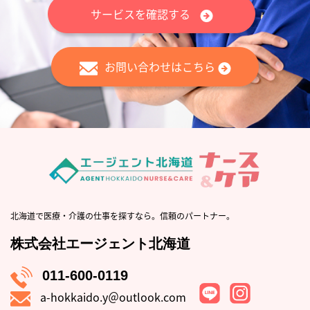
サービスを確認する
お問い合わせはこちら
北海道で医療・介護の仕事を探すなら。信頼のパートナー。
株式会社エージェント北海道
011-600-0119
a-hokkaido.y＠outlook.com