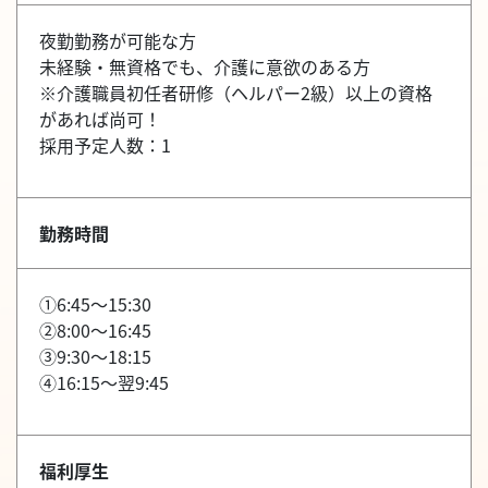
夜勤勤務が可能な方
未経験・無資格でも、介護に意欲のある方
※介護職員初任者研修（ヘルパー2級）以上の資格
があれば尚可！
採用予定人数：1
勤務時間
①6:45～15:30
②8:00～16:45
③9:30～18:15
④16:15～翌9:45
福利厚生