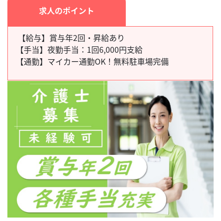
求人のポイント
【給与】賞与年2回・昇給あり
【手当】
夜勤手当：1回6,000円支給
【通勤】
マイカー通勤OK！無料駐車場完備