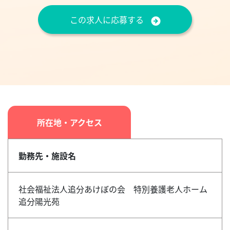
この求人に応募する
所在地・アクセス
勤務先・施設名
社会福祉法人追分あけぼの会 特別養護老人ホーム
追分陽光苑