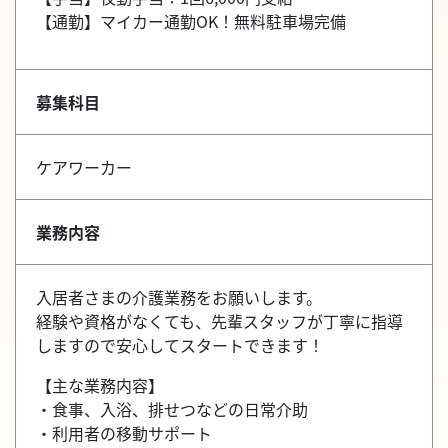
【通勤】マイカー通勤OK！無料駐車場完備
募集科目
ケアワーカー
業務内容
入居者さまの介護業務をお願いします。
経験や資格がなくても、先輩スタッフが丁寧に指導
しますので安心してスタートできます！
【主な業務内容】
・食事、入浴、排せつなどの日常介助
・利用者の移動サポート