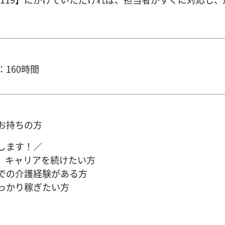
160時間
お持ちの方
します！／
、キャリアを続けたい方
での介護経験がある方
っかり稼ぎたい方