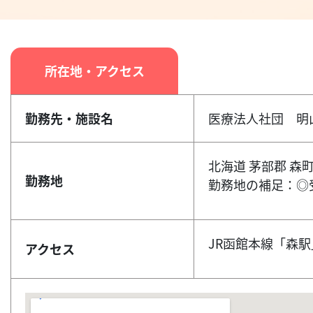
所在地・アクセス
勤務先・施設名
医療法人社団 明
北海道 茅部郡 森
勤務地
勤務地の補足：◎
JR函館本線「森駅
アクセス