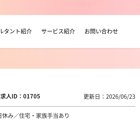
ルタント紹介
サービス紹介
お問い合わせ
士
求人ID：01705
更新日：2026/06/23
10日休み／住宅・家族手当あり