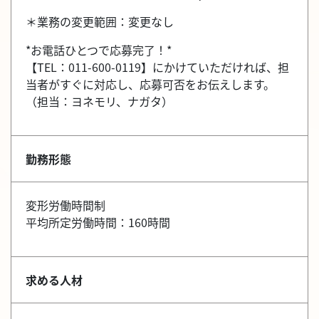
＊業務の変更範囲：変更なし
*お電話ひとつで応募完了！*
【TEL：011-600-0119】にかけていただければ、担
当者がすぐに対応し、応募可否をお伝えします。
（担当：ヨネモリ、ナガタ）
勤務形態
変形労働時間制
平均所定労働時間：160時間
求める人材