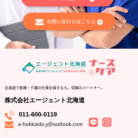
お問い合わせはこちら
北海道で医療・介護の仕事を探すなら。信頼のパートナー。
株式会社エージェント北海道
011-600-0119
a-hokkaido.y＠outlook.com