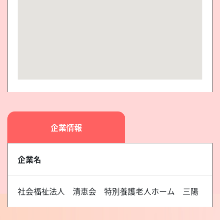
企業情報
企業名
社会福祉法人 清恵会 特別養護老人ホーム 三陽