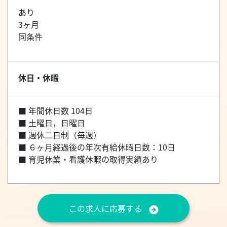
あり
3ヶ月
同条件
休日・休暇
■ 年間休日数 104日
■ 土曜日，日曜日
■ 週休二日制（毎週）
■ ６ヶ月経過後の年次有給休暇日数：10日
■ 育児休業・看護休暇の取得実績あり
この求人に応募する