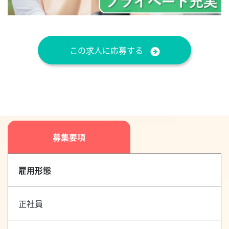
この求人に応募する
募集要項
雇用形態
正社員