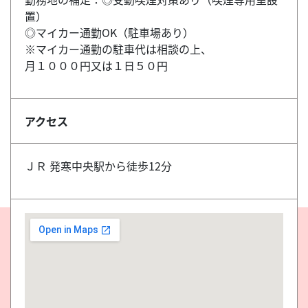
置）
◎マイカー通勤OK（駐車場あり）
※マイカー通勤の駐車代は相談の上、
月１０００円又は１日５０円
アクセス
ＪＲ 発寒中央駅から徒歩12分