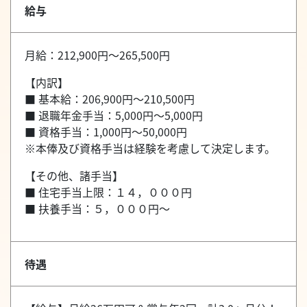
給与
月給：212,900円～265,500円
【内訳】
■ 基本給：206,900円～210,500円
■ 退職年金手当：5,000円～5,000円
■ 資格手当：1,000円～50,000円
※本俸及び資格手当は経験を考慮して決定します。
【その他、諸手当】
■ 住宅手当上限：１４，０００円
■ 扶養手当：５，０００円～
待遇