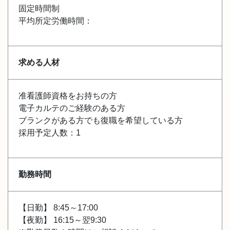
固定時間制
平均所定労働時間：
求める人材
准看護師資格をお持ちの方
電子カルテのご経験のある方
ブランクがある方でも復職を希望している方
採用予定人数：1
勤務時間
【日勤】 8:45～17:00
【夜勤】 16:15～翌9:30