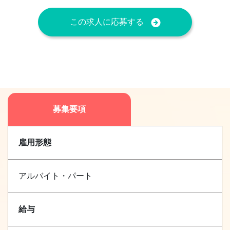
この求人に応募する
募集要項
雇用形態
アルバイト・パート
給与