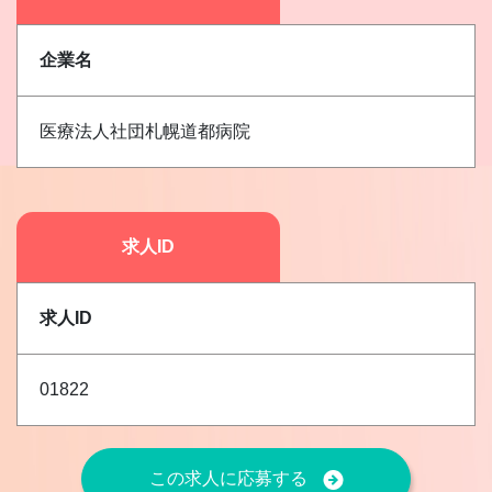
企業名
医療法人社団札幌道都病院
求人ID
求人ID
01822
この求人に応募する