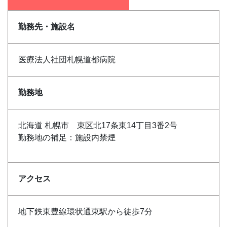
勤務先・施設名
医療法人社団札幌道都病院
勤務地
北海道 札幌市 東区北17条東14丁目3番2号
勤務地の補足：施設内禁煙
アクセス
地下鉄東豊線環状通東駅から徒歩7分