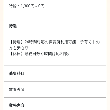
時給：1,300円～0円
待遇
【待遇】24時間対応の保育所利用可能！子育て中の
方も安心◎
【休日】勤務日数や時間は応相談♪
募集科目
准看護師
業務内容