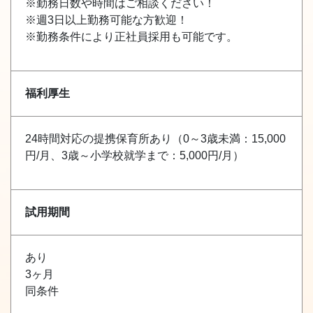
※勤務日数や時間はご相談ください！
※週3日以上勤務可能な方歓迎！
※勤務条件により正社員採用も可能です。
福利厚生
24時間対応の提携保育所あり（0～3歳未満：15,000
円/月、3歳～小学校就学まで：5,000円/月）
試用期間
あり
3ヶ月
同条件