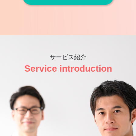
サービス紹介
Service introduction