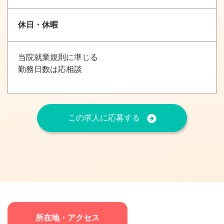
休日・休暇
当院就業規則に準じる
勤務日数は応相談
この求人に応募する
所在地・アクセス