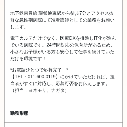
地下鉄東豊線 環状通東駅から徒歩7分とアクセス抜
群な急性期病院にて准看護師としての業務をお願い
します。
電子カルテだけでなく、医療DXを推進しIT化が進ん
でいる病院です。24時間対応の保育所があるため、
小さなお子様がいる方も安心して仕事を続けていた
だける環境です！
*お電話ひとつで応募完了！*
【TEL：011-600-0119】にかけていただければ、担
当者がすぐに対応し、応募可否をお伝えします。
（担当：ヨネモリ、ナガタ）
勤務形態