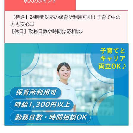
求人のポイント
【待遇】24時間対応の保育所利用可能！子育て中の
方も安心◎
【休日】
勤務日数や時間は応相談♪