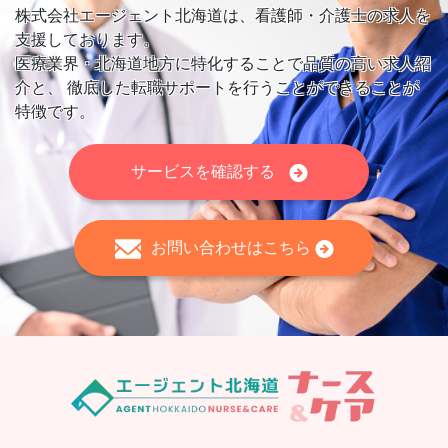
株式会社エージェント北海道は、看護師・介護士の求人を
支援しております。
医療業界・北海道地方に特化することで品質の高い求人紹
介と、
徹底した転職サポートを行うことができることが
特徴です。
サービスを確認する
お問い合わせはこちら