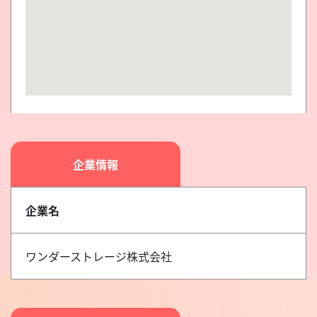
企業情報
企業名
ワンダーストレージ株式会社