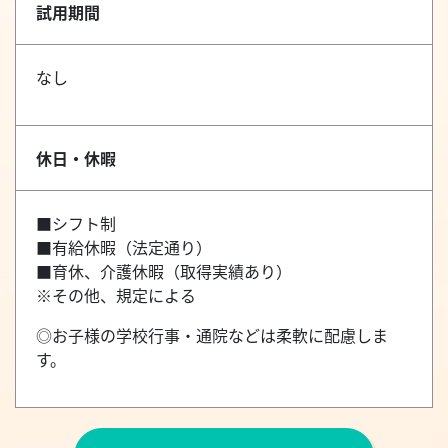
試用期間
なし
休日・休暇
■シフト制
■有給休暇（法定通り）
■育休、介護休暇（取得実績あり）
※その他、規定による
◎お子様の学校行事・通院などは柔軟に配慮しま
す。