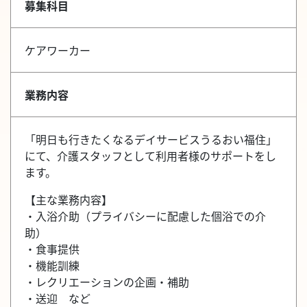
募集科目
ケアワーカー
業務内容
「明日も行きたくなるデイサービスうるおい福住」
にて、介護スタッフとして利用者様のサポートをし
ます。
【主な業務内容】
・入浴介助（プライバシーに配慮した個浴での介
助）
・食事提供
・機能訓練
・レクリエーションの企画・補助
・送迎 など