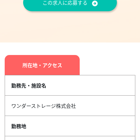
この求人に応募する
所在地・アクセス
勤務先・施設名
ワンダーストレージ株式会社
勤務地