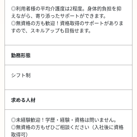
◎利用者様の平均介護度は2程度。身体的負担を抑
えながら、寄り添ったサポートができます。
◎無資格の方も歓迎！資格取得のサポートがありま
すので、スキルアップも目指せます。
勤務形態
シフト制
求める人材
◎未経験歓迎！学歴・経験・資格は問いません。
◎無資格の方もぜひご相談ください（入社後に資格
取得可）