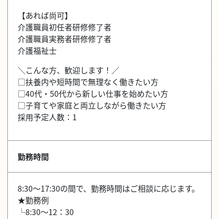
【あれば尚可】
介護職員初任者研修修了者
介護職員実務者研修修了者
介護福祉士
＼こんな方、歓迎します！／
□扶養内や短時間で無理なく働きたい方
□40代・50代から新しい仕事を始めたい方
□子育てや家庭と両立しながら働きたい方
採用予定人数：1
勤務時間
8:30～17:30の間で、勤務時間はご相談に応じます。
★勤務例
└8:30～12：30