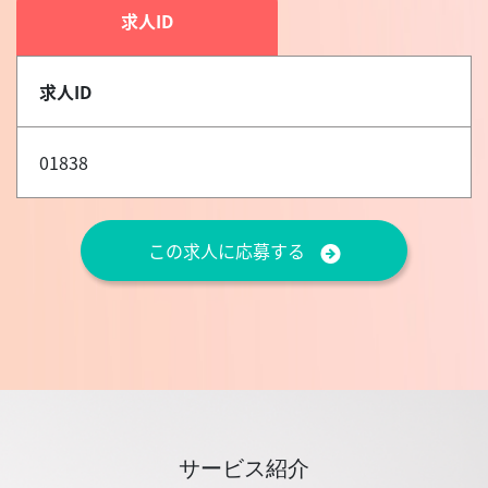
求人ID
求人ID
01838
この求人に応募する
サービス紹介