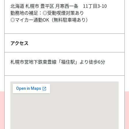
北海道 札幌市 豊平区 月寒西一条 11丁目3-10
勤務地の補足：◎受動喫煙対策あり
◎マイカー通勤OK（無料駐車場あり）
アクセス
札幌市営地下鉄東豊線「福住駅」より徒歩6分