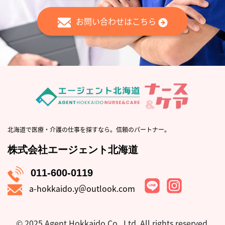
お問い合わせはこちら
北海道で医療・介護の仕事を探すなら。信頼のパートナー。
株式会社エージェント北海道
011-600-0119
a-hokkaido.y＠outlook.com
© 2025 Agent Hokkaido Co., Ltd.
All rights reserved.