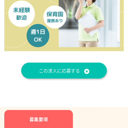
この求人に応募する
募集要項