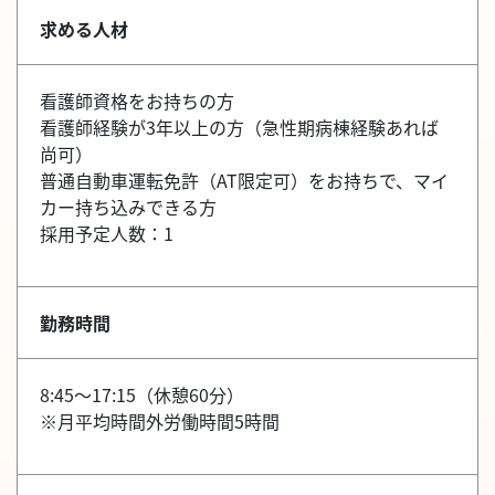
求める人材
看護師資格をお持ちの方
看護師経験が3年以上の方（急性期病棟経験あれば
尚可）
普通自動車運転免許（AT限定可）をお持ちで、マイ
カー持ち込みできる方
採用予定人数：1
勤務時間
8:45～17:15（休憩60分）
※月平均時間外労働時間5時間