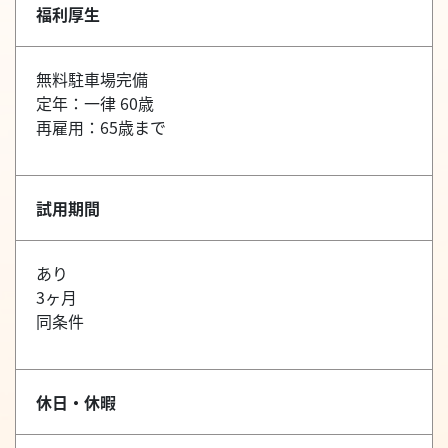
福利厚生
無料駐車場完備
定年：一律 60歳
再雇用：65歳まで
試用期間
あり
3ヶ月
同条件
休日・休暇