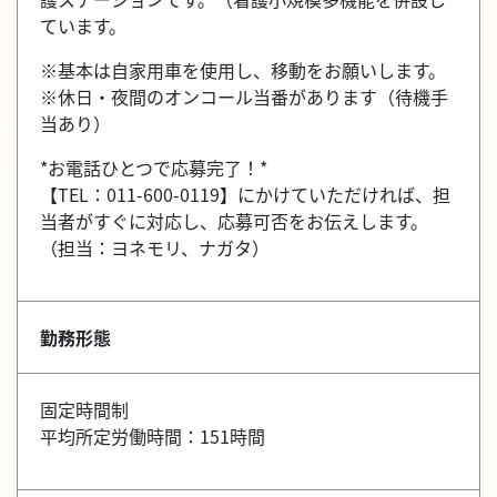
ています。
※基本は自家用車を使用し、移動をお願いします。
※休日・夜間のオンコール当番があります（待機手
当あり）
*お電話ひとつで応募完了！*
【TEL：011-600-0119】にかけていただければ、担
当者がすぐに対応し、応募可否をお伝えします。
（担当：ヨネモリ、ナガタ）
勤務形態
固定時間制
平均所定労働時間：151時間