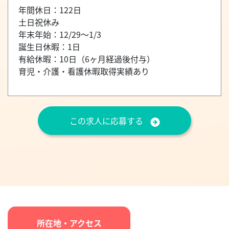
年間休日：122日
土日祝休み
年末年始：12/29～1/3
誕生日休暇：1日
有給休暇：10日（6ヶ月経過後付与）
育児・介護・看護休暇取得実績あり
この求人に応募する
所在地・アクセス