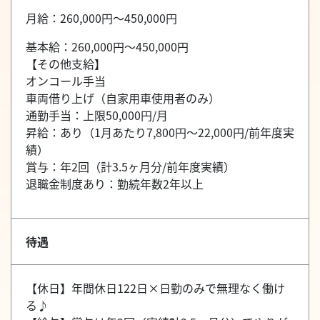
月給：260,000円～450,000円
基本給：260,000円～450,000円
【その他支給】
オンコール手当
車両借り上げ（自家用車使用者のみ）
通勤手当：上限50,000円/月
昇給：あり（1月あたり7,800円～22,000円/前年度実
績）
賞与：年2回（計3.5ヶ月分/前年度実績）
退職金制度あり：勤続年数2年以上
待遇
【休日】年間休日122日×日勤のみで無理なく働け
る♪