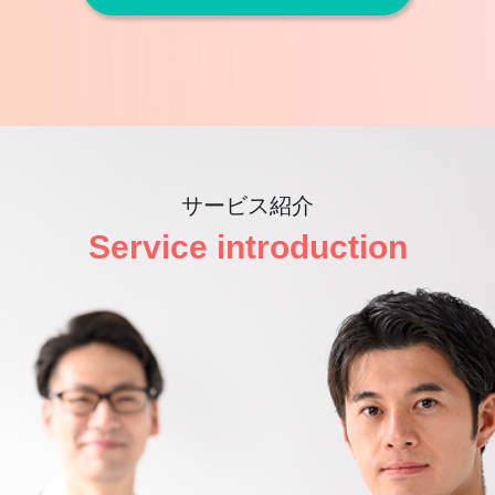
サービス紹介
Service introduction