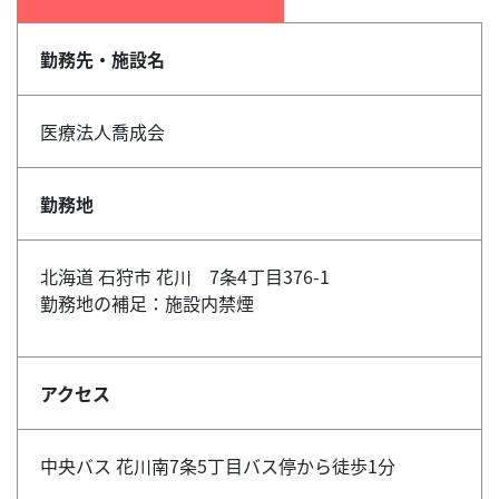
勤務先・施設名
医療法人喬成会
勤務地
北海道 石狩市 花川 7条4丁目376-1
勤務地の補足：施設内禁煙
アクセス
中央バス 花川南7条5丁目バス停から徒歩1分