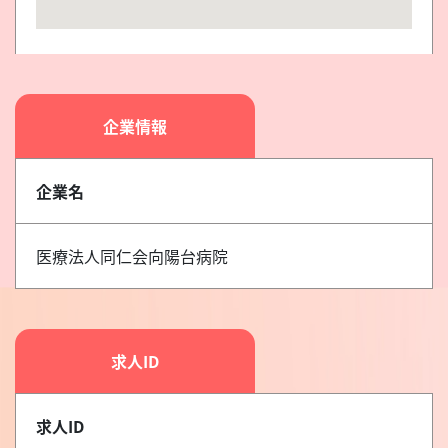
企業情報
企業名
医療法人同仁会向陽台病院
求人ID
求人ID