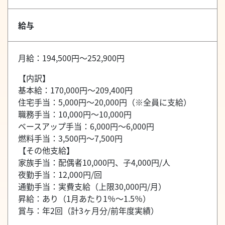
給与
月給：194,500円～252,900円
【内訳】
基本給：170,000円～209,400円
住宅手当：5,000円～20,000円（※全員に支給）
職務手当：10,000円～10,000円
ベースアップ手当：6,000円～6,000円
燃料手当：3,500円～7,500円
【その他支給】
家族手当：配偶者10,000円、子4,000円/人
夜勤手当：12,000円/回
通勤手当：実費支給（上限30,000円/月）
昇給：あり（1月あたり1％～1.5％）
賞与：年2回（計3ヶ月分/前年度実績）