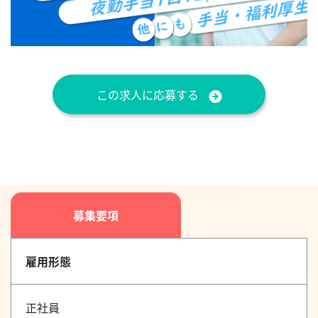
この求人に応募する
募集要項
雇用形態
正社員