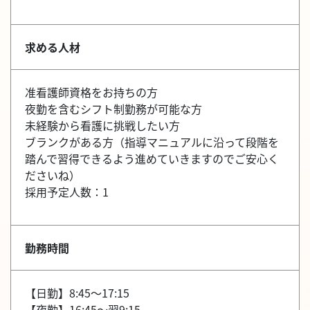
求める人材
准看護師資格をお持ちの方
夜勤を含むシフト制勤務が可能な方
未経験から看護に挑戦したい方
ブランクがある方（指導マニュアルに沿って段階を
踏んで習得できるよう進めていきますのでご安心く
ださいね）
採用予定人数：1
勤務時間
【日勤】8:45～17:15
【夜勤】16:45～翌9:15