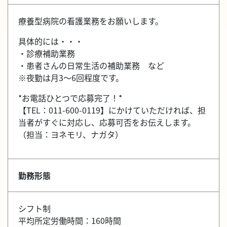
療養型病院の看護業務をお願いします。
具体的には・・・
・診療補助業務
・患者さんの日常生活の補助業務 など
※夜勤は月3～6回程度です。
*お電話ひとつで応募完了！*
【TEL：011-600-0119】にかけていただければ、担
当者がすぐに対応し、応募可否をお伝えします。
（担当：ヨネモリ、ナガタ）
勤務形態
シフト制
平均所定労働時間：160時間