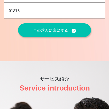
01873
この求人に応募する
サービス紹介
Service introduction