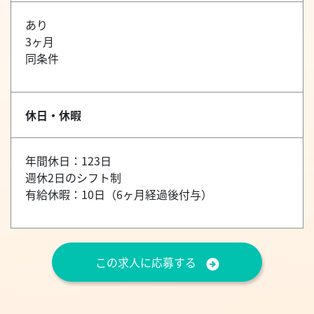
あり
3ヶ月
同条件
休日・休暇
年間休日：123日
週休2日のシフト制
有給休暇：10日（6ヶ月経過後付与）
この求人に応募する