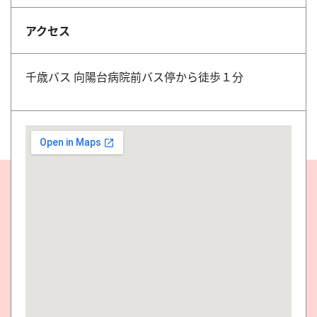
アクセス
千歳バス 向陽台病院前バス停から徒歩１分