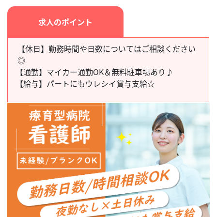
求人のポイント
【休日】勤務時間や日数についてはご相談ください
◎
【通勤】
マイカー通勤OK＆無料駐車場あり♪
【給与】
パートにもウレシイ賞与支給☆