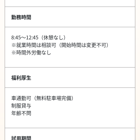
勤務時間
8:45～12:45（休憩なし）
※就業時間は相談可（開始時間は変更不可）
※時間外労働なし
福利厚生
車通勤可（無料駐車場完備）
制服貸与
年齢不問
試用期間