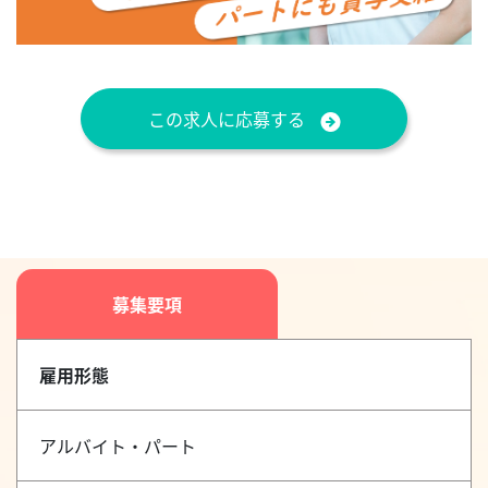
この求人に応募する
募集要項
雇用形態
アルバイト・パート