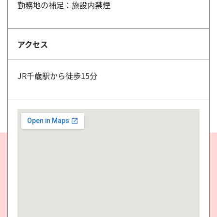
勤務地の補足：施設内禁煙
アクセス
JR千歳駅から徒歩15分