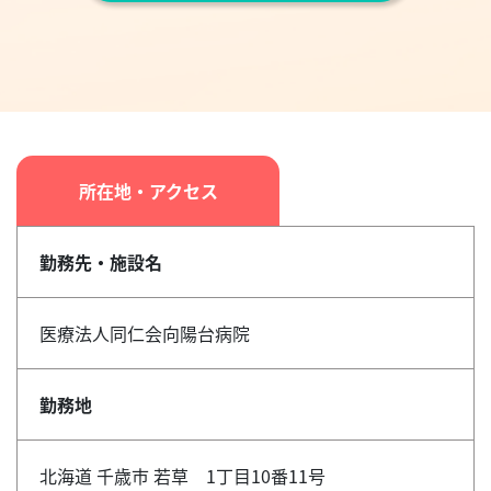
所在地・アクセス
勤務先・施設名
医療法人同仁会向陽台病院
勤務地
北海道 千歳市 若草 1丁目10番11号