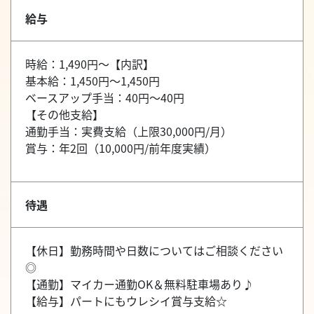
給与
時給：1,490円～【内訳】
基本給：1,450円～1,450円
ベースアップ手当：40円～40円
【その他支給】
通勤手当：実費支給（上限30,000円/月）
賞与：年2回（10,000円/前年度実績）
待遇
【休日】勤務時間や日数についてはご相談ください
◎
【通勤】マイカー通勤OK＆無料駐車場あり♪
【給与】パートにもウレシイ賞与支給☆