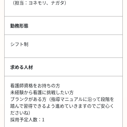
（担当：ヨネモリ、ナガタ）
勤務形態
シフト制
求める人材
看護師資格をお持ちの方
未経験から看護に挑戦したい方
ブランクがある方（指導マニュアルに沿って段階を
踏んで習得できるよう進めていきますのでご安心く
ださいね）
採用予定人数：1