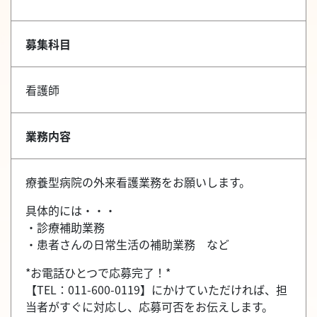
募集科目
看護師
業務内容
療養型病院の外来看護業務をお願いします。
具体的には・・・
・診療補助業務
・患者さんの日常生活の補助業務 など
*お電話ひとつで応募完了！*
【TEL：011-600-0119】にかけていただければ、担
当者がすぐに対応し、応募可否をお伝えします。