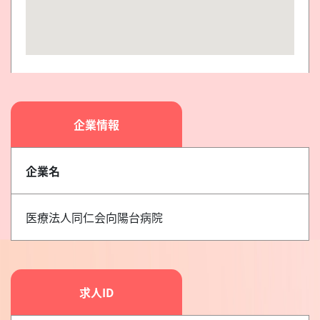
企業情報
企業名
医療法人同仁会向陽台病院
求人ID