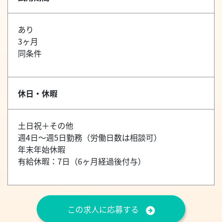
あり
3ヶ月
同条件
休日・休暇
土日祝＋その他
週4日～週5日勤務（労働日数は相談可）
年末年始休暇
有給休暇：7日（6ヶ月経過後付与）
この求人に応募する