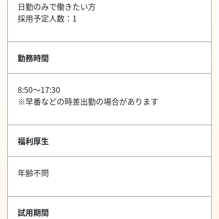
日勤のみで働きたい方
採用予定人数：1
勤務時間
8:50～17:30
※早番などの時差出勤の場合があります
福利厚生
年齢不問
試用期間