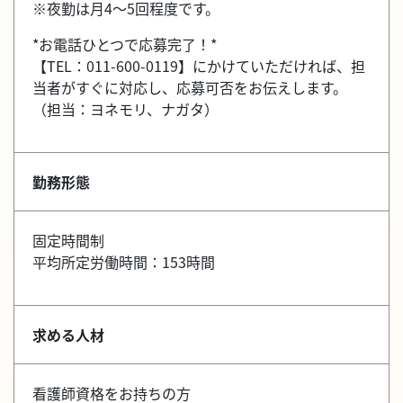
※夜勤は月4～5回程度です。
*お電話ひとつで応募完了！*
【TEL：011-600-0119】にかけていただければ、担
当者がすぐに対応し、応募可否をお伝えします。
（担当：ヨネモリ、ナガタ）
勤務形態
固定時間制
平均所定労働時間：153時間
求める人材
看護師資格をお持ちの方