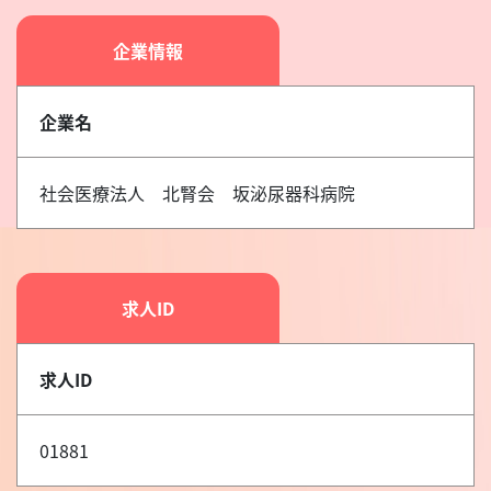
企業情報
企業名
社会医療法人 北腎会 坂泌尿器科病院
求人ID
求人ID
01881