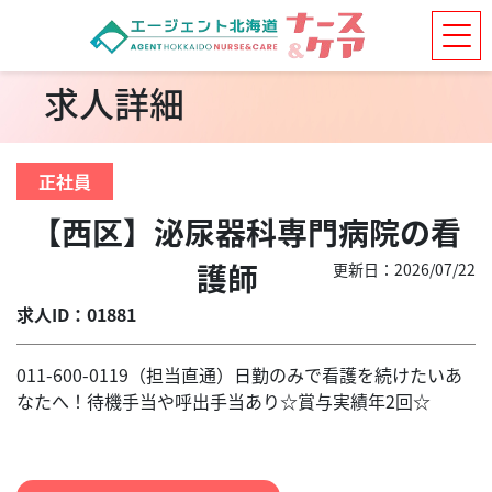
求人詳細
正社員
【西区】泌尿器科専門病院の看
護師
更新日：2026/07/22
求人ID：01881
011-600-0119（担当直通）日勤のみで看護を続けたいあ
なたへ！待機手当や呼出手当あり☆賞与実績年2回☆