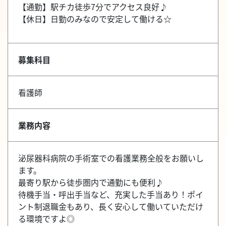
【通勤】駅チカ徒歩7分でアクセス良好♪
【休日】日勤のみなので安定して働ける☆
募集科目
看護師
業務内容
泌尿器科病院の手術室での看護業務全般をお願いし
ます。
最寄り駅から徒歩圏内で通勤にも便利♪
待機手当・呼出手当など、充実した手当あり！ポイ
ント制退職金もあり、長く安心して働いていただけ
る環境ですよ◎