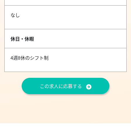
なし
休日・休暇
4週8休のシフト制
この求人に応募する