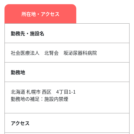
所在地・アクセス
勤務先・施設名
社会医療法人 北腎会 坂泌尿器科病院
勤務地
北海道 札幌市 西区 4丁目1-1
勤務地の補足：施設内禁煙
アクセス