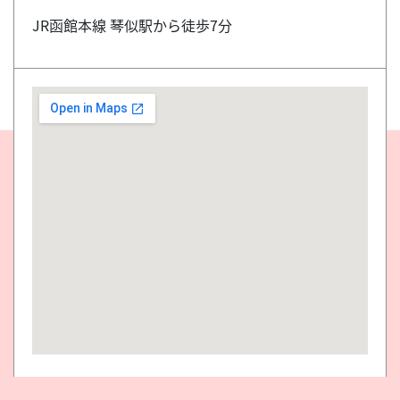
JR函館本線 琴似駅から徒歩7分