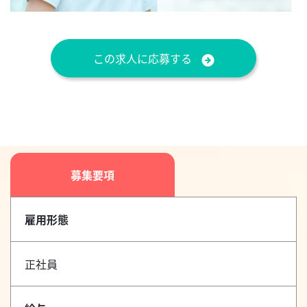
この求人に応募する
募集要項
雇用形態
正社員