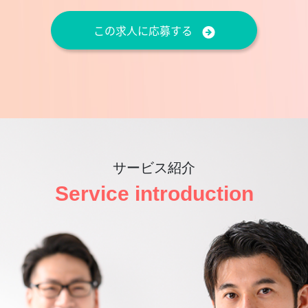
この求人に応募する
サービス紹介
Service introduction