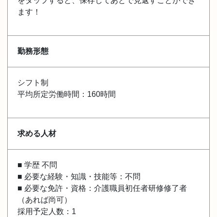
をタップすると、保存してあとで見返すことができ
ます！
勤務形態
シフト制
平均所定労働時間：160時間
求める人材
■ 学歴 不問
■ 必要な経験・知識・技能等：不問
■ 必要な免許・資格：介護職員初任者研修修了者
（あれば尚可）
採用予定人数：1