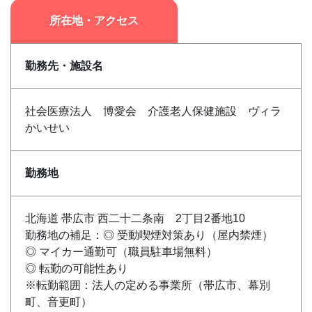
所在地・アクセス
勤務先・施設名
社会医療法人 博愛会 介護老人保健施設 ヴィラ
かいせい
勤務地
北海道 帯広市 西二十二条南 2丁目2番地10
勤務地の補足：◎ 受動喫煙対策あり（屋内禁煙）
◎ マイカー通勤可（職員駐車場無料）
◎ 転勤の可能性あり
※転勤範囲：法人の定める事業所（帯広市、幕別
町、音更町）