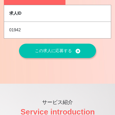
求人ID
01942
この求人に応募する
サービス紹介
Service introduction