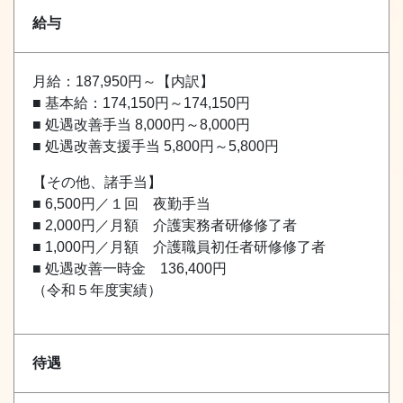
給与
月給：187,950円～【内訳】
■ 基本給：174,150円～174,150円
■ 処遇改善手当 8,000円～8,000円
■ 処遇改善支援手当 5,800円～5,800円
【その他、諸手当】
■ 6,500円／１回 夜勤手当
■ 2,000円／月額 介護実務者研修修了者
■ 1,000円／月額 介護職員初任者研修修了者
■ 処遇改善一時金 136,400円
（令和５年度実績）
待遇