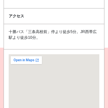
アクセス
十勝バス「三条高校前」停より徒歩5分。JR西帯広
駅より徒歩10分。