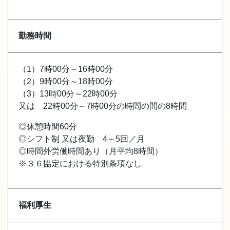
勤務時間
（1）7時00分～16時00分
（2）9時00分～18時00分
（3）13時00分～22時00分
又は 22時00分～7時00分の時間の間の8時間
◎休憩時間60分
◎シフト制 又は夜勤 4～5回／月
◎時間外労働時間あり（月平均8時間）
※３６協定における特別条項なし
福利厚生