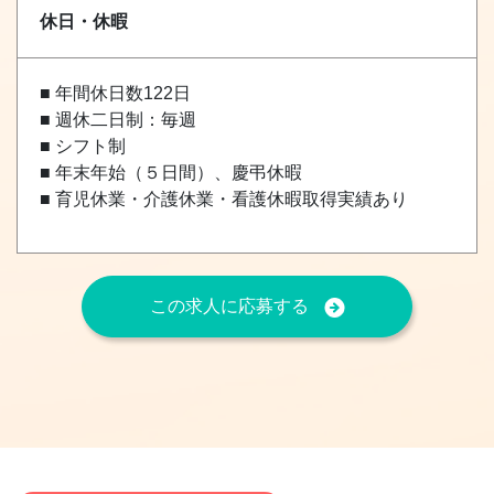
休日・休暇
■ 年間休日数122日
■ 週休二日制：毎週
■ シフト制
■ 年末年始（５日間）、慶弔休暇
■ 育児休業・介護休業・看護休暇取得実績あり
この求人に応募する