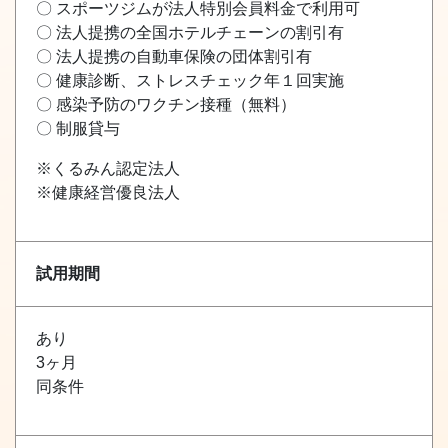
〇 スポーツジムが法人特別会員料金で利用可
〇 法人提携の全国ホテルチェーンの割引有
〇 法人提携の自動車保険の団体割引有
〇 健康診断、ストレスチェック年１回実施
〇 感染予防のワクチン接種（無料）
〇 制服貸与
※くるみん認定法人
※健康経営優良法人
試用期間
あり
3ヶ月
同条件