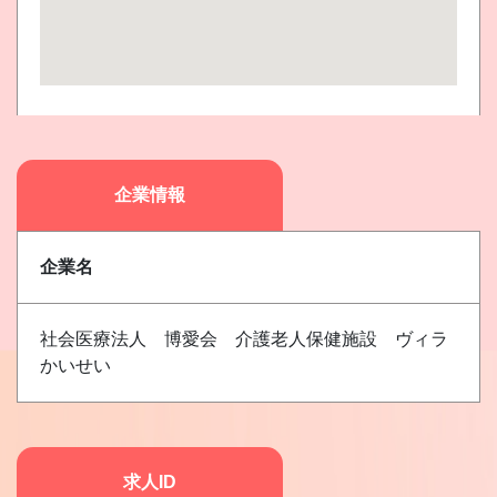
企業情報
企業名
社会医療法人 博愛会 介護老人保健施設 ヴィラ
かいせい
求人ID