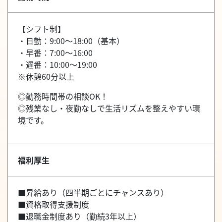
【シフト制】
・日勤：9:00～18:00（基本）
・早番：7:00～16:00
・遅番：10:00～19:00
※休憩60分以上
◎勤務時間帯の相談OK！
◎残業なし・夜勤なしで生活リズムを整えやすい環
境です。
福利厚生
■昇給あり（四半期ごとにチャンスあり）
■資格取得支援制度
■退職金制度あり（勤続3年以上）