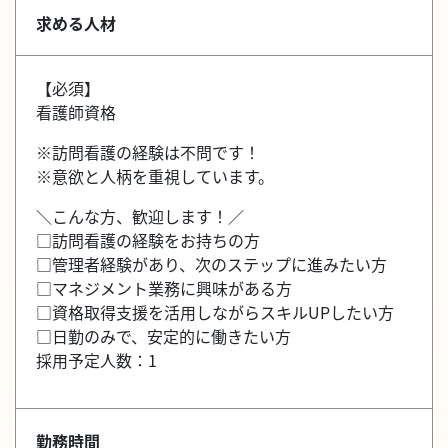
求める人材
【必須】
看護師資格
※訪問看護の経験は不問です！
※意欲と人柄を重視しています。
＼こんな方、歓迎します！／
□訪問看護の経験をお持ちの方
□管理者経験があり、次のステップに進みたい方
□マネジメント業務に興味がある方
□資格取得支援を活用しながらスキルUPしたい方
□日勤のみで、安定的に働きたい方
採用予定人数：1
勤務時間