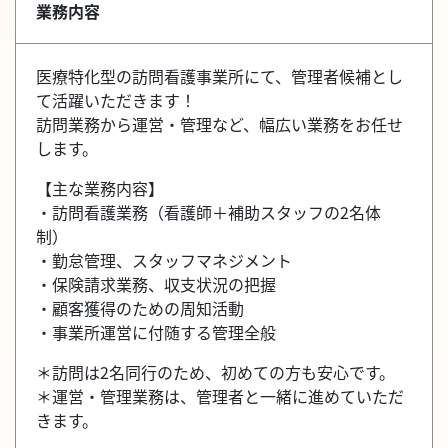
業務内容
医療特化型の訪問看護事業所にて、管理者候補とし
て活躍いただきます！
訪問業務から運営・管理など、幅広い業務をお任せ
します。
【主な業務内容】
・訪問看護業務（看護師＋補助スタッフの2名体
制）
・勤怠管理、スタッフマネジメント
・保険請求業務、収支状況の把握
・顧客獲得のための周知活動
・事業所運営に付随する管理全般
＊訪問は2名同行のため、初めての方も安心です。
＊運営・管理業務は、管理者と一緒に進めていただ
きます。