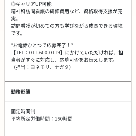
◎キャリアUP可能！
精神科訪問看護の研修費用など、資格取得支援が充
実。
訪問看護が初めての方も学びながら成長できる環境
です。
*お電話ひとつで応募完了！*
【TEL：011-600-0119】にかけていただければ、担
当者がすぐに対応し、応募可否をお伝えします。
（担当：ヨネモリ、ナガタ）
勤務形態
固定時間制
平均所定労働時間：160時間