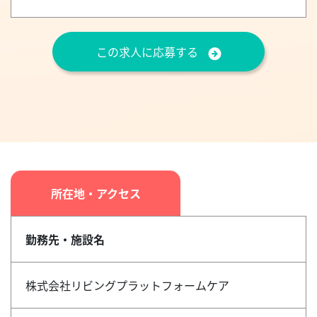
この求人に応募する
所在地・アクセス
勤務先・施設名
株式会社リビングプラットフォームケア