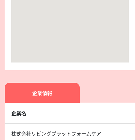
企業情報
企業名
株式会社リビングプラットフォームケア