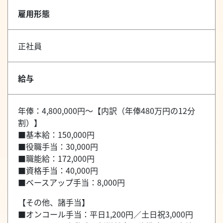
雇用形態
正社員
給与
年俸：4,800,000円～【内訳（年俸480万円の12分
割）】
■基本給：150,000円
■役職手当：30,000円
■職能給：172,000円
■資格手当：40,000円
■ベースアップ手当：8,000円
【その他、諸手当】
■オンコール手当：平日1,200円／土日祝3,000円