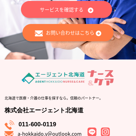
サービスを確認する
お問い合わせはこちら
北海道で医療・介護の仕事を探すなら。信頼のパートナー。
株式会社エージェント北海道
011-600-0119
a-hokkaido.y＠outlook.com