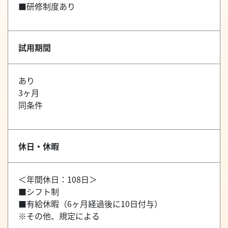
■研修制度あり
試用期間
あり
3ヶ月
同条件
休日・休暇
＜年間休日：108日＞
■シフト制
■有給休暇（6ヶ月経過後に10日付与）
※その他、規定による