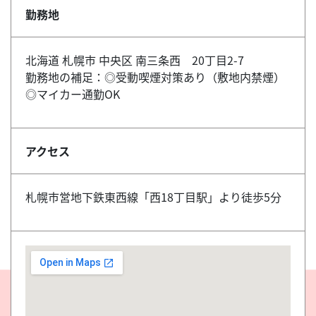
勤務地
北海道 札幌市 中央区 南三条西 20丁目2-7
勤務地の補足：◎受動喫煙対策あり（敷地内禁煙）
◎マイカー通勤OK
アクセス
札幌市営地下鉄東西線「西18丁目駅」より徒歩5分