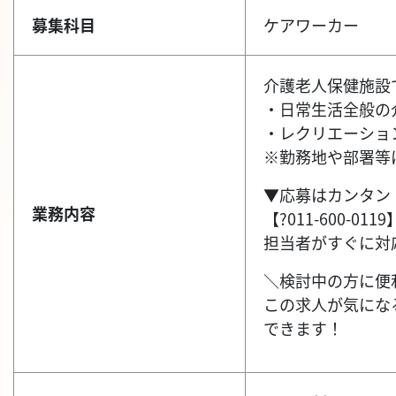
募集科目
ケアワーカー
介護老人保健施設
・日常生活全般の
・レクリエーショ
※勤務地や部署等
▼応募はカンタン
業務内容
【?011-600-
担当者がすぐに対
＼検討中の方に便
この求人が気にな
できます！