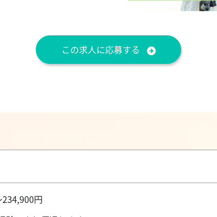
この求人に応募する
234,900円