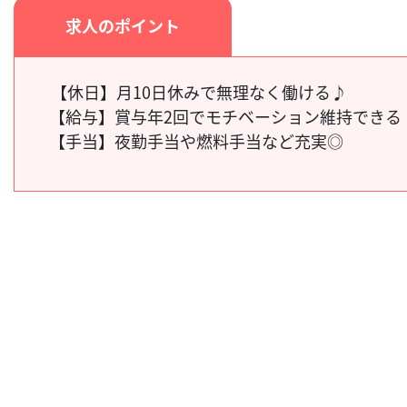
求人のポイント
【休日】月10日休みで無理なく働ける♪
【給与】
賞与年2回でモチベーション維持できる
【手当】
夜勤手当や燃料手当など充実◎