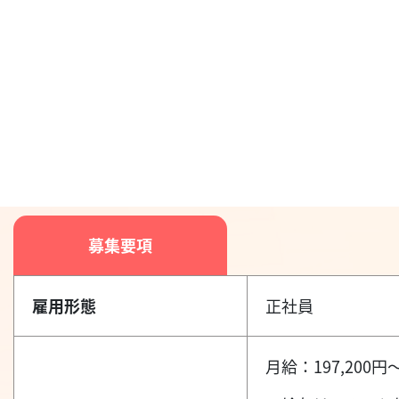
募集要項
雇用形態
正社員
月給：197,200円～