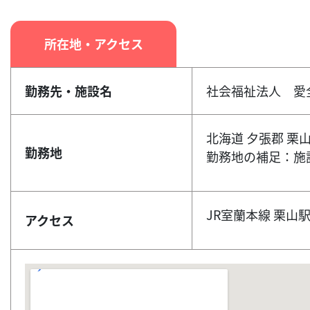
所在地・アクセス
勤務先・施設名
社会福祉法人 愛
北海道 夕張郡 栗山
勤務地
勤務地の補足：施
JR室蘭本線 栗山
アクセス