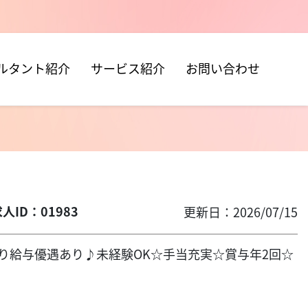
ルタント紹介
サービス紹介
お問い合わせ
人ID：01983
更新日：2026/07/15
験により給与優遇あり♪未経験OK☆手当充実☆賞与年2回☆