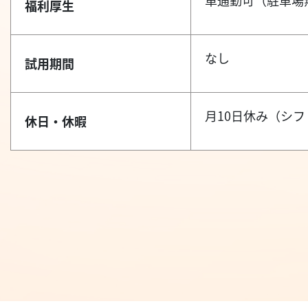
車通勤可（駐車場
福利厚生
なし
試用期間
月10日休み（シフ
休日・休暇