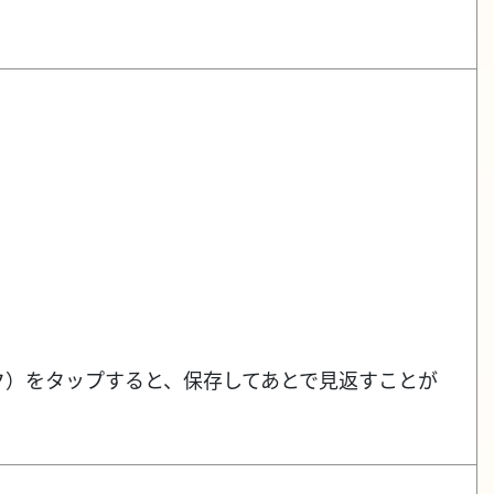
ク）をタップすると、保存してあとで見返すことが