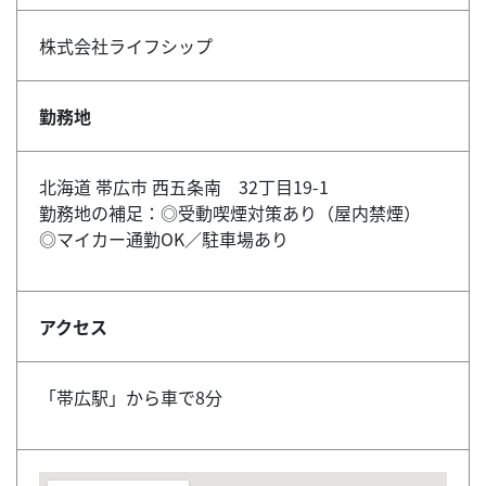
株式会社ライフシップ
勤務地
北海道 帯広市 西五条南 32丁目19-1
勤務地の補足：◎受動喫煙対策あり（屋内禁煙）
◎マイカー通勤OK／駐車場あり
アクセス
「帯広駅」から車で8分