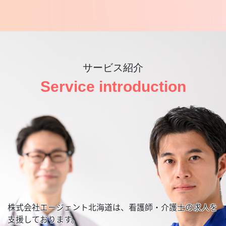
サービス紹介
Service introduction
株式会社エージェント北海道は、看護師・介護士の求人を
支援しております。