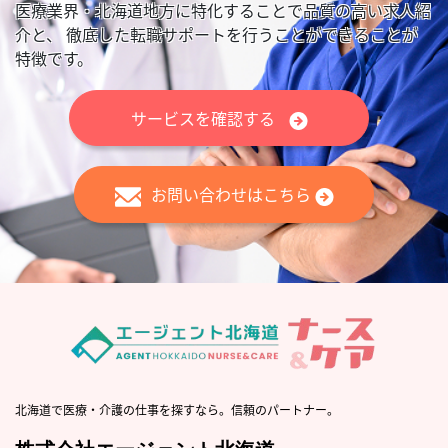
医療業界・北海道地方に特化することで品質の高い求人紹
介と、
徹底した転職サポートを行うことができることが
特徴です。
サービスを確認する
お問い合わせはこちら
北海道で医療・介護の仕事を探すなら。信頼のパートナー。