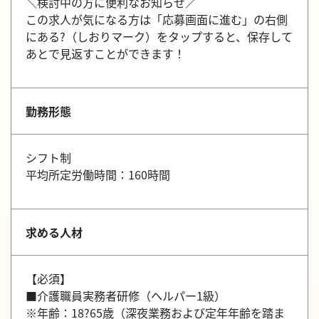
＼検討中の方に便利なお知らせ／
この求人が気になる方は「応募画面に進む」の右側
にある?（しおりマーク）をタップすると、保存して
あとで見返すことができます！
勤務形態
シフト制
平均所定労働時間：160時間
求める人材
【必須】
■介護職員実務者研修（ヘルパー1級）
※年齢：18?65歳（深夜業務および定年年齢を踏ま