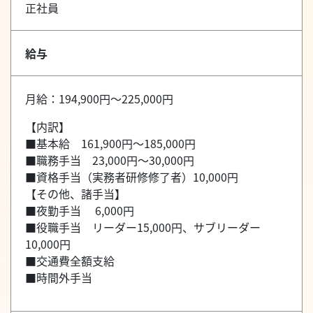
正社員
給与
月給：194,900円～225,000円
【内訳】
■基本給 161,900円～185,000円
■職務手当 23,000円～30,000円
■資格手当（実務者研修修了者）10,000円
【その他、諸手当】
■夜勤手当 6,000円
■役職手当 リーダー15,000円、サブリーダー
10,000円
■交通費全額支給
■時間外手当