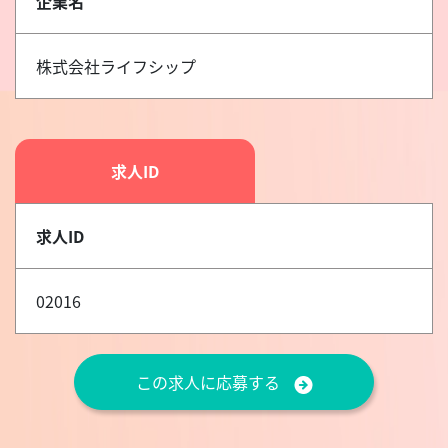
企業名
株式会社ライフシップ
求人ID
求人ID
02016
この求人に応募する