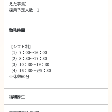
えた募集）
採用予定人数：1
勤務時間
【シフト制】
（1）7：00～16：00
（2）8：30～17：30
（3）10：30～19：30
（4）16：30～翌9：30
※休憩60分
福利厚生