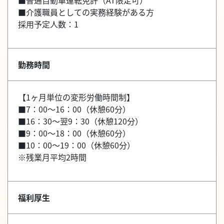
■普通自動車運転免許（AT限定可）
■介護職員としての実務経験がある方
採用予定人数：1
勤務時間
【1ヶ月単位の変形労働時間制】
■7：00～16：00（休憩60分）
■16：30～翌9：30（休憩120分）
■9：00～18：00（休憩60分）
■10：00～19：00（休憩60分）
※残業月平均2時間
福利厚生