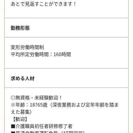
あとで見返すことができます！
勤務形態
変形労働時間制
平均所定労働時間：160時間
求める人材
◎無資格・未経験歓迎！
※年齢：18?65歳（深夜業務および定年年齢を踏ま
えた募集）
【歓迎】
■介護職員初任者研修修了者