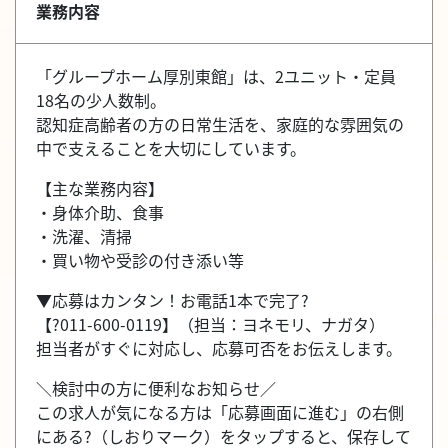
業務内容
「グループホーム厚別東館」は、2ユニット・定員
18名の少人数制。
認知症高齢者の方の日常生活を、家庭的な雰囲気の
中で支えることを大切にしています。
【主な業務内容】
・身体介助、食事
・洗濯、清掃
・買い物や受診の付き添い等
▼応募はカンタン！お電話1本で完了?
【?011-600-0119】（担当：ヨネモリ、ナガタ）
担当者がすぐに対応し、応募可否をお伝えします。
＼検討中の方に便利なお知らせ／
この求人が気になる方は「応募画面に進む」の右側
にある?（しおりマーク）をタップすると、保存して