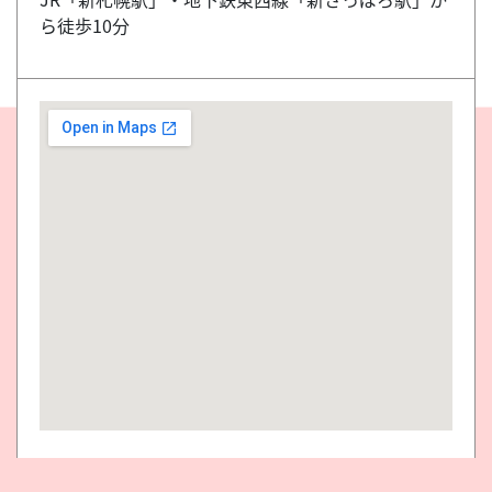
ら徒歩10分