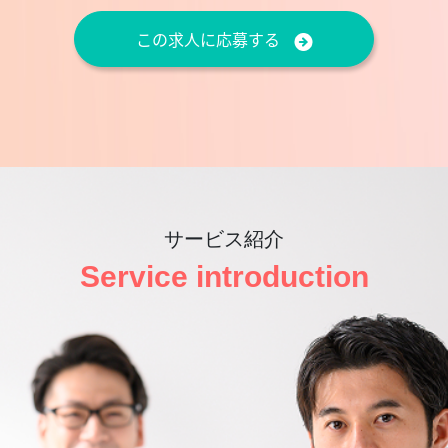
この求人に応募する
サービス紹介
Service introduction