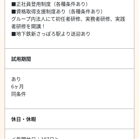
■正社員登用制度（各種条件あり）
■資格取得支援制度あり（各種条件あり）
グループ内法人にて初任者研修、実務者研修、実践
者研修を開講！
■地下鉄新さっぽろ駅より送迎あり
試用期間
あり
6ヶ月
同条件
休日・休暇