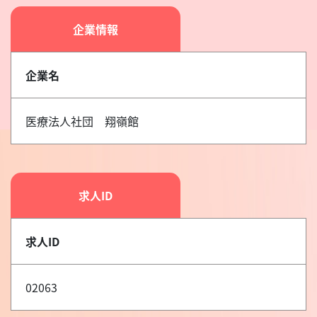
企業情報
企業名
医療法人社団 翔嶺館
求人ID
求人ID
02063