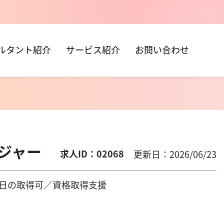
ルタント紹介
サービス紹介
お問い合わせ
ネジャー
求人ID：02068
更新日：2026/06/23
日の取得可／資格取得支援