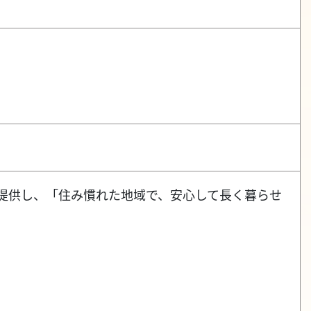
提供し、「住み慣れた地域で、安心して長く暮らせ
。