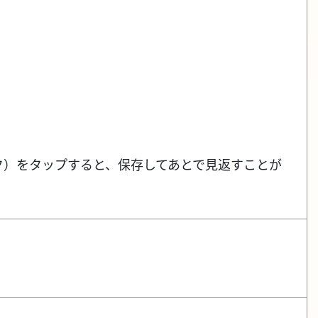
ク）をタップすると、保存してあとで見返すことが