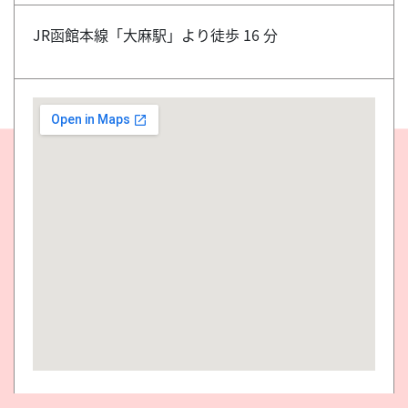
JR函館本線「大麻駅」より徒歩 16 分