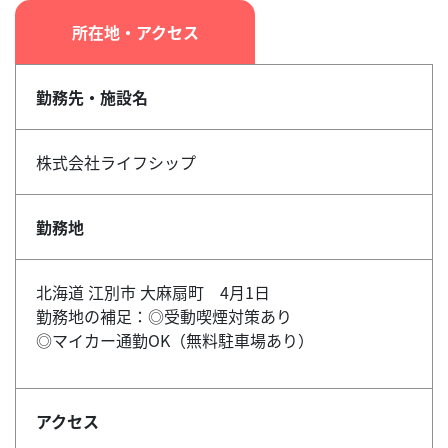
所在地・アクセス
勤務先・施設名
株式会社ライフシップ
勤務地
北海道 江別市 大麻扇町 4月1日
勤務地の補足：◎受動喫煙対策あり
◎マイカー通勤OK（無料駐車場あり）
アクセス