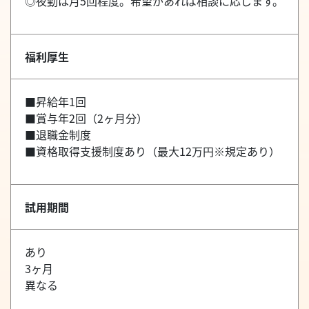
◎夜勤は月5回程度。希望があれば相談に応じます。
福利厚生
■昇給年1回
■賞与年2回（2ヶ月分）
■退職金制度
■資格取得支援制度あり（最大12万円※規定あり）
試用期間
あり
3ヶ月
異なる