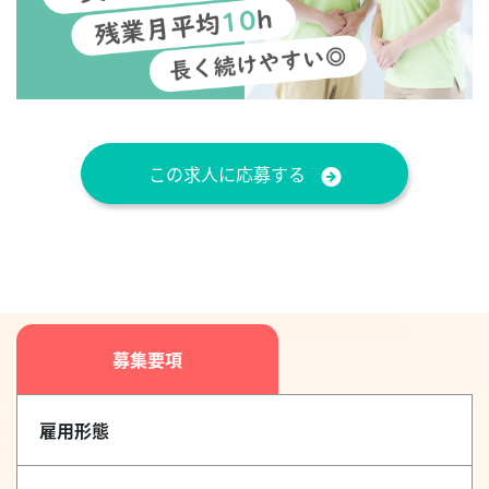
この求人に応募する
募集要項
雇用形態