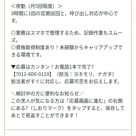
＜夜勤（月5回程度）＞
3時間に1回の定期巡回と、呼び出し対応が中心で
す。
◎業務はスマホで管理するため、記録作業もスムー
ズ。
◎資格取得制度あり！未経験からキャリアアップで
きる環境です。
▼応募はカンタン！お電話1本で完了?
【?011-600-0119】（担当：ヨネモリ、ナガタ）
担当者がすぐに対応し、応募可否をお伝えします。
＼検討中の方に便利なお知らせ／
この求人が気になる方は「応募画面に進む」の右側
にある?（しおりマーク）をタップすると、保存して
あとで見返すことができます！