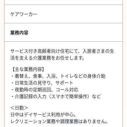
ケアワーカー
業務内容
サービス付き高齢者向け住宅にて、入居者さまの生
活を支える介護業務をお任せします。
【主な業務内容】
・着替え、食事、入浴、トイレなどの身体介助
・日常生活の見守り、サポート
・夜勤時の定期巡回、コール対応
・介護記録の入力（スマホで簡単操作）など
＜日勤＞
日中はデイサービス利用が中心。
レクリエーション業務や調理業務はありません。