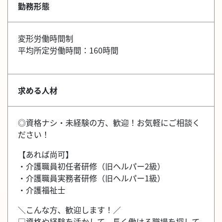
勤務形態
変形労働時間制
平均所定労働時間：160時間
求める人材
◎資格ナシ・未経験の方、歓迎！お気軽にご相談く
ださい！
【あれば尚可】
・介護職員初任者研修（旧ヘルパー2級）
・介護職員実務者研修（旧ヘルパー1級）
・介護福祉士
＼こんな方、歓迎します！／
□資格や経験を活かして、長く働ける職場を探して