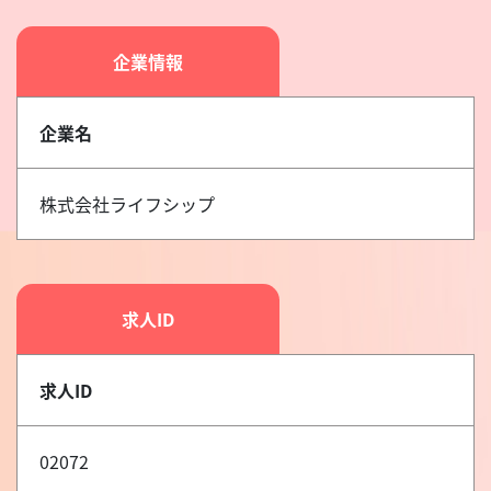
企業情報
企業名
株式会社ライフシップ
求人ID
求人ID
02072