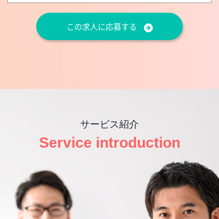
この求人に応募する
サービス紹介
Service introduction