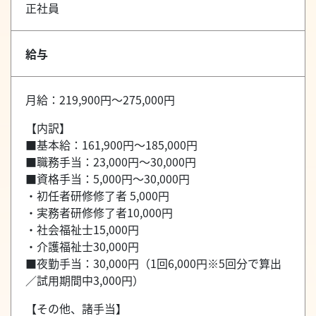
正社員
給与
月給：219,900円～275,000円
【内訳】
■基本給：161,900円～185,000円
■職務手当：23,000円～30,000円
■資格手当：5,000円～30,000円
・初任者研修修了者 5,000円
・実務者研修修了者10,000円
・社会福祉士15,000円
・介護福祉士30,000円
■夜勤手当：30,000円（1回6,000円※5回分で算出
／試用期間中3,000円）
【その他、諸手当】