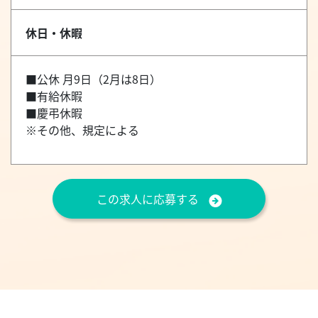
休日・休暇
■公休 月9日（2月は8日）
■有給休暇
■慶弔休暇
※その他、規定による
この求人に応募する