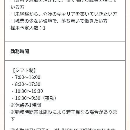
いる方
□未経験から、介護のキャリアを築いていきたい方
□残業の少ない環境で、落ち着いて働きたい方
採用予定人数：1
勤務時間
【シフト制】
・7:00～16:00
・8:30～17:30
・10:30～19:30
・16:30～9:30（夜勤）
※休憩各1時間
※勤務時間帯は施設により若干異なる場合がありま
す