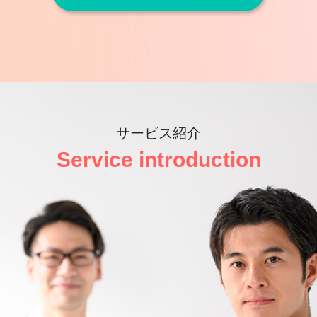
サービス紹介
Service introduction