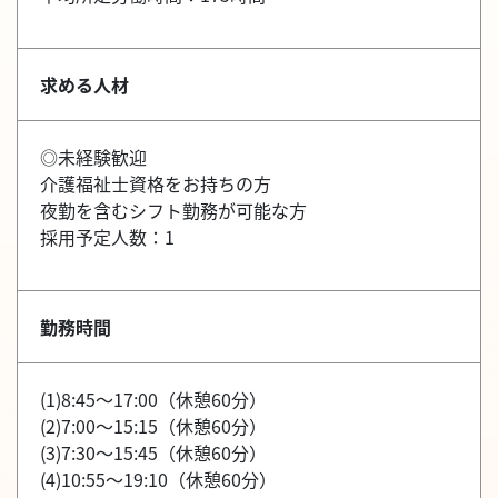
求める人材
◎未経験歓迎
介護福祉士資格をお持ちの方
夜勤を含むシフト勤務が可能な方
採用予定人数：1
勤務時間
(1)8:45～17:00（休憩60分）
(2)7:00～15:15（休憩60分）
(3)7:30～15:45（休憩60分）
(4)10:55～19:10（休憩60分）