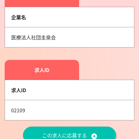
企業名
医療法人社団圭泉会
求人ID
求人ID
02109
この求人に応募する