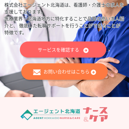
株式会社エージェント北海道は、看護師・介護士の求人を
支援しております。
医療業界・北海道地方に特化することで品質の高い求人紹
介と、
徹底した転職サポートを行うことができることが
特徴です。
サービスを確認する
お問い合わせはこちら