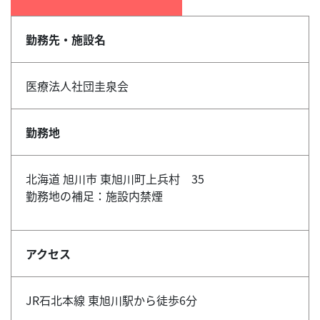
勤務先・施設名
医療法人社団圭泉会
勤務地
北海道 旭川市 東旭川町上兵村 35
勤務地の補足：施設内禁煙
アクセス
JR石北本線 東旭川駅から徒歩6分