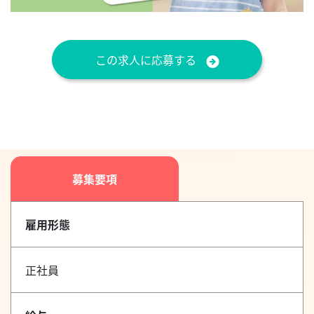
この求人に応募する
募集要項
雇用形態
正社員