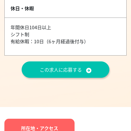
休日・休暇
年間休日104日以上
シフト制
有給休暇：10日（6ヶ月経過後付与）
この求人に応募する
所在地・アクセス