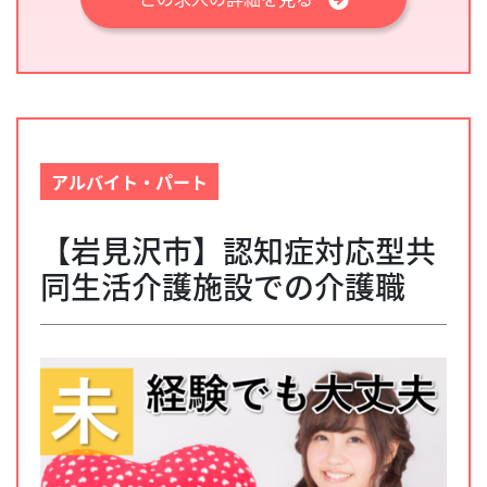
アルバイト・パート
【岩見沢市】認知症対応型共
同生活介護施設での介護職