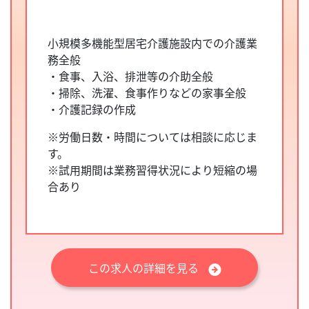
小規模多機能型居宅介護施設内での介護業
務全般
・食事、入浴、排泄等の介助全般
・掃除、洗濯、食事作りなどの家事全般
・介護記録の作成
※労働日数・時間については相談に応じま
す。
※試用期間は業務習得状況により短縮の場
合あり
この求人の詳細を見る