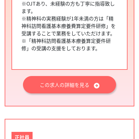
※OJTあり、未経験の方も丁寧に指導致し
ます。
※精神科の実務経験が1年未満の方は「精
神科訪問看護基本療養費算定要件研修」を
受講することで業務をしていただけます。
※「精神科訪問看護基本療養算定要件研
修」の受講の支援をしております。
この求人の詳細を見る
正社員