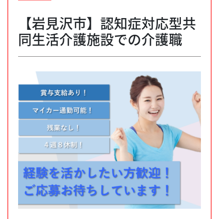
【岩見沢市】認知症対応型共
同生活介護施設での介護職