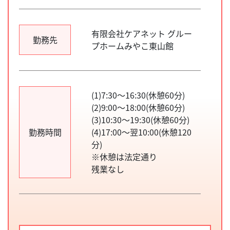
有限会社ケアネット グルー
勤務先
プホームみやこ東山館
(1)7:30～16:30(休憩60分)
(2)9:00～18:00(休憩60分)
(3)10:30～19:30(休憩60分)
勤務時間
(4)17:00～翌10:00(休憩120
分)
※休憩は法定通り
残業なし