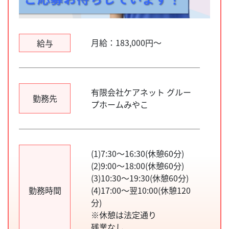
月給：183,000円～
給与
有限会社ケアネット グルー
勤務先
プホームみやこ
(1)7:30～16:30(休憩60分)
(2)9:00～18:00(休憩60分)
(3)10:30～19:30(休憩60分)
勤務時間
(4)17:00～翌10:00(休憩120
分)
※休憩は法定通り
残業なし