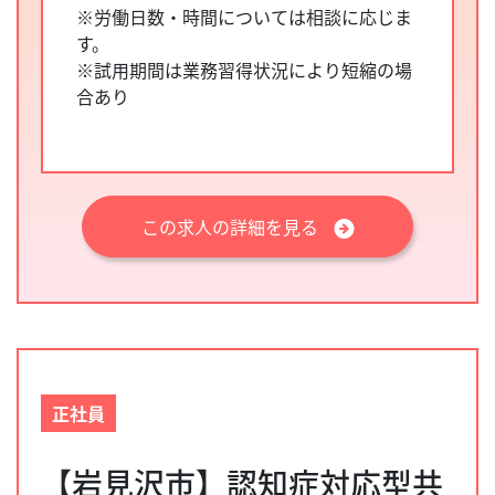
※労働日数・時間については相談に応じま
す。
※試用期間は業務習得状況により短縮の場
合あり
この求人の詳細を見る
正社員
【岩見沢市】認知症対応型共