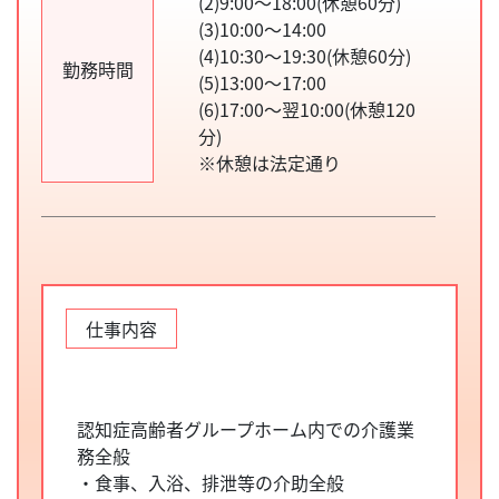
(2)9:00～18:00(休憩60分)
(3)10:00～14:00
(4)10:30～19:30(休憩60分)
勤務時間
(5)13:00～17:00
(6)17:00～翌10:00(休憩120
分)
※休憩は法定通り
仕事内容
認知症高齢者グループホーム内での介護業
務全般
・食事、入浴、排泄等の介助全般