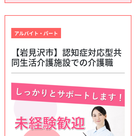
アルバイト・パート
【岩見沢市】認知症対応型共
同生活介護施設での介護職