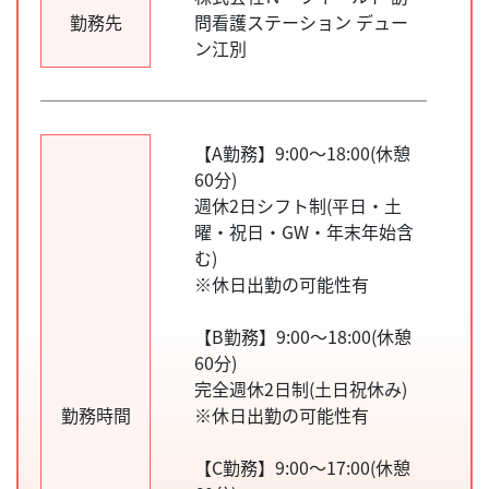
勤務先
問看護ステーション デュー
ン江別
【A勤務】9:00～18:00(休憩
60分)
週休2日シフト制(平日・土
曜・祝日・GW・年末年始含
む)
※休日出勤の可能性有
【B勤務】9:00～18:00(休憩
60分)
完全週休2日制(土日祝休み)
勤務時間
※休日出勤の可能性有
【C勤務】9:00～17:00(休憩