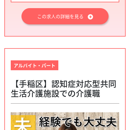
この求人の詳細を見る
アルバイト・パート
【手稲区】認知症対応型共同
生活介護施設での介護職