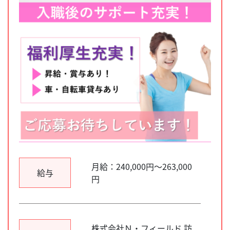
月給：240,000円～263,000
給与
円
株式会社Ｎ・フィールド 訪