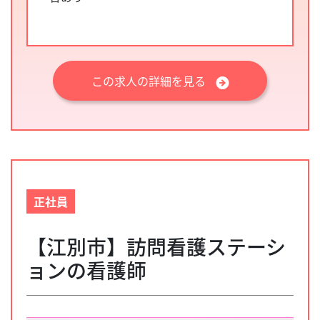
この求人の詳細を見る
正社員
【江別市】訪問看護ステーシ
ョンの看護師