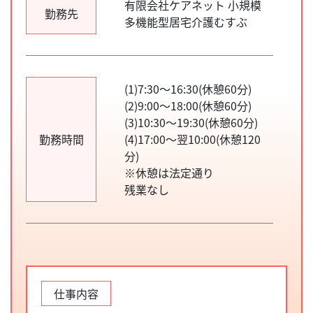
有限会社ケアネット 小規模
勤務先
多機能型居宅介護むすぶ
(1)7:30～16:30(休憩60分)
(2)9:00～18:00(休憩60分)
(3)10:30～19:30(休憩60分)
勤務時間
(4)17:00～翌10:00(休憩120
分)
※休憩は法定通り
残業なし
仕事内容