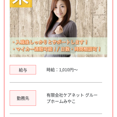
時給：1,010円～
給与
有限会社ケアネット グルー
勤務先
プホームみやこ