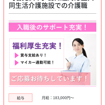
同生活介護施設での介護職
月給：183,000円～
給与