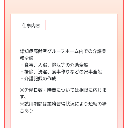
仕事内容
認知症高齢者グループホーム内での介護業
務全般
・食事、入浴、排泄等の介助全般
・掃除、洗濯、食事作りなどの家事全般
・介護記録の作成
※労働日数・時間については相談に応じま
す。
※試用期間は業務習得状況により短縮の場
合あり