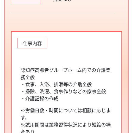
仕事内容
認知症高齢者グループホーム内での介護業
務全般
・食事、入浴、排泄等の介助全般
・掃除、洗濯、食事作りなどの家事全般
・介護記録の作成
※労働日数・時間については相談に応じま
す。
※試用期間は業務習得状況により短縮の場
合あり