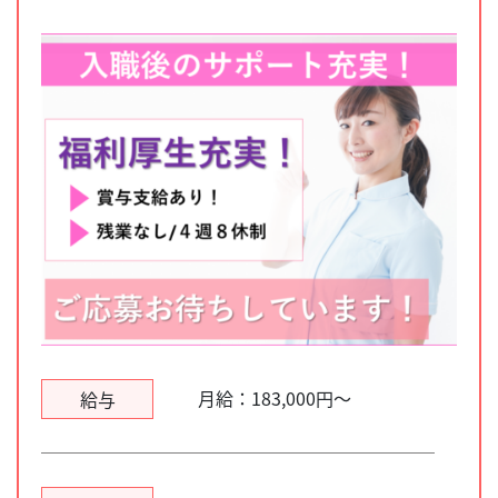
月給：183,000円～
給与