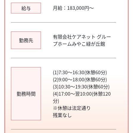
月給：183,000円～
給与
有限会社ケアネット グルー
勤務先
プホームみやこ緑が丘館
(1)7:30～16:30(休憩60分)
(2)9:00～18:00(休憩60分)
(3)10:30～19:30(休憩60分)
勤務時間
(4)17:00～翌10:00(休憩120
分)
※休憩は法定通り
残業なし