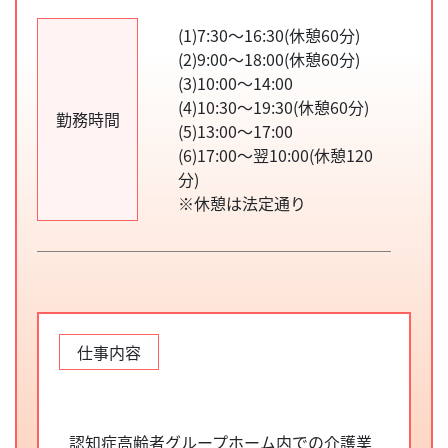
(1)7:30～16:30(休憩60分)
(2)9:00～18:00(休憩60分)
(3)10:00～14:00
(4)10:30～19:30(休憩60分)
勤務時間
(5)13:00～17:00
(6)17:00～翌10:00(休憩120
分)
※休憩は法定通り
仕事内容
認知症高齢者グループホーム内での介護業