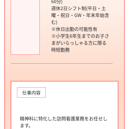
60分)
週休2日シフト制(平日・土
曜・祝日・GW・年末年始含
む)
※休日出勤の可能性有
※小学生6年生までのお子さ
まがいらっしゃる方に限る
時短勤務
仕事内容
精神科に特化した訪問看護業務をお任せし
ます。