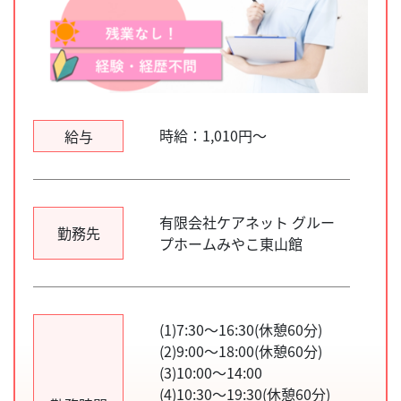
時給：1,010円～
給与
有限会社ケアネット グルー
勤務先
プホームみやこ東山館
(1)7:30～16:30(休憩60分)
(2)9:00～18:00(休憩60分)
(3)10:00～14:00
(4)10:30～19:30(休憩60分)