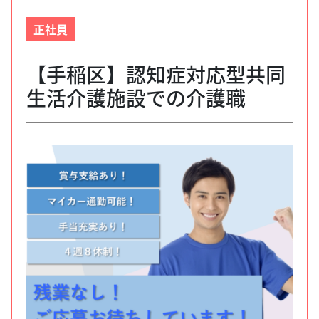
正社員
【手稲区】認知症対応型共同
生活介護施設での介護職