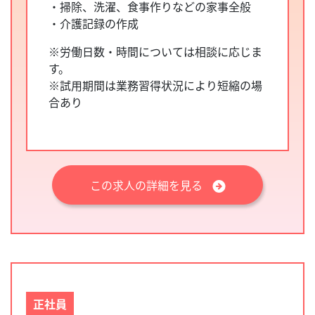
・掃除、洗濯、食事作りなどの家事全般
・介護記録の作成
※労働日数・時間については相談に応じま
す。
※試用期間は業務習得状況により短縮の場
合あり
この求人の詳細を見る
正社員