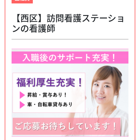
【西区】訪問看護ステーショ
ンの看護師