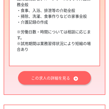
務全般
・食事、入浴、排泄等の介助全般
・掃除、洗濯、食事作りなどの家事全般
・介護記録の作成
※労働日数・時間については相談に応じま
す。
※試用期間は業務習得状況により短縮の場
合あり
この求人の詳細を見る