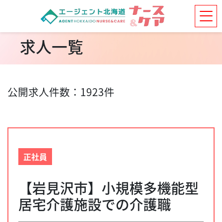
求人一覧
公開求人件数：1923件
正社員
【岩見沢市】小規模多機能型
居宅介護施設での介護職