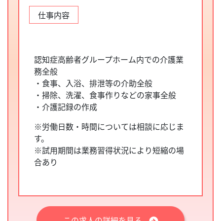
仕事内容
認知症高齢者グループホーム内での介護業
務全般
・食事、入浴、排泄等の介助全般
・掃除、洗濯、食事作りなどの家事全般
・介護記録の作成
※労働日数・時間については相談に応じま
す。
※試用期間は業務習得状況により短縮の場
合あり
この求人の詳細を見る