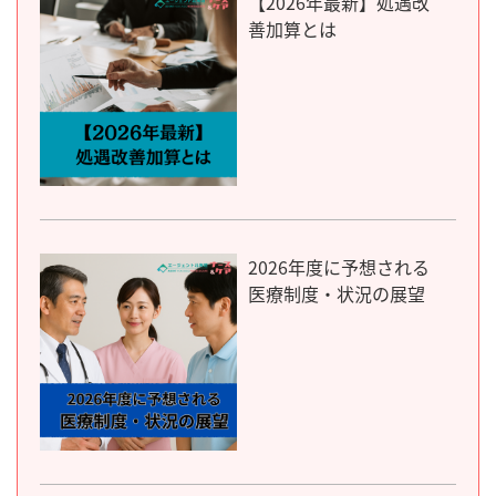
【2026年最新】処遇改
善加算とは
2026年度に予想される
医療制度・状況の展望