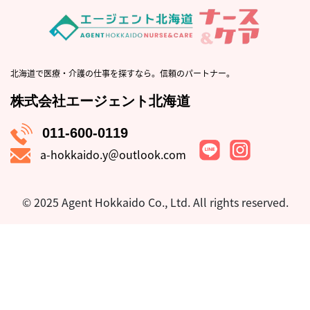
北海道で医療・介護の仕事を探すなら。信頼のパートナー。
株式会社エージェント北海道
011-600-0119
a-hokkaido.y＠outlook.com
© 2025 Agent Hokkaido Co., Ltd.
All rights reserved.