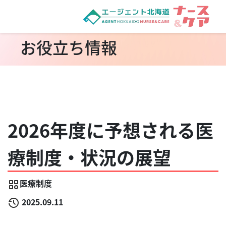
お役立ち情報
2026年度に予想される医
療制度・状況の展望
医療制度
2025.09.11