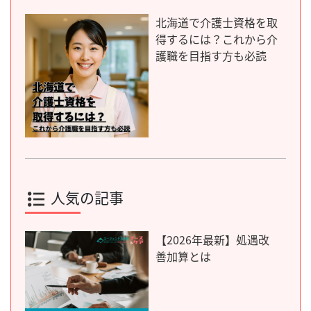
北海道で介護士資格を取
得するには？これから介
護職を目指す方も必読
人気の記事
【2026年最新】処遇改
善加算とは