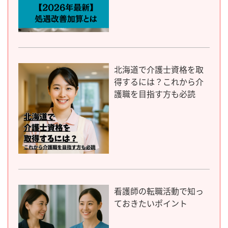
北海道で介護士資格を取
得するには？これから介
護職を目指す方も必読
看護師の転職活動で知っ
ておきたいポイント