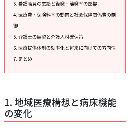
3. 看護職員の需給と復職・離職率の影響
4. 医療費・保険料率の動向と社会保障関係費の制
御
5. 介護士の展望と介護人材確保策
6. 医療提供体制の効率化と将来に向けての方向性
7. まとめ
1. 地域医療構想と病床機能
の変化