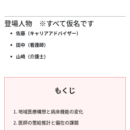
登場人物 ※すべて仮名です
佐藤（キャリアアドバイザー）
田中（看護師）
山崎（介護士）
もくじ
1. 地域医療構想と病床機能の変化
2. 医師の需給推計と偏在の課題