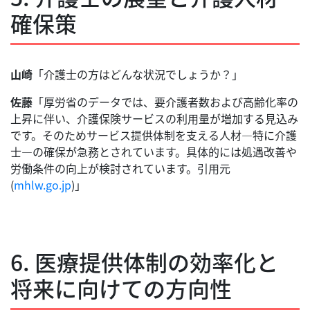
確保策
山崎
「介護士の方はどんな状況でしょうか？」
佐藤
「厚労省のデータでは、要介護者数および高齢化率の
上昇に伴い、介護保険サービスの利用量が増加する見込み
です。そのためサービス提供体制を支える人材—特に介護
士—の確保が急務とされています。具体的には処遇改善や
労働条件の向上が検討されています。引用元
(
mhlw.go.jp
)」
6. 医療提供体制の効率化と
将来に向けての方向性