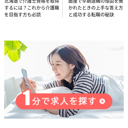
北海道で介護士資格を取得
面接で早期退職の理由を聞
するには？これから介護職
かれたときの上手な答え方
を目指す方も必読
と成功する転職の秘訣