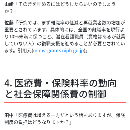
山崎
「その差を埋めるにはどうしたらいいのでしょう
か？」
佐藤
「研究では、まず離職率の低減と再就業者数の増加が
重要とされています。具体的には、全国の離職率を現行よ
り10％未満に保つこと、潜在看護職員（資格はあるが就業
していない人）の復職支援を進めることが必要とされてい
ます。引用元(
mhlw-grants.niph.go.jp
)」
4. 医療費・保険料率の動向
と社会保障関係費の制御
田中
「医療費は増える一方だという話もありますが、保険
制度の負担はどうなりますか？」