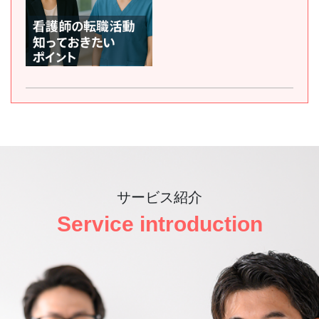
サービス紹介
Service introduction