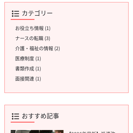
カテゴリー
お役立ち情報 (1)
ナースの転職 (3)
介護・福祉の情報 (2)
医療制度 (1)
書類作成 (1)
面接関連 (1)
おすすめ記事